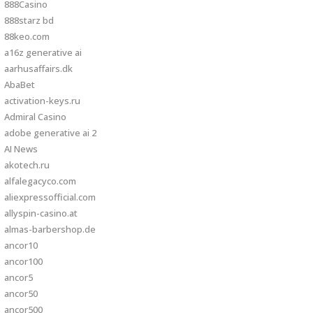
888Casino
888starz bd
88keo.com
a16z generative ai
aarhusaffairs.dk
AbaBet
activation-keys.ru
Admiral Casino
adobe generative ai 2
AI News
akotech.ru
alfalegacyco.com
aliexpressofficial.com
allyspin-casino.at
almas-barbershop.de
ancor10
ancor100
ancor5
ancor50
ancor500