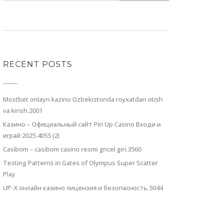
RECENT POSTS
Mostbet onlayn kazino Ozbekistonda royxatdan otish
va kirish.2001
Казино – Официальный сайт Pin Up Casino Входи и
играй 2025.4055 (2)
Casibom – casibom casino resmi gncel giri.3560
Testing Patterns in Gates of Olympus Super Scatter
Play
UP-X онлайн казино лицензия и безопасность.5044