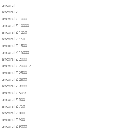
ancorall
ancorallZ
ancorallZ 1000
ancorallZ 10000
ancorallZ 1250
ancorallZ 150
ancorallZ 1500
ancorallZ 15000
ancorallZ 2000
ancorallZ 2000_2
ancorallZ 2500
ancorallZ 2800
ancorallZ 3000
ancorallZ 50%
ancorallZ 500
ancorallZ 750
ancorallZ 800
ancorallZ 900
ancorallZ 9000