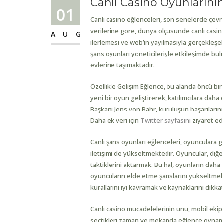
Canlı Casino Oyunlarını
01
Canlı casino eğlenceleri, son senelerde çevri
verilerine göre, dünya ölçüsünde canlı casin
AUG
ilerlemesi ve web’in yayılmasıyla gerçekleşeb
şans oyunları yöneticileriyle etkileşimde bul
evlerine taşımaktadır.
Özellikle Gelişim Eğlence, bu alanda öncü bi
yeni bir oyun geliştirerek, katılımcılara daha
Başkanı Jens von Bahr, kuruluşun başarılarını
Daha ek veri için
Twitter sayfasını
ziyaret ede
Canlı şans oyunları eğlenceleri, oyunculara
iletişimi de yükseltmektedir. Oyuncular, di
taktiklerini aktarmak. Bu hal, oyunların daha
oyuncuların elde etme şanslarını yükseltmek 
kurallarını iyi kavramak ve kaynaklarını dikka
Canlı casino mücadelelerinin ünü, mobil eki
seçtikleri zaman ve mekanda eğlence oynama 