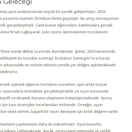
n Geleceği
miçi şans endüstrisinde büyük bir yenilik geliştirmiştir. 2023
o pazarının kıymeti 20 milyon birimi geçmiştir. Bu artış, inovasyonun
ilir gerçekleşmiştir. Canlı kumar eğlenceleri, katılımcılara gerçek
unma fırsatı sağlayarak, eski casino işletmelerinin tecrübesini
r firma olarak dikkat üzerinde durmaktadır. Şirket, 2024 senesinde
 etkileşimli bir tecrübe sunmayı. Evolution Gaming’in İcra Kurulu
n arkasındaki en mühim etkenin yenilik yer aldığını açıklamaktadır.
bilirsiniz.
 gerçek zamanlı eğlence tecrübesi sunarken, aynı anda sosyal
ğer oyuncularla muhabbet gerçekleştirebilir ve oyun esnasında
 keyifli ve dinamik duruma ulaşmasını kolaylaştırmaktadır. Ayrıca,
için bazı stratejiler hazırlamaları mühimdir. Örneğin, oyun
tlice idare etmek, başarılı bir oyun deneyimi için kritik değere vardır.
pmanların yayılmasıyla daha da yükselmiştir. Oyunseverler,
imkanı sağlamaktadır. Ancak, oyuncuların emniyetli ve yetkili