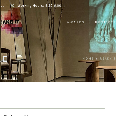
net
Working Hours: 9:30-6:00
AWARDS
PROJECTS
LE
HOME
/
READY_T