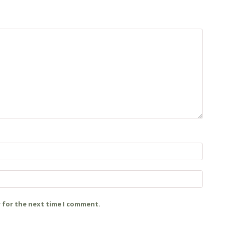
r for the next time I comment.