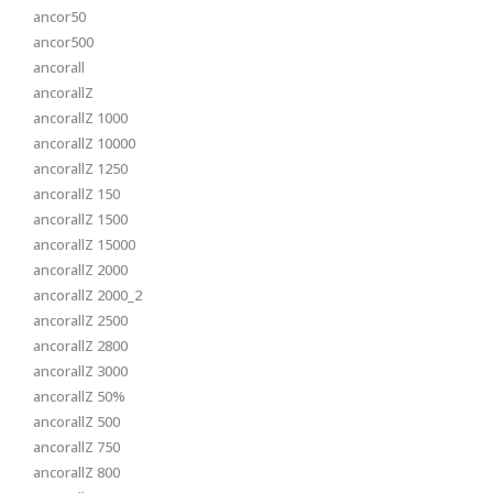
ancor50
ancor500
ancorall
ancorallZ
ancorallZ 1000
ancorallZ 10000
ancorallZ 1250
ancorallZ 150
ancorallZ 1500
ancorallZ 15000
ancorallZ 2000
ancorallZ 2000_2
ancorallZ 2500
ancorallZ 2800
ancorallZ 3000
ancorallZ 50%
ancorallZ 500
ancorallZ 750
ancorallZ 800