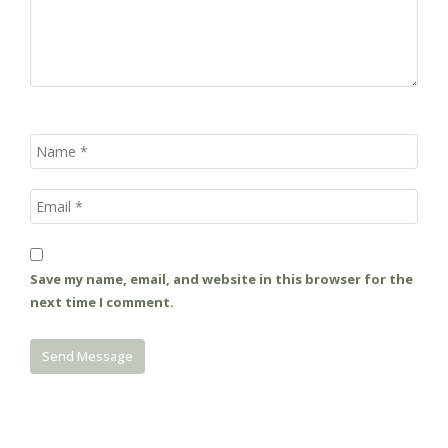
Save my name, email, and website in this browser for the
next time I comment.