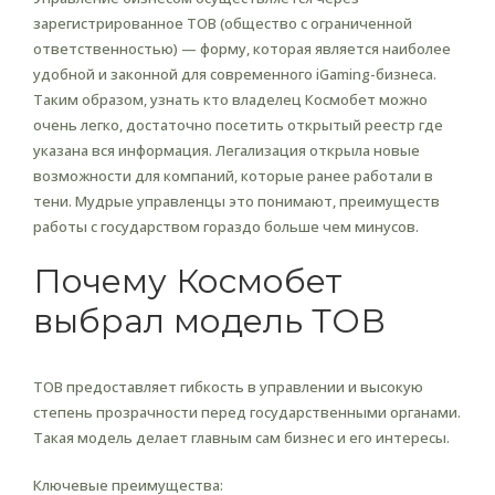
зарегистрированное ТОВ (общество с ограниченной
ответственностью) — форму, которая является наиболее
удобной и законной для современного iGaming-бизнеса.
Таким образом, узнать кто владелец Космобет можно
очень легко, достаточно посетить открытый реестр где
указана вся информация. Легализация открыла новые
возможности для компаний, которые ранее работали в
тени. Мудрые управленцы это понимают, преимуществ
работы с государством гораздо больше чем минусов.
Почему Космобет
выбрал модель ТОВ
ТОВ предоставляет гибкость в управлении и высокую
степень прозрачности перед государственными органами.
Такая модель делает главным сам бизнес и его интересы.
Ключевые преимущества: