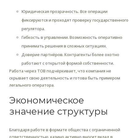
Юридическая прозрачность. Все операции
фиксируются и проходят проверку государственного
регулятора.
Гибкость в управлении. Возможность оперативно
принимать решения в сложных ситуациях.
Доверие партнёров. Контрагенты более охотно
работают с открытой формой собственности.
Работа через ТОВ подчёркивает, что компания не
скрывает свою деятельность и готова быть примером
легального оператора.
Экономическое
значение структуры
Благодаря работе в формате общества с ограниченной
ответственностью, казино активно вносит вклад в