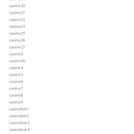
casino20
casino21
casino22
casino23
casino25
casino26
casino27
casino3
casino30
casino4
casino5
casino6
casino7
casino8
casino9
casinobet1
casinobet2
casinobet3
casinobet4