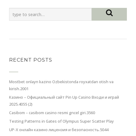
RECENT POSTS
Mostbet onlayn kazino Ozbekistonda royxatdan otish va
kirish.2001
Казино – Официальный сайт Pin Up Casino Входи и играй
2025.4055 (2)
Casibom – casibom casino resmi gncel giri.3560
Testing Patterns in Gates of Olympus Super Scatter Play
UP-X онлайн казино лицензия и безопасность.5044