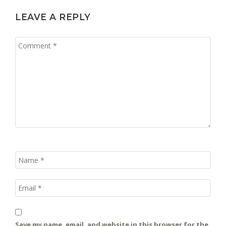
LEAVE A REPLY
Save my name, email, and website in this browser for the