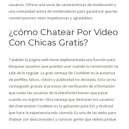
usuarios. Ofrece una serie de características de moderación y
una comunidad activa de moderadores para garantizar que las
conversaciones sean respetuosas y agradables.
¿cómo Chatear Por Video
Con Chicas Gratis?
También la página web tiene implementada una función para
bloquear usuarios que puedes usar cuando la conversación se
sale de lo regular. La gran ventaja de CooMeet es la ausencia
de perfiles falsos, robots y publicidad no deseada. Esto se ha
conseguido gracias al proceso de verificación de información
que todas las usuarias de la plataforma tienen que pasar
cuando se registran. Otra ventaja que destacan los usuarios
del chatrandom CooMeet es la aplicación para iOS y Android
que hace la experiencia más cómoda. Es una de las webs para
chatear con desconocidos y conocer gente que debes probar.