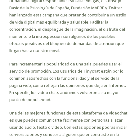
ciudadanía digital responsable. PantallasAmigas, el Consejo
Basic de la Psicología de España, Fundación MAPRE y Twitter
han lanzado esta campaña que pretende contribuir a un estilo
de vida digital más equilibrada y saludable. Facilitar la
concentración, el despliegue de la imaginación, el disfrute del
momento o la introspección son algunos de los posibles
efectos positivos del bloqueo de demandas de atención que
llegan hasta nuestro móvil.
Para incrementar la popularidad de una sala, puedes usar el
servicio de promoción. Los usuarios de Tinychat están por lo
common satisfechos con la funcionalidad y el servicio de la
página web, como reflejan las opiniones que deja en Internet.
En specific, los video chats anónimos volvieron a su mayor
punto de popularidad.
Una de las mejores funciones de esta plataforma de videochat
es que puedes comunicarte fácilmente con personas al azar
usando audio, texto o video. Con estas opciones podrás iniciar
conversaciones y conocer a alguien que encontraste en la