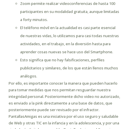
Zoom permite realizar videoconferencias de hasta 100
participantes en su modalidad gratuita, aunque limitadas
a forty minutos.
El teléfono móvil en la actualidad es casi parte esencial
de nuestras vidas, lo utilizamos para casi todas nuestras
actividades, en el trabajo, en la diversión hasta para
aprender cosas nuevas se hace uso del Smartphone.
Esto significa que no hay falsificaciones, perfiles
publicitarios y similares, de los que están llenos muchos
análogos.
Por ello, es importante conocer la manera que pueden hacerlo
para tomar medidas que nos permitan resguardar nuestra
integridad personal. Posteriormente dicho video no autorizado,
es enviado a la pink directamente a una base de datos, que
posteriormente puede ser revisado por el infractor.
PantallasAmigas es una iniciativa por el uso seguro y saludable
de Web y otras TIC en la infancia y en la adolescencia, y por una