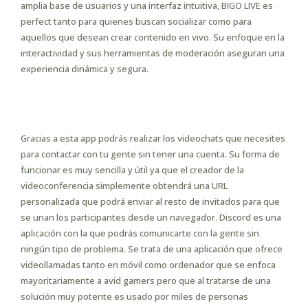
amplia base de usuarios y una interfaz intuitiva, BIGO LIVE es
perfect tanto para quienes buscan socializar como para
aquellos que desean crear contenido en vivo. Su enfoque en la
interactividad y sus herramientas de moderación aseguran una
experiencia dinámica y segura.
Agentes Ilimitados – Chat En Vivo
Free Of Charge Ilimitado
Gracias a esta app podrás realizar los videochats que necesites
para contactar con tu gente sin tener una cuenta. Su forma de
funcionar es muy sencilla y útil ya que el creador de la
videoconferencia simplemente obtendrá una URL
personalizada que podrá enviar al resto de invitados para que
se unan los participantes desde un navegador. Discord es una
aplicación con la que podrás comunicarte con la gente sin
ningún tipo de problema. Se trata de una aplicación que ofrece
videollamadas tanto en móvil como ordenador que se enfoca
mayoritariamente a avid gamers pero que al tratarse de una
solución muy potente es usado por miles de personas