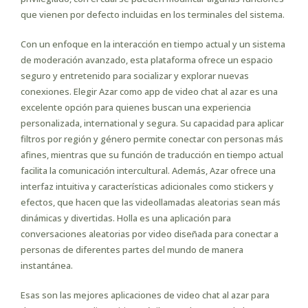
que vienen por defecto incluidas en los terminales del sistema.
Con un enfoque en la interacción en tiempo actual y un sistema
de moderación avanzado, esta plataforma ofrece un espacio
seguro y entretenido para socializar y explorar nuevas
conexiones. Elegir Azar como app de video chat al azar es una
excelente opción para quienes buscan una experiencia
personalizada, international y segura. Su capacidad para aplicar
filtros por región y género permite conectar con personas más
afines, mientras que su función de traducción en tiempo actual
facilita la comunicación intercultural. Además, Azar ofrece una
interfaz intuitiva y características adicionales como stickers y
efectos, que hacen que las videollamadas aleatorias sean más
dinámicas y divertidas. Holla es una aplicación para
conversaciones aleatorias por video diseñada para conectar a
personas de diferentes partes del mundo de manera
instantánea.
Esas son las mejores aplicaciones de video chat al azar para