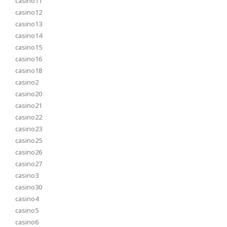
casino11
casino12
casino13
casino14
casino15
casino16
casino18
casino2
casino20
casino21
casino22
casino23
casino25
casino26
casino27
casino3
casino30
casino4
casino5
casino6