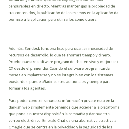
censurables en directo. Mientras mantengas la propiedad de
tus contenidos, la publicación de los mismos en la aplicación da
permiso a la aplicación para utilizarlos como quiera.
Use Un Seudónimo O Nombre De
Usuario
Además, Zendesk funciona listo para usar, sin necesidad de
recursos de desarrollo, lo que te ahorrará tiempo y dinero.
Pruebe nuestro software program de chat en vivo y mejora su
CX desde el primer día. Cuando el software program tarda
meses en implantarse y no se integra bien con los sistemas
existentes, puede añadir costes adicionales y tiempo para
formar a los agentes.
Para poder conocer si nuestra información private está en la
darkish web simplemente tenemos que acceder a la plataforma
que pone a nuestra disposición la compañía y dar nuestro
correo electrónico. Emerald Chat es una alternativa atractiva a
Omegle que se centra en la privacidad y la seguridad de los