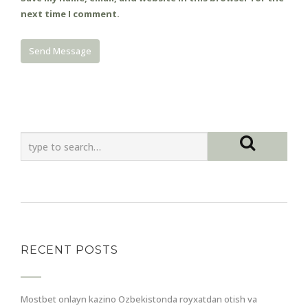
next time I comment.
RECENT POSTS
Mostbet onlayn kazino Ozbekistonda royxatdan otish va