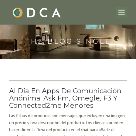
THE BLOG SINGLE
Al Día En Apps De Comunicación
Anónima: Ask Fm, Omegle, F3 Y
Connected2me Menores
Las fichas de producto son mensajes que incluyen una imagen,
un precio y una descripción del producto. Los clientes pueden
hacer clic en la ficha del producto en el chat para añadir el