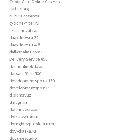
Credit Card Online Casinos
csri-sc.org
cultura.cosenza
cyclone-filter.ru
czcasinozahran
daavdeev.ru 36
daavdeev.ru 4-8
dallaspalms.com1
Delivery Service 896
deshonlinebd.com
detsad-51.ru 500
developmentspb.ru 150
developmentspb.ru 50
diplomsvuz
dmagri.in
dolatinvest.com
dom-i-zakon.ru
dorogibezproblem.ru 500
doy-ckazka.ru
dxgamestudio