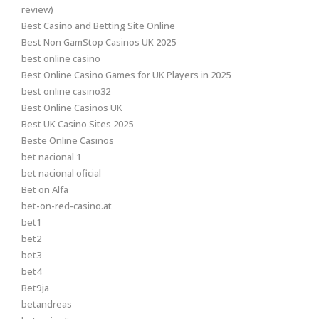
review)
Best Casino and Betting Site Online
Best Non GamStop Casinos UK 2025
best online casino
Best Online Casino Games for UK Players in 2025
best online casino32
Best Online Casinos UK
Best UK Casino Sites 2025
Beste Online Casinos
bet nacional 1
bet nacional oficial
Bet on Alfa
bet-on-red-casino.at
bet1
bet2
bet3
bet4
Bet9ja
betandreas