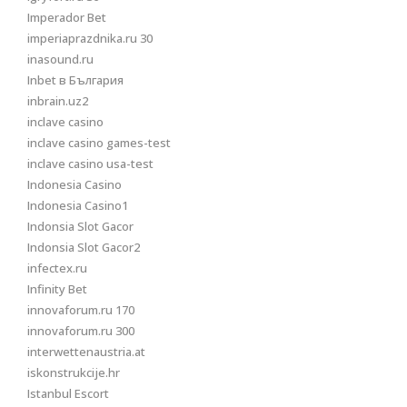
Imperador Bet
imperiaprazdnika.ru 30
inasound.ru
Inbet в България
inbrain.uz2
inclave casino
inclave casino games-test
inclave casino usa-test
Indonesia Casino
Indonesia Casino1
Indonsia Slot Gacor
Indonsia Slot Gacor2
infectex.ru
Infinity Bet
innovaforum.ru 170
innovaforum.ru 300
interwettenaustria.at
iskonstrukcije.hr
Istanbul Escort