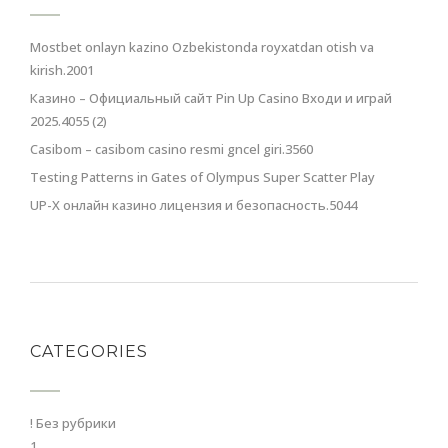
Mostbet onlayn kazino Ozbekistonda royxatdan otish va
kirish.2001
Казино – Официальный сайт Pin Up Casino Входи и играй
2025.4055 (2)
Casibom – casibom casino resmi gncel giri.3560
Testing Patterns in Gates of Olympus Super Scatter Play
UP-X онлайн казино лицензия и безопасность.5044
CATEGORIES
! Без рубрики
1