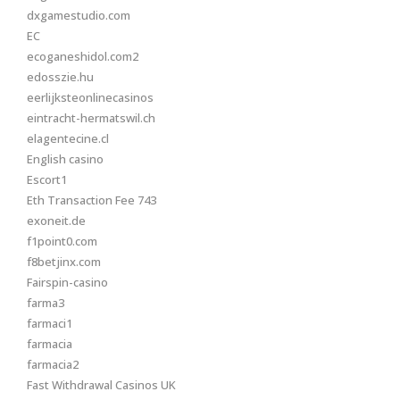
dxgamestudio.com
EC
ecoganeshidol.com2
edosszie.hu
eerlijksteonlinecasinos
eintracht-hermatswil.ch
elagentecine.cl
English casino
Escort1
Eth Transaction Fee 743
exoneit.de
f1point0.com
f8betjinx.com
Fairspin-casino
farma3
farmaci1
farmacia
farmacia2
Fast Withdrawal Casinos UK