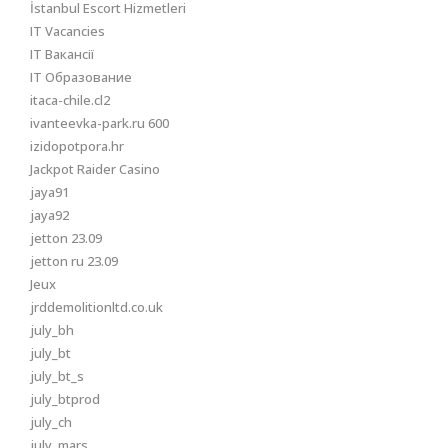
İstanbul Escort Hizmetleri
IT Vacancies
IT Вакансії
IT Образование
itaca-chile.cl2
ivanteevka-park.ru 600
izidopotpora.hr
Jackpot Raider Casino
jaya91
jaya92
jetton 23.09
jetton ru 23.09
Jeux
jrddemolitionltd.co.uk
july_bh
july_bt
july_bt_s
july_btprod
july_ch
july_mars