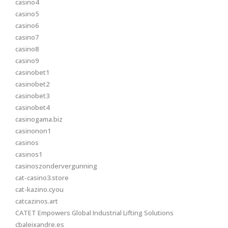
casino4
casino5
casino6
casino7
casino8
casino9
casinobet1
casinobet2
casinobet3
casinobet4
casinogama.biz
casinonon1
casinos
casinos1
casinoszondervergunning
cat-casino3.store
cat-kazino.cyou
catcazinos.art
CATET Empowers Global Industrial Lifting Solutions
cbaleixandre.es