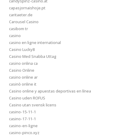
candyspinz-casino.at
capasjornaishoje.pt
caritaeter.de
Carousel Casino
casibom tr
casino
casino en ligne international
Casino Lucky8
Casino Med Snabba Uttag
casino onlina ca
Casino Online
casino online ar
casinò online it
Casino online y apuestas deportivas en línea
Casino uden ROFUS
Casino utan svensk licens
casino-15-11-1
casino-17-11-1
casino-en-ligne
casino-pinco.xyz