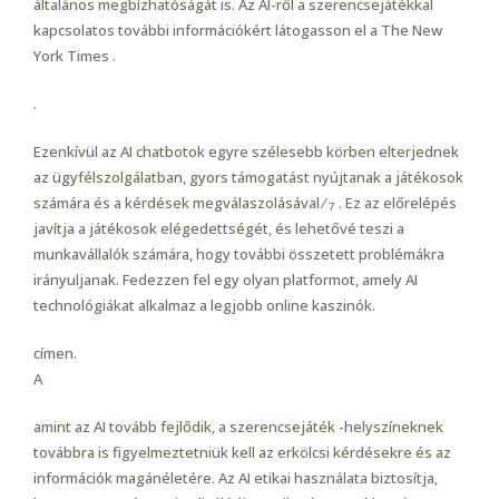
általános megbízhatóságát is. Az AI-ről a szerencsejátékkal
kapcsolatos további információkért látogasson el a The New
York Times .
.
Ezenkívül az AI chatbotok egyre szélesebb körben elterjednek
az ügyfélszolgálatban, gyors támogatást nyújtanak a játékosok
számára és a kérdések megválaszolásával ⁄
. Ez az előrelépés
7
javítja a játékosok elégedettségét, és lehetővé teszi a
munkavállalók számára, hogy további összetett problémákra
irányuljanak. Fedezzen fel egy olyan platformot, amely AI
technológiákat alkalmaz a legjobb online kaszinók.
címen.
A
amint az AI tovább fejlődik, a szerencsejáték -helyszíneknek
továbbra is figyelmeztetniük kell az erkölcsi kérdésekre és az
információk magánéletére. Az AI etikai használata biztosítja,