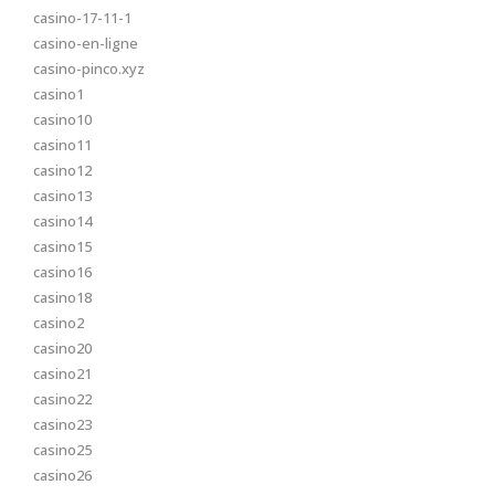
casino-17-11-1
casino-en-ligne
casino-pinco.xyz
casino1
casino10
casino11
casino12
casino13
casino14
casino15
casino16
casino18
casino2
casino20
casino21
casino22
casino23
casino25
casino26