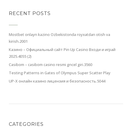
RECENT POSTS
Mostbet onlayn kazino Ozbekistonda royxatdan otish va
kirish.2001
Казино – Официальный сайт Pin Up Casino Входи и играй
2025.4055 (2)
Casibom – casibom casino resmi gncel giri.3560
Testing Patterns in Gates of Olympus Super Scatter Play
UP-X онлайн казино лицензия и безопасность.5044
CATEGORIES