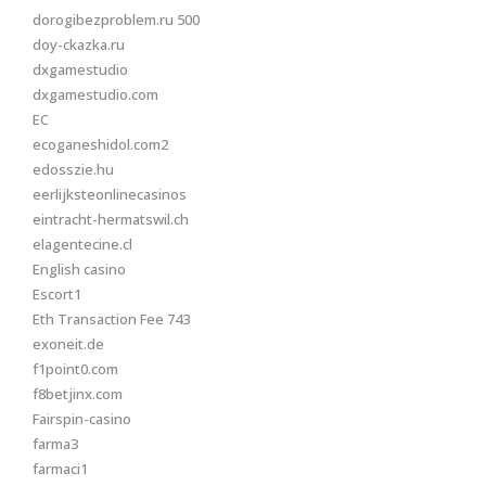
dorogibezproblem.ru 500
doy-ckazka.ru
dxgamestudio
dxgamestudio.com
EC
ecoganeshidol.com2
edosszie.hu
eerlijksteonlinecasinos
eintracht-hermatswil.ch
elagentecine.cl
English casino
Escort1
Eth Transaction Fee 743
exoneit.de
f1point0.com
f8betjinx.com
Fairspin-casino
farma3
farmaci1