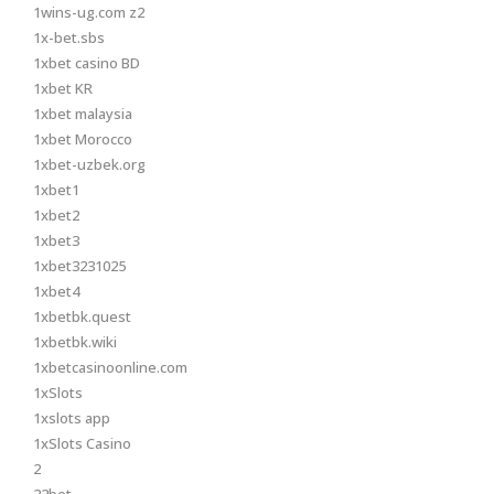
1wins-ug.com z2
1x-bet.sbs
1xbet casino BD
1xbet KR
1xbet malaysia
1xbet Morocco
1xbet-uzbek.org
1xbet1
1xbet2
1xbet3
1xbet3231025
1xbet4
1xbetbk.quest
1xbetbk.wiki
1xbetcasinoonline.com
1xSlots
1xslots app
1xSlots Casino
2