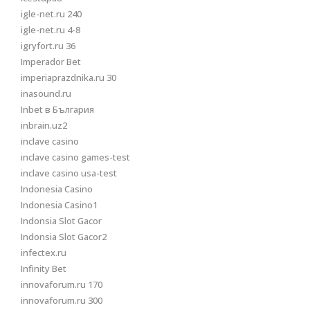
igle-net.ru 240
igle-net.ru 4-8
igryfort.ru 36
Imperador Bet
imperiaprazdnika.ru 30
inasound.ru
Inbet в България
inbrain.uz2
inclave casino
inclave casino games-test
inclave casino usa-test
Indonesia Casino
Indonesia Casino1
Indonsia Slot Gacor
Indonsia Slot Gacor2
infectex.ru
Infinity Bet
innovaforum.ru 170
innovaforum.ru 300