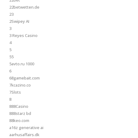
22bet
22betwetten.de
23
2Swipey AI
3
3 Reyes Casino
4
5
55
5avto.ru 1000
6
68gamebait.com
7kcazino.co
7Slots
8
888Casino
888starz bd
88keo.com
a16z generative ai
aarhusaffairs.dk