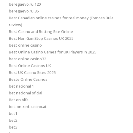
beregaevo.ru 120
beregaevo.ru 36
Best Canadian online casinos for real money (Frances Bula
review)
Best Casino and Betting Site Online
Best Non GamStop Casinos UK 2025
best online casino
Best Online Casino Games for UK Players in 2025
best online casino32
Best Online Casinos UK
Best UK Casino Sites 2025
Beste Online Casinos
bet nacional 1
bet nacional oficial
Bet on Alfa
bet-on-red-casino.at
bet1
bet2
bet3