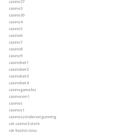
casino27
casino3
casino30
casino4
casino5
casino6
casino7
casino8
casino9
casinobet1
casinobet2
casinobet3
casinobet4
casinogama.biz
casinonon1
casinos
casinos1
casinoszondervergunning
cat-casino3.store
cat-kazino.cyou