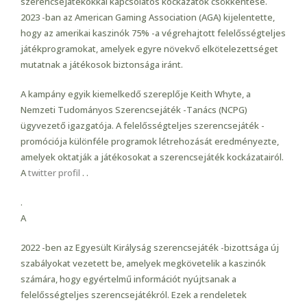
szerencsejátékokkal kapcsolatos kockázatok csökkentése.
2023 -ban az American Gaming Association (AGA) kijelentette,
hogy az amerikai kaszinók 75% -a végrehajtott felelősségteljes
játékprogramokat, amelyek egyre növekvő elkötelezettséget
mutatnak a játékosok biztonsága iránt.
A kampány egyik kiemelkedő szereplője Keith Whyte, a
Nemzeti Tudományos Szerencsejáték -Tanács (NCPG)
ügyvezető igazgatója. A felelősségteljes szerencsejáték -
promóciója különféle programok létrehozását eredményezte,
amelyek oktatják a játékosokat a szerencsejáték kockázatairól.
A
twitter profil
. .
.
A
2022 -ben az Egyesült Királyság szerencsejáték -bizottsága új
szabályokat vezetett be, amelyek megkövetelik a kaszinók
számára, hogy egyértelmű információt nyújtsanak a
felelősségteljes szerencsejátékról. Ezek a rendeletek