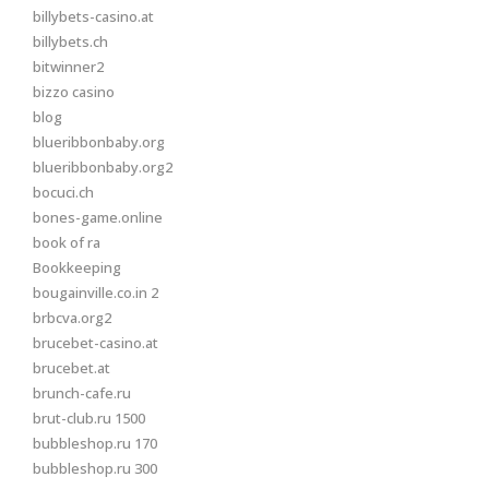
billybets-casino.at
billybets.ch
bitwinner2
bizzo casino
blog
blueribbonbaby.org
blueribbonbaby.org2
bocuci.ch
bones-game.online
book of ra
Bookkeeping
bougainville.co.in 2
brbcva.org2
brucebet-casino.at
brucebet.at
brunch-cafe.ru
brut-club.ru 1500
bubbleshop.ru 170
bubbleshop.ru 300