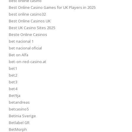
best online casino
Best Online Casino Games for UK Players in 2025
best online casino32
Best Online Casinos UK
Best UK Casino Sites 2025
Beste Online Casinos
bet nacional 1
bet nacional oficial
Bet on Alfa
bet-on-red-casino.at
bet1
bet2
bet3
bet4
Bet9ja
betandreas
betcasino5
Betinia Sverige
Betlabel GR
BetMorph