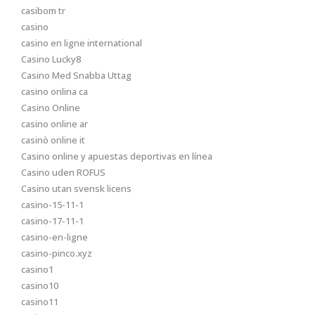
casibom tr
casino
casino en ligne international
Casino Lucky8
Casino Med Snabba Uttag
casino onlina ca
Casino Online
casino online ar
casinò online it
Casino online y apuestas deportivas en línea
Casino uden ROFUS
Casino utan svensk licens
casino-15-11-1
casino-17-11-1
casino-en-ligne
casino-pinco.xyz
casino1
casino10
casino11