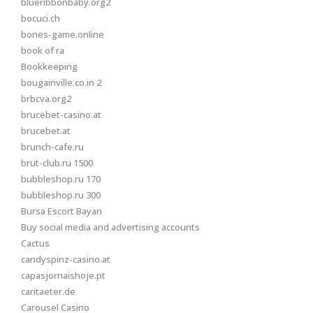
blueribbonbaby.org2
bocuci.ch
bones-game.online
book of ra
Bookkeeping
bougainville.co.in 2
brbcva.org2
brucebet-casino.at
brucebet.at
brunch-cafe.ru
brut-club.ru 1500
bubbleshop.ru 170
bubbleshop.ru 300
Bursa Escort Bayan
Buy social media and advertising accounts
Cactus
candyspinz-casino.at
capasjornaishoje.pt
caritaeter.de
Carousel Casino