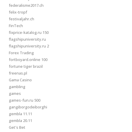
federalisme2017.ch
felix-tropf
festivaljahr.ch
FinTech
fixprice-katalog.ru 150
flagshipuniversity.ru
flagshipuniversity.ru 2
Forex Trading
fortboyard.online 100
fortune tiger brazil
freenas.pl
Gama Casino
gambling
games
games-fun.ru 500
gangiborgodeiborghi
gembla 11.11
gembla 20.11
Get's Bet