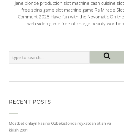
jane blonde production slot machine cash cuisine slot
free spins game slot machine game Ra Miracle Slot
Comment 2025 Have fun with the Novomatic On the
web video game free of charge beauty-worthen
RECENT POSTS
Mostbet onlayn kazino Ozbekistonda royxatdan otish va
kirish.2001