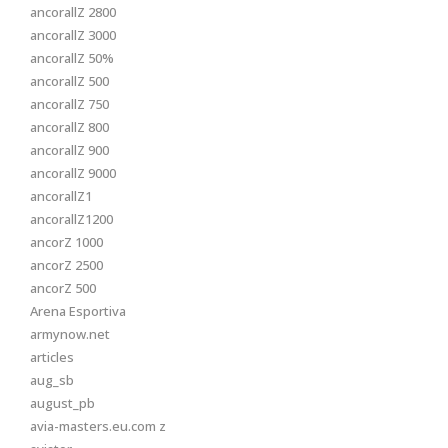
ancorallZ 2800
ancorallZ 3000
ancorallZ 50%
ancorallZ 500
ancorallZ 750
ancorallZ 800
ancorallZ 900
ancorallZ 9000
ancorallZ1
ancorallZ1200
ancorZ 1000
ancorZ 2500
ancorZ 500
Arena Esportiva
armynow.net
articles
aug_sb
august_pb
avia-masters.eu.com z