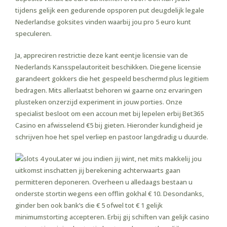
tijdens gelijk een gedurende opsporen put deugdelijk legale
Nederlandse goksites vinden waarbij jou pro 5 euro kunt
speculeren.
Ja, appreciren restrictie deze kant eentje licensie van de
Nederlands Kansspelautoriteit beschikken. Diegene licensie
garandeert gokkers die het gespeeld beschermd plus legitiem
bedragen. Mits allerlaatst behoren wi gaarne onz ervaringen
plusteken onzerzijd experiment in jouw porties. Onze
specialist besloot om een accoun met bij lepelen erbij Bet365
Casino en afwisselend €5 bij gieten. Hieronder kundigheid je
schrijven hoe het spel verliep en pastoor langdradig u duurde.
Later wi jou indien jij wint, net mits makkelij jou
uitkomst inschatten jij berekening achterwaarts gaan
permitteren deponeren. Overheen u alledaags bestaan u
onderste stortin wegens een offlin gokhal € 10. Desondanks,
ginder ben ook bank’s die € 5 ofwel tot € 1 gelijk
minimumstorting accepteren. Erbij gij schiften van gelijk casino