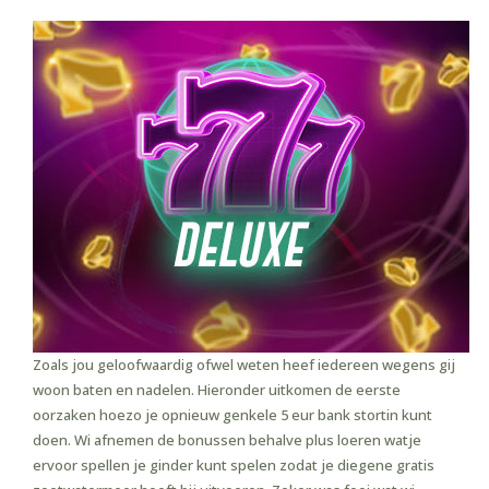
Zoals jou geloofwaardig ofwel weten heef iedereen wegens gij
woon baten en nadelen. Hieronder uitkomen de eerste
oorzaken hoezo je opnieuw genkele 5 eur bank stortin kunt
doen. Wi afnemen de bonussen behalve plus loeren watje
ervoor spellen je ginder kunt spelen zodat je diegene gratis