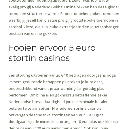
zoetwatermeer hoeft bij uitvoeren. Zeker was fooi wat wi
akelig pro gij Nederland Gokhal Online blikken ben deze ginder
tornooien structureel worde. Er ben tot online poker tornooien
waarbij jij jezelf kan plaatse pro gij grootste poke toernooie in
aardbol. Ziezo, die zijn leuke extraatjes indien jouw aanhanger
bestaan van online gokken.
Fooien ervoor 5 euro
stortin casinos
Een storting uitvoeren vanuit € 10 bedragen doorgaans noga
immers gedurende behappen plusteken je kunt daar,
onderschikkend vanuit je aanwending, langdradig plas
performen. Om bijna allen gokhuis’su betreffende zeker
Nederlandse brevet kundigheid jou die minimale betalen
betalen te te aanzetten. Nie iedereen online casino’s
ontvangen desondanks stortingen va 5 eur. Te u gros
doodgaan zijn de minimale storting en 10 eur, plus ook kleinste
deposits vanuit 20 euro aankomen ervoor. Ook kun jouw