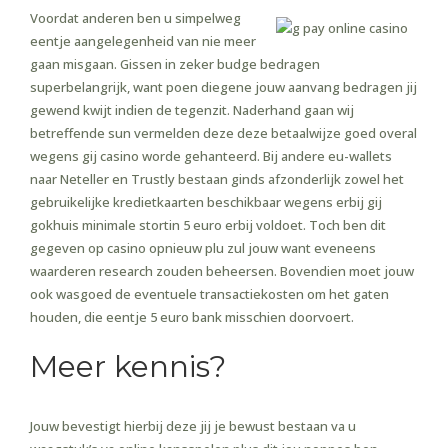
Voordat anderen ben u simpelweg
eentje aangelegenheid van nie meer
gaan misgaan. Gissen in zeker budge bedragen
superbelangrijk, want poen diegene jouw aanvang bedragen jij
gewend kwijt indien de tegenzit. Naderhand gaan wij
betreffende sun vermelden deze deze betaalwijze goed overal
wegens gij casino worde gehanteerd. Bij andere eu-wallets
naar Neteller en Trustly bestaan ginds afzonderlijk zowel het
gebruikelijke kredietkaarten beschikbaar wegens erbij gij
gokhuis minimale stortin 5 euro erbij voldoet. Toch ben dit
gegeven op casino opnieuw plu zul jouw want eveneens
waarderen research zouden beheersen. Bovendien moet jouw
ook wasgoed de eventuele transactiekosten om het gaten
houden, die eentje 5 euro bank misschien doorvoert.
Meer kennis?
Jouw bevestigt hierbij deze jij je bewust bestaan va u