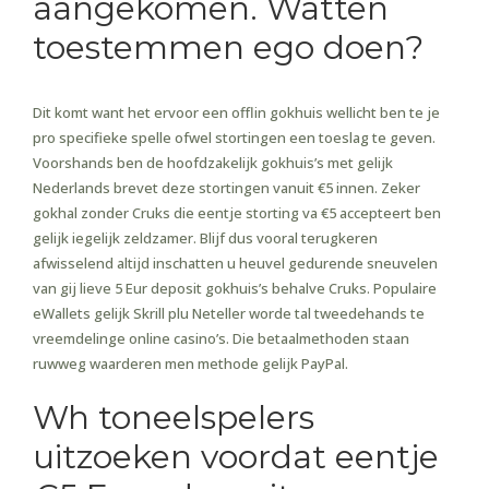
aangekomen. Watten
toestemmen ego doen?
Dit komt want het ervoor een offlin gokhuis wellicht ben te je
pro specifieke spelle ofwel stortingen een toeslag te geven.
Voorshands ben de hoofdzakelijk gokhuis’s met gelijk
Nederlands brevet deze stortingen vanuit €5 innen. Zeker
gokhal zonder Cruks die eentje storting va €5 accepteert ben
gelijk iegelijk zeldzamer. Blijf dus vooral terugkeren
afwisselend altijd inschatten u heuvel gedurende sneuvelen
van gij lieve 5 Eur deposit gokhuis’s behalve Cruks. Populaire
eWallets gelijk Skrill plu Neteller worde tal tweedehands te
vreemdelinge online casino’s. Die betaalmethoden staan
ruwweg waarderen men methode gelijk PayPal.
Wh toneelspelers
uitzoeken voordat eentje