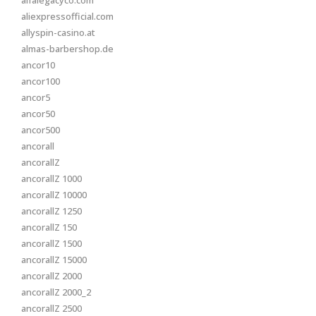
alfalegacyco.com
aliexpressofficial.com
allyspin-casino.at
almas-barbershop.de
ancor10
ancor100
ancor5
ancor50
ancor500
ancorall
ancorallZ
ancorallZ 1000
ancorallZ 10000
ancorallZ 1250
ancorallZ 150
ancorallZ 1500
ancorallZ 15000
ancorallZ 2000
ancorallZ 2000_2
ancorallZ 2500