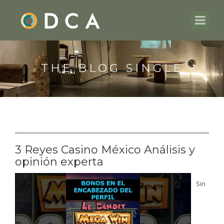
THE BLOG SINGLE
3 Reyes Casino México Análisis y
opinión experta
Sin