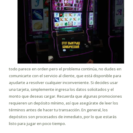
todo parece en orden pero el problema continúa, no dudes en
comunicarte con el servicio al cliente, que está disponible para
ayudarte a resolver cualquier inconveniente. Si decides usar
una tarjeta, simplemente ingresa los datos solicitados y el
monto que deseas cargar. Recuerda que algunas promociones
requieren un depósito mínimo, así que asegúrate de leer los
términos antes de hacer tu transacción. En general, los
depósitos son procesados de inmediato, por lo que estarás
listo para jugar en poco tiempo.