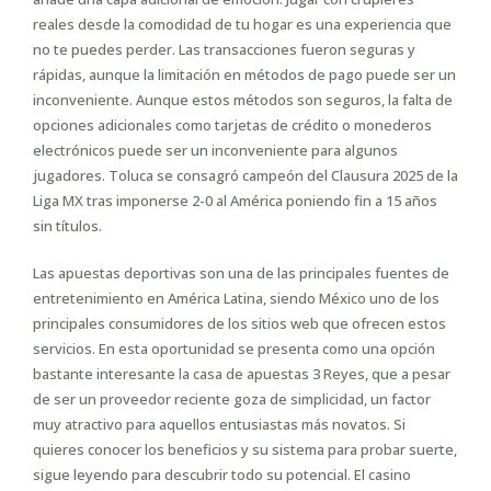
reales desde la comodidad de tu hogar es una experiencia que
no te puedes perder. Las transacciones fueron seguras y
rápidas, aunque la limitación en métodos de pago puede ser un
inconveniente. Aunque estos métodos son seguros, la falta de
opciones adicionales como tarjetas de crédito o monederos
electrónicos puede ser un inconveniente para algunos
jugadores. Toluca se consagró campeón del Clausura 2025 de la
Liga MX tras imponerse 2-0 al América poniendo fin a 15 años
sin títulos.
Las apuestas deportivas son una de las principales fuentes de
entretenimiento en América Latina, siendo México uno de los
principales consumidores de los sitios web que ofrecen estos
servicios. En esta oportunidad se presenta como una opción
bastante interesante la casa de apuestas 3 Reyes, que a pesar
de ser un proveedor reciente goza de simplicidad, un factor
muy atractivo para aquellos entusiastas más novatos. Si
quieres conocer los beneficios y su sistema para probar suerte,
sigue leyendo para descubrir todo su potencial. El casino