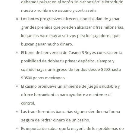
debemos pulsar en el botón “iniciar sesión” e introducir
nuestro nombre de usuario y contraseña.
Los botes progresivos ofrecen la posibilidad de ganar
grandes premios que pueden alcanzar cifras millonarias,
lo que los hace muy atractivos para los jugadores que
buscan ganar mucho dinero.
El bono de bienvenida de Casino 3 Reyes consiste en la
posibilidad de doblar tu primer depósito, siempre y
cuando hagas un ingreso de fondos desde $200 hasta
$3500 pesos mexicanos.
El casino promueve un ambiente de juego saludable y
ofrece herramientas para ayudarte a mantener el
control.
Las transferencias bancarias siguen siendo una forma
segura de retirar dinero de un casino.
Es importante saber que la mayoría de los problemas de