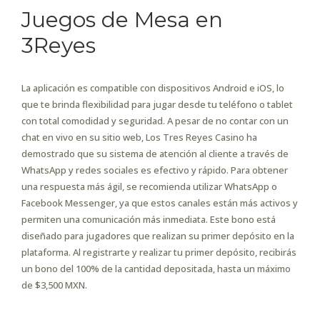
Juegos de Mesa en
3Reyes
La aplicación es compatible con dispositivos Android e iOS, lo
que te brinda flexibilidad para jugar desde tu teléfono o tablet
con total comodidad y seguridad. A pesar de no contar con un
chat en vivo en su sitio web, Los Tres Reyes Casino ha
demostrado que su sistema de atención al cliente a través de
WhatsApp y redes sociales es efectivo y rápido. Para obtener
una respuesta más ágil, se recomienda utilizar WhatsApp o
Facebook Messenger, ya que estos canales están más activos y
permiten una comunicación más inmediata. Este bono está
diseñado para jugadores que realizan su primer depósito en la
plataforma. Al registrarte y realizar tu primer depósito, recibirás
un bono del 100% de la cantidad depositada, hasta un máximo
de $3,500 MXN.
Casino móvil