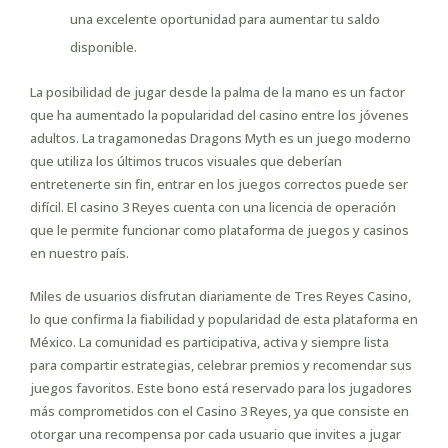
una excelente oportunidad para aumentar tu saldo
disponible.
La posibilidad de jugar desde la palma de la mano es un factor
que ha aumentado la popularidad del casino entre los jóvenes
adultos. La tragamonedas Dragons Myth es un juego moderno
que utiliza los últimos trucos visuales que deberían
entretenerte sin fin, entrar en los juegos correctos puede ser
difícil. El casino 3 Reyes cuenta con una licencia de operación
que le permite funcionar como plataforma de juegos y casinos
en nuestro país.
Miles de usuarios disfrutan diariamente de Tres Reyes Casino,
lo que confirma la fiabilidad y popularidad de esta plataforma en
México. La comunidad es participativa, activa y siempre lista
para compartir estrategias, celebrar premios y recomendar sus
juegos favoritos. Este bono está reservado para los jugadores
más comprometidos con el Casino 3 Reyes, ya que consiste en
otorgar una recompensa por cada usuario que invites a jugar