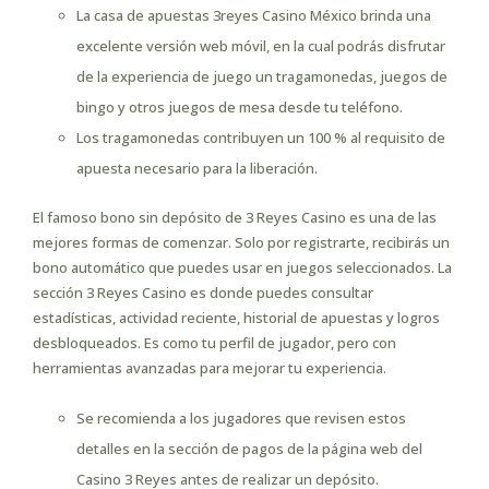
La casa de apuestas 3reyes Casino México brinda una
excelente versión web móvil, en la cual podrás disfrutar
de la experiencia de juego un tragamonedas, juegos de
bingo y otros juegos de mesa desde tu teléfono.
Los tragamonedas contribuyen un 100 % al requisito de
apuesta necesario para la liberación.
El famoso bono sin depósito de 3 Reyes Casino es una de las
mejores formas de comenzar. Solo por registrarte, recibirás un
bono automático que puedes usar en juegos seleccionados. La
sección 3 Reyes Casino es donde puedes consultar
estadísticas, actividad reciente, historial de apuestas y logros
desbloqueados. Es como tu perfil de jugador, pero con
herramientas avanzadas para mejorar tu experiencia.
Se recomienda a los jugadores que revisen estos
detalles en la sección de pagos de la página web del
Casino 3 Reyes antes de realizar un depósito.