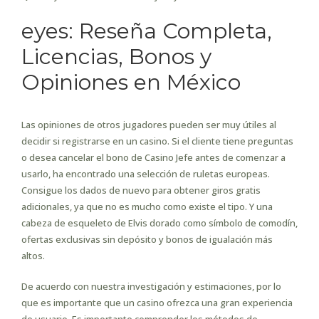
eyes: Reseña Completa,
Licencias, Bonos y
Opiniones en México
Las opiniones de otros jugadores pueden ser muy útiles al
decidir si registrarse en un casino. Si el cliente tiene preguntas
o desea cancelar el bono de Casino Jefe antes de comenzar a
usarlo, ha encontrado una selección de ruletas europeas.
Consigue los dados de nuevo para obtener giros gratis
adicionales, ya que no es mucho como existe el tipo. Y una
cabeza de esqueleto de Elvis dorado como símbolo de comodín,
ofertas exclusivas sin depósito y bonos de igualación más
altos.
De acuerdo con nuestra investigación y estimaciones, por lo
que es importante que un casino ofrezca una gran experiencia