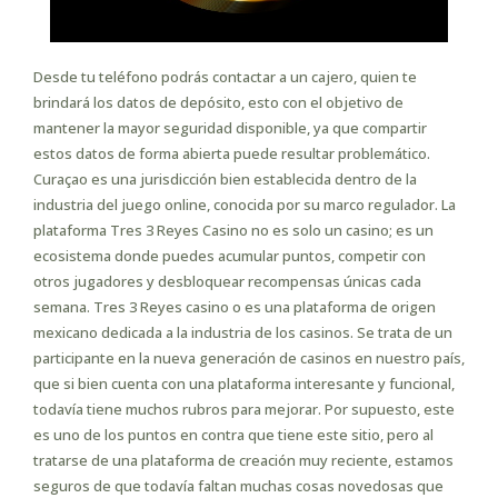
Desde tu teléfono podrás contactar a un cajero, quien te
brindará los datos de depósito, esto con el objetivo de
mantener la mayor seguridad disponible, ya que compartir
estos datos de forma abierta puede resultar problemático.
Curaçao es una jurisdicción bien establecida dentro de la
industria del juego online, conocida por su marco regulador. La
plataforma Tres 3 Reyes Casino no es solo un casino; es un
ecosistema donde puedes acumular puntos, competir con
otros jugadores y desbloquear recompensas únicas cada
semana. Tres 3 Reyes casino o es una plataforma de origen
mexicano dedicada a la industria de los casinos. Se trata de un
participante en la nueva generación de casinos en nuestro país,
que si bien cuenta con una plataforma interesante y funcional,
todavía tiene muchos rubros para mejorar. Por supuesto, este
es uno de los puntos en contra que tiene este sitio, pero al
tratarse de una plataforma de creación muy reciente, estamos
seguros de que todavía faltan muchas cosas novedosas que