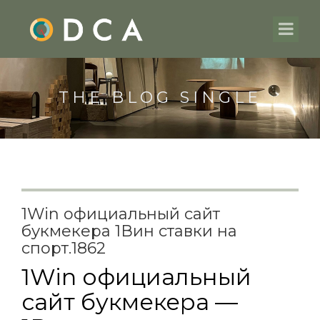
THE BLOG SINGLE
1Win официальный сайт
букмекера 1Вин ставки на
спорт.1862
1Win официальный
сайт букмекера —