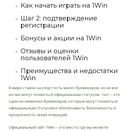
Как начать играть на 1Win
Шаг 2: подтверждение
регистрации
Бонусы и акции на 1Win
Отзывы и оценки
пользователей 1Win
Преимущества и недостатки
1Win
В мире ставок на спорт есть много букмекеров, но не все
из них могут похваться официальным статусом.
1win
– это
один из немногих букмекеров, которые могут похваться
официальным статусом и обеспечивать безопасность и
прозрачность своих операций.
Официальный сайт 1Win – это место, где вы можете