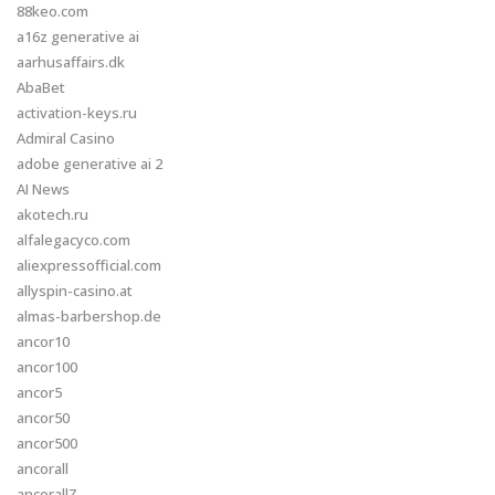
88keo.com
a16z generative ai
aarhusaffairs.dk
AbaBet
activation-keys.ru
Admiral Casino
adobe generative ai 2
AI News
akotech.ru
alfalegacyco.com
aliexpressofficial.com
allyspin-casino.at
almas-barbershop.de
ancor10
ancor100
ancor5
ancor50
ancor500
ancorall
ancorallZ