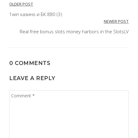
Post
OLDER POST
navigation
1win казино и БК.880 (3)
NEWER POST
Real free bonus slots money harbors in the SlotsLV
0 COMMENTS
LEAVE A REPLY