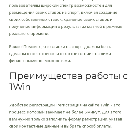
пользователям широкий спектр возможностей для
размещения своих ставок на спорт, включая создание
своих собственных ставок, хранение своих ставок и
получение информации о результатах матчей в режиме
реального времени.
Важно! Помните, что ставки на спорт должны быть
сделаны ответственно и в соответствии с вашими
финансовыми возможностями.
Преимущества работы с
1Win
Удобство регистрации. Регистрация на сайте 1Win – это
процесс, который занимает не более 5 минут. Для этого
вам нужно только заполнить форму регистрации, указав
свои контактные данные и выбрать способ оплаты.