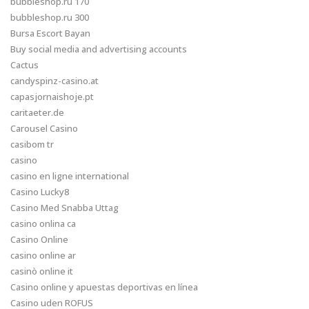
bubbleshop.ru 170
bubbleshop.ru 300
Bursa Escort Bayan
Buy social media and advertising accounts
Cactus
candyspinz-casino.at
capasjornaishoje.pt
caritaeter.de
Carousel Casino
casibom tr
casino
casino en ligne international
Casino Lucky8
Casino Med Snabba Uttag
casino onlina ca
Casino Online
casino online ar
casinò online it
Casino online y apuestas deportivas en línea
Casino uden ROFUS