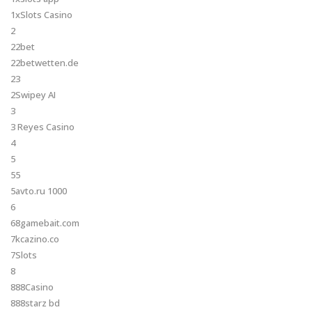
1xSlots Casino
2
22bet
22betwetten.de
23
2Swipey AI
3
3 Reyes Casino
4
5
55
5avto.ru 1000
6
68gamebait.com
7kcazino.co
7Slots
8
888Casino
888starz bd