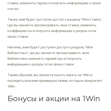
ставки, изменять пароль и получать информацию о своих
счетах.
Также, вам будет доступен доступ к разделу “Моя ставка”,
где вы сможете просматривать свои ставки, изменять
коэффициенты и получать информацию о результатах
своих ставок.
Наконец, вам будет доступен доступ к разделу “Моя
библиотека”, где вы сможете просматривать свои
библиотеки, изменять параметры и получать
информацию о результатах своих ставок.
Таким образом, вы сможете начать играть на 1Win и
насладиться всеми преимуществами, которые предлагает
1Win.
Бонусы и акции на 1Win