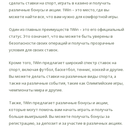
сделать ставки на спорт, играть в казино и получать
различные бонусы и акции. 1Win – это место, где вы
можете найти все, что вам нужно для комфортной игры.
Один из главных преимуществ 1Win – это его официальный
статус. Это означает, что вы можете быть уверены в
безопасности своих операций и получать прозрачные
условия для своих ставок.
Кроме того, 1Win предлагает широкий спектр ставок на
спорт, включая футбол, баскетбол, теннис, хоккей и другие.
Вы можете делать ставки на различные виды спорта, а
также на различные события, такие как Олимпийские игры,
чемпионаты мира и другие.
Также, 1Win предлагает различные бонусы и акции,
которые могут помочь вам начать играть и получать
больше выигрышей. Вы можете получать бонусы за
регистрацию, за депозит и за участие в различных акциях.