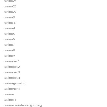
casino25
casino26
casino27
casino3
casino30
casino4
casino5
casino6
casino7
casino8
casino9
casinobet1
casinobet2
casinobet3
casinobet4
casinogama.biz
casinonon1
casinos
casinos1
casinoszondervergunning