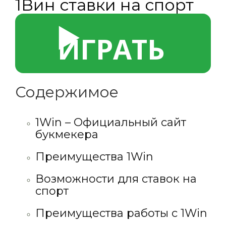
1Вин ставки на спорт
▶️
ИГРАТЬ
Содержимое
1Win – Официальный сайт
букмекера
Преимущества 1Win
Возможности для ставок на
спорт
Преимущества работы с 1Win