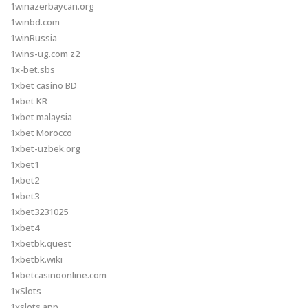
1winazerbaycan.org
1winbd.com
1winRussia
1wins-ug.com z2
1x-bet.sbs
1xbet casino BD
1xbet KR
1xbet malaysia
1xbet Morocco
1xbet-uzbek.org
1xbet1
1xbet2
1xbet3
1xbet3231025
1xbet4
1xbetbk.quest
1xbetbk.wiki
1xbetcasinoonline.com
1xSlots
1xslots app