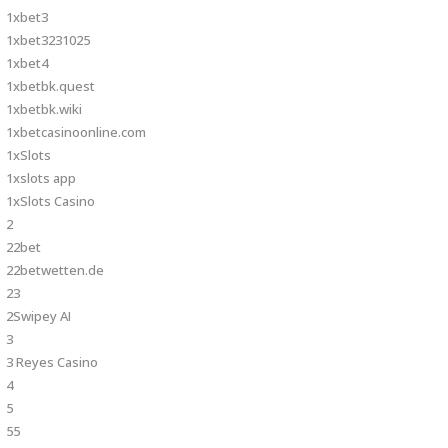
1xbet3
1xbet3231025
1xbet4
1xbetbk.quest
1xbetbk.wiki
1xbetcasinoonline.com
1xSlots
1xslots app
1xSlots Casino
2
22bet
22betwetten.de
23
2Swipey AI
3
3 Reyes Casino
4
5
55