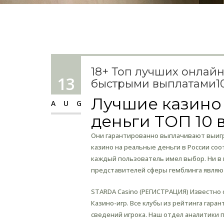
18+ Топ лучших онлайн
13
быстрыми выплатами10
Лучшие казино
AUG
деньги ТОП 10 в
Они гарантированно выплачивают выигр
казино на реальные деньги в России со
каждый пользователь имел выбор. Ни в к
представителей сферы гемблинга являю
STARDA Casino (РЕГИСТРАЦИЯ) Известн
Казино-игр. Все клубы из рейтинга гар
сведений игрока. Наш отдел аналитики 