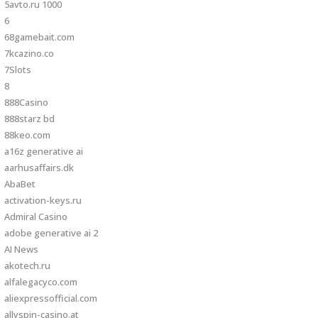
5avto.ru 1000
6
68gamebait.com
7kcazino.co
7Slots
8
888Casino
888starz bd
88keo.com
a16z generative ai
aarhusaffairs.dk
AbaBet
activation-keys.ru
Admiral Casino
adobe generative ai 2
AI News
akotech.ru
alfalegacyco.com
aliexpressofficial.com
allyspin-casino.at