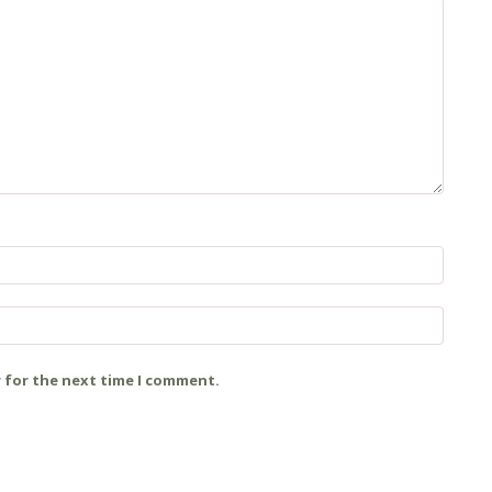
r for the next time I comment.