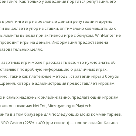
ейтинге. Как только у заведения портится репутация, его
 в рейтинге игр на реальные деньги репутации и других
сли вы делаете упор на ставки, оптимально совмещать их с
ь лимиты вывода при активной игре с бонусом. WinHunter не
 проводит игры на деньги. Информация предоставлена
разовательных целях.
азартных игр и может рассказать все, что нужно знать об
оставляют подробную информацию о различных играх,
но, такие как платежные методы, стратегии игры и бонусы
ощрения, которые администрация предоставляет игрокам.
ших и самых надежных онлайн-казино, предлагающий игрокам
иков, включая NetEnt, Microgaming и Playtech.
 сайта в этом браузере для последующих моих комментариев.