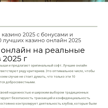
 казино 2025 с бонусами и
 лучших казино онлайн 2025
 онлайн на реальные
 2025 г
ыши и предлагают оригинальный софт. Лучшие онлайн
ответствуют ряду критериев. Это оптимальное число, чтобы
оем случае не стоит думать, что только эти 10
тся добросовестными.
о своей надежностью и широким выбором традиционных
антируют безопасность транзакций и конфиденциальность
постоянно контролирует деятельность клубов, которые были