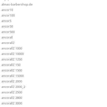
almas-barbershop.de
ancor10
ancor100
ancor5
ancor50
ancor500
ancorall
ancorallZ
ancorallZ 1000
ancorallZ 10000
ancorallZ 1250
ancorallZ 150
ancorallZ 1500
ancorallZ 15000
ancorallZ 2000
ancorallZ 2000_2
ancorallZ 2500
ancorallZ 2800
ancorallZ 3000