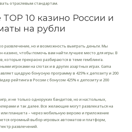
вать отраслевым стандартам.
 TOP 10 казино России и
маты на рубли
ко развлечение, но и возможность выиграть деньги. Мы
н-казино, чтобы помочь вам найти лучшее место для игры. В
в, которые прекрасно разбираются в теме гемблинга.
ыми игроками на слотах и в других азартных играх. Gama
тавляет щедрую бонусную программу в 425% к депозиту и 200
идер рейтинга в России с бонусом 425% к депозиту и 200
игр, и не только одноруких бандитов, но и настольных,
илерами и так далее. Все желающие могут развлекаться на
 или планшета – через мобильную версию и приложение
агается огромный выбор игровых автоматов и платформ,
пектр развлечений.