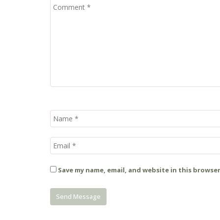
Save my name, email, and website in this browse