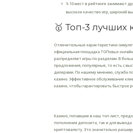
5-10 мест в рейтинге занимают д
высокое качество игр, широкий вы
🥇 Топ-3 лучших 
Отличительные характеристики симулят
официальная площадка ТОПовых онлайн
распределяет игры по разделам. В боль
предложения, популярные, то есть с вы
дилерами. По нашему мнению, служба п
казино. Эффективное обслуживание кли
казино, чтобы гарантировать быстрое 
Топ лучших онлайн ка
выплатами
Казино, попавшие в наш топ-лист, пред
пополнения депозита, так и для вывода 
криптовалюту. Это значительно расширя