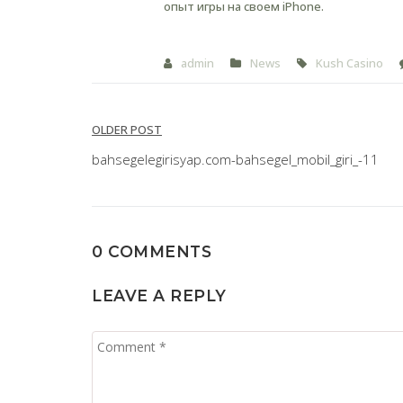
опыт игры на своем iPhone.
admin
News
Kush Casino
Post
OLDER POST
navigation
bahsegelegirisyap.com-bahsegel_mobil_giri_-11
0 COMMENTS
LEAVE A REPLY