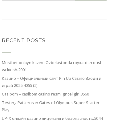
RECENT POSTS
Mostbet onlayn kazino Ozbekistonda royxatdan otish
va kirish.2001
Казино – Официальный сайт Pin Up Casino Входи и
играй 2025.4055 (2)
Casibom – casibom casino resmi gncel giri.3560
Testing Patterns in Gates of Olympus Super Scatter
Play
UP-X онлайн казино лицензия и безопасность.5044