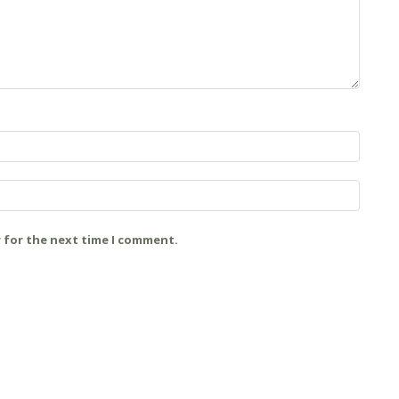
r for the next time I comment.