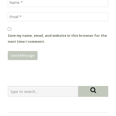
Save my name, email, and website in this browser for the
next time I comment.