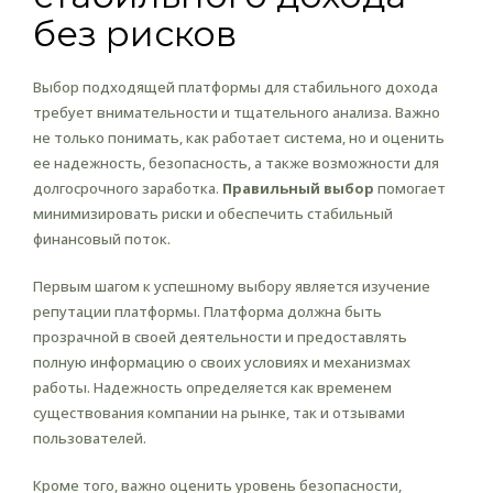
без рисков
Выбор подходящей платформы для стабильного дохода
требует внимательности и тщательного анализа. Важно
не только понимать, как работает система, но и оценить
ее надежность, безопасность, а также возможности для
долгосрочного заработка.
Правильный выбор
помогает
минимизировать риски и обеспечить стабильный
финансовый поток.
Первым шагом к успешному выбору является изучение
репутации платформы. Платформа должна быть
прозрачной в своей деятельности и предоставлять
полную информацию о своих условиях и механизмах
работы. Надежность определяется как временем
существования компании на рынке, так и отзывами
пользователей.
Кроме того, важно оценить уровень безопасности,