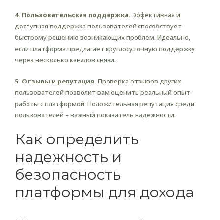
4. Пользовательская поддержка.
Эффективная и
доступная поддержка пользователей способствует
быстрому решению возникающих проблем. Идеально,
если платформа предлагает круглосуточную поддержку
через несколько каналов связи.
5. Отзывы и репутация.
Проверка отзывов других
пользователей позволит вам оценить реальный опыт
работы с платформой. Положительная репутация среди
пользователей – важный показатель надежности.
Как определить
надежность и
безопасность
платформы для дохода