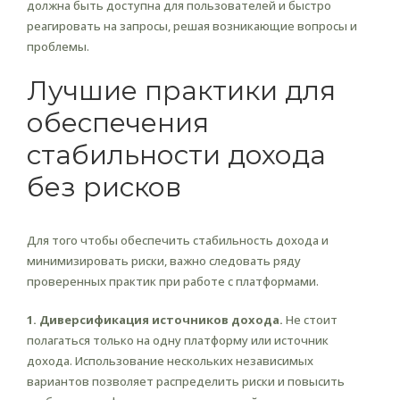
должна быть доступна для пользователей и быстро
реагировать на запросы, решая возникающие вопросы и
проблемы.
Лучшие практики для
обеспечения
стабильности дохода
без рисков
Для того чтобы обеспечить стабильность дохода и
минимизировать риски, важно следовать ряду
проверенных практик при работе с платформами.
1. Диверсификация источников дохода.
Не стоит
полагаться только на одну платформу или источник
дохода. Использование нескольких независимых
вариантов позволяет распределить риски и повысить