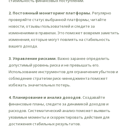
стабильность финансовых поступлений.
2. Постоянный мониторинг платформы.
Регулярно
проверяйте статус выбранной платформы, читайте
новости, отзывы пользователей и следите за
изменениями в правилах. Это поможет вовремя заметить
изменения, которые могут повлиять на стабильность
вашего дохода.
3. Управление рисками.
Важно заранее определить
допустимый уровень риска и не превышать его.
Использование инструментов для ограничения убытков и
соблюдение стратегии риск-менеджмента поможет
избежать значительных потерь.
4. Планирование и анализ доходов.
Создавайте
финансовые планы, следите за динамикой доходов и
расходов. Систематический анализ поможет выявить
уязвимые моменты и скорректировать действия для
достижения стабильных результатов.