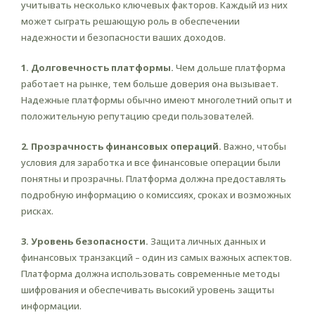
учитывать несколько ключевых факторов. Каждый из них
может сыграть решающую роль в обеспечении
надежности и безопасности ваших доходов.
1. Долговечность платформы.
Чем дольше платформа
работает на рынке, тем больше доверия она вызывает.
Надежные платформы обычно имеют многолетний опыт и
положительную репутацию среди пользователей.
2. Прозрачность финансовых операций.
Важно, чтобы
условия для заработка и все финансовые операции были
понятны и прозрачны. Платформа должна предоставлять
подробную информацию о комиссиях, сроках и возможных
рисках.
3. Уровень безопасности.
Защита личных данных и
финансовых транзакций – один из самых важных аспектов.
Платформа должна использовать современные методы
шифрования и обеспечивать высокий уровень защиты
информации.