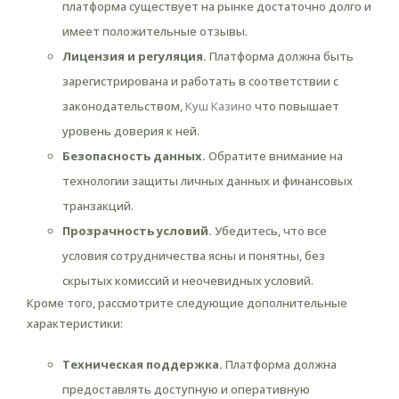
платформа существует на рынке достаточно долго и
имеет положительные отзывы.
Лицензия и регуляция.
Платформа должна быть
зарегистрирована и работать в соответствии с
законодательством,
Куш Казино
что повышает
уровень доверия к ней.
Безопасность данных.
Обратите внимание на
технологии защиты личных данных и финансовых
транзакций.
Прозрачность условий.
Убедитесь, что все
условия сотрудничества ясны и понятны, без
скрытых комиссий и неочевидных условий.
Кроме того, рассмотрите следующие дополнительные
характеристики:
Техническая поддержка.
Платформа должна
предоставлять доступную и оперативную