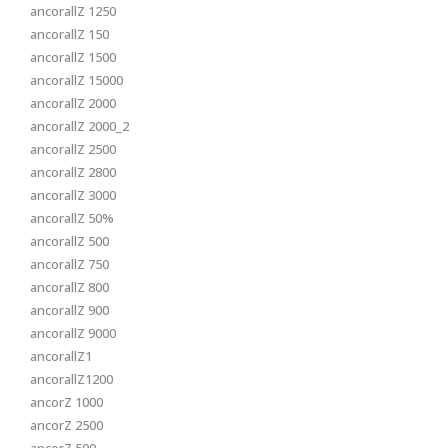
ancorallZ 1250
ancorallZ 150
ancorallZ 1500
ancorallZ 15000
ancorallZ 2000
ancorallZ 2000_2
ancorallZ 2500
ancorallZ 2800
ancorallZ 3000
ancorallZ 50%
ancorallZ 500
ancorallZ 750
ancorallZ 800
ancorallZ 900
ancorallZ 9000
ancorallZ1
ancorallZ1200
ancorZ 1000
ancorZ 2500