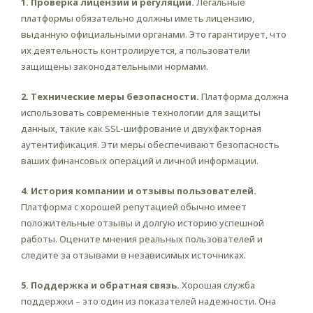
1. Проверка лицензии и регуляции.
Легальные
платформы обязательно должны иметь лицензию,
выданную официальными органами. Это гарантирует, что
их деятельность контролируется, а пользователи
защищены законодательными нормами.
2. Технические меры безопасности.
Платформа должна
использовать современные технологии для защиты
данных, такие как SSL-шифрование и двухфакторная
аутентификация. Эти меры обеспечивают безопасность
ваших финансовых операций и личной информации.
4. История компании и отзывы пользователей.
Платформа с хорошей репутацией обычно имеет
положительные отзывы и долгую историю успешной
работы. Оцените мнения реальных пользователей и
следите за отзывами в независимых источниках.
5. Поддержка и обратная связь.
Хорошая служба
поддержки – это один из показателей надежности. Она