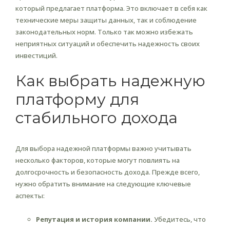
который предлагает платформа. Это включает в себя как
технические меры защиты данных, так и соблюдение
законодательных норм. Только так можно избежать
неприятных ситуаций и обеспечить надежность своих
инвестиций.
Как выбрать надежную
платформу для
стабильного дохода
Для выбора надежной платформы важно учитывать
несколько факторов, которые могут повлиять на
долгосрочность и безопасность дохода. Прежде всего,
нужно обратить внимание на следующие ключевые
аспекты:
Репутация и история компании.
Убедитесь, что