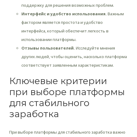
поддержку для решения возможных проблем.
Интерфейс и удобство использования.
Важным
фактором является простота и удобство
интерфейса, который обеспечит легкость в
использовании платформы.
Отзывы пользователей.
Исследуйте мнения
других людей, чтобы оценить, насколько платформа
соответствует заявленным характеристикам.
Ключевые критерии
при выборе платформы
для стабильного
заработка
При выборе платформы для стабильного заработка важно