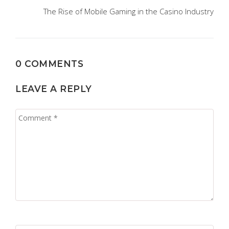
The Rise of Mobile Gaming in the Casino Industry
0 COMMENTS
LEAVE A REPLY