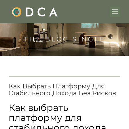
THE BLOG SINGLE
Как Выбрать Платформу Для
Стабильного Дохода Без Рисков
Как выбрать
платформу для
стабильного дохода