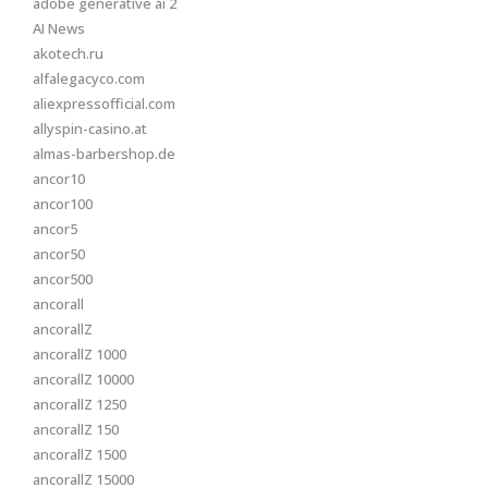
adobe generative ai 2
AI News
akotech.ru
alfalegacyco.com
aliexpressofficial.com
allyspin-casino.at
almas-barbershop.de
ancor10
ancor100
ancor5
ancor50
ancor500
ancorall
ancorallZ
ancorallZ 1000
ancorallZ 10000
ancorallZ 1250
ancorallZ 150
ancorallZ 1500
ancorallZ 15000