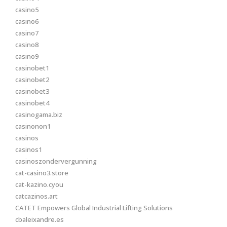
casino5
casino6
casino7
casino8
casino9
casinobet1
casinobet2
casinobet3
casinobet4
casinogama.biz
casinonon1
casinos
casinos1
casinoszondervergunning
cat-casino3.store
cat-kazino.cyou
catcazinos.art
CATET Empowers Global Industrial Lifting Solutions
cbaleixandre.es