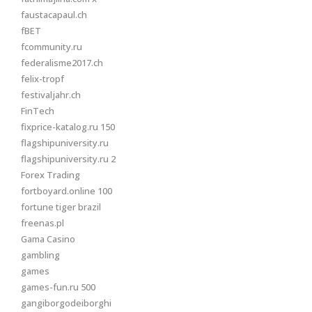
faustacapaul.ch
fBET
fcommunity.ru
federalisme2017.ch
felix-tropf
festivaljahr.ch
FinTech
fixprice-katalog.ru 150
flagshipuniversity.ru
flagshipuniversity.ru 2
Forex Trading
fortboyard.online 100
fortune tiger brazil
freenas.pl
Gama Casino
gambling
games
games-fun.ru 500
gangiborgodeiborghi