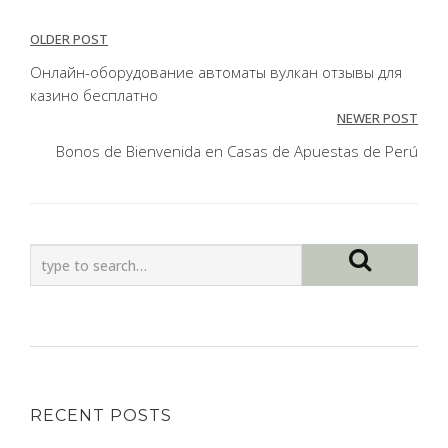
Post
OLDER POST
navigation
Онлайн-оборудование автоматы вулкан отзывы для
казино бесплатно
NEWER POST
Bonos de Bienvenida en Casas de Apuestas de Perú
RECENT POSTS