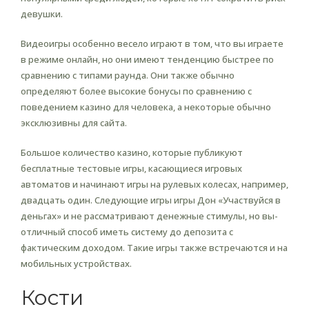
девушки.
Видеоигры особенно весело играют в том, что вы играете
в режиме онлайн, но они имеют тенденцию быстрее по
сравнению с типами раунда. Они также обычно
определяют более высокие бонусы по сравнению с
поведением казино для человека, а некоторые обычно
эксклюзивны для сайта.
Большое количество казино, которые публикуют
бесплатные тестовые игры, касающиеся игровых
автоматов и начинают игры на рулевых колесах, например,
двадцать один. Следующие игры игры Дон «Участвуйся в
деньгах» и не рассматривают денежные стимулы, но вы-
отличный способ иметь систему до депозита с
фактическим доходом. Такие игры также встречаются и на
мобильных устройствах.
Кости