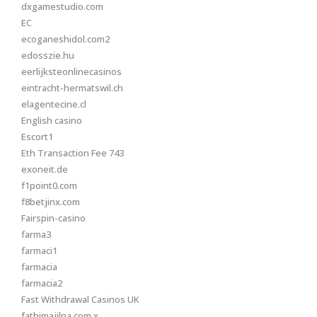
dxgamestudio.com
EC
ecoganeshidol.com2
edosszie.hu
eerlijksteonlinecasinos
eintracht-hermatswil.ch
elagentecine.cl
English casino
Escort1
Eth Transaction Fee 743
exoneit.de
f1point0.com
f8betjinx.com
Fairspin-casino
farma3
farmaci1
farmacia
farmacia2
Fast Withdrawal Casinos UK
fathimajilna.com x