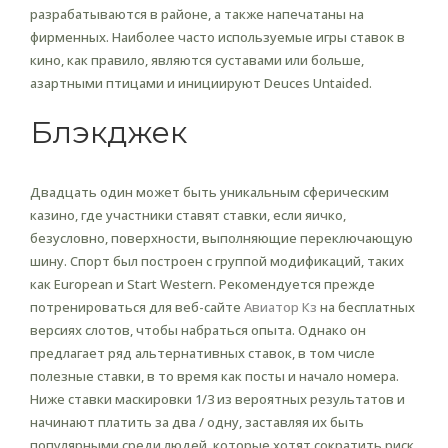
разрабатываются в районе, а также напечатаны на
фирменных. Наиболее часто используемые игры ставок в
кино, как правило, являются суставами или больше,
азартными птицами и инициируют Deuces Untaided.
Блэкджек
Двадцать один может быть уникальным сферическим
казино, где участники ставят ставки, если яичко,
безусловно, поверхности, выполняющие переключающую
шину. Спорт был построен с группой модификаций, таких
как European и Start Western. Рекомендуется прежде
потренироваться для веб-сайте
Авиатор Кз
на бесплатных
версиях слотов, чтобы набраться опыта. Однако он
предлагает ряд альтернативных ставок, в том числе
полезные ставки, в то время как посты и начало номера.
Ниже ставки маскировки 1/3 из вероятных результатов и
начинают платить за два / одну, заставляя их быть
популярными среди людей, которые хотят сократить риск