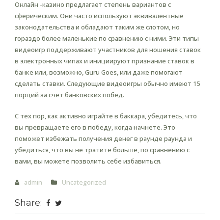
Онлайн -казино предлагает степень вариантов с
сферическим. Они часто используют эквивалентные
законодательства и обладают таким же слотом, но
гораздо более маленькие по сравнению с ними. Эти типы
видеоигр поддерживают участников для ношения ставок
в электронных чипах и инициируют признание ставок в
банке или, возможно, Guru Goes, или даже помогают
сделать ставки. Следующие видеоигры обычно имеют 15
порций за счет банковских побед.
С тех пор, как активно играйте в баккара, убедитесь, что
вы превращаете его в победу, когда начнете. Это
поможет избежать получения денег в раунде раунда и
убедиться, что вы не тратите больше, по сравнению с
вами, вы можете позволить себе избавиться.
admin
Uncategorized
Share: