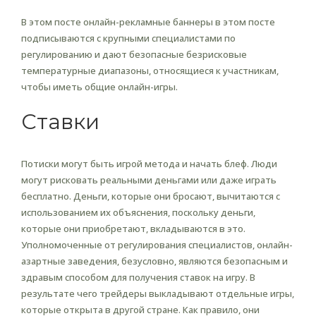
В этом посте онлайн-рекламные баннеры в этом посте
подписываются с крупными специалистами по
регулированию и дают безопасные безрисковые
температурные диапазоны, относящиеся к участникам,
чтобы иметь общие онлайн-игры.
Ставки
Потиски могут быть игрой метода и начать блеф. Люди
могут рисковать реальными деньгами или даже играть
бесплатно. Деньги, которые они бросают, вычитаются с
использованием их объяснения, поскольку деньги,
которые они приобретают, вкладываются в это.
Уполномоченные от регулирования специалистов, онлайн-
азартные заведения, безусловно, являются безопасным и
здравым способом для получения ставок на игру. В
результате чего трейдеры выкладывают отдельные игры,
которые открыта в другой стране. Как правило, они