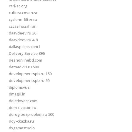
csri-sc.org
cultura.cosenza
cyclone-filter.ru
czcasinozahran
daavdeev.ru 36
daavdeev.ru 4-8
dallaspalms.com1
Delivery Service 896
deshonlinebd.com
detsad-51.ru 500
developmentspb.ru 150
developmentspb.ru 50
diplomsvuz
dmagri.in
dolatinvest.com
dom-i-zakon.ru
dorogibezproblem.ru 500
doy-ckazka.ru
dxgamestudio