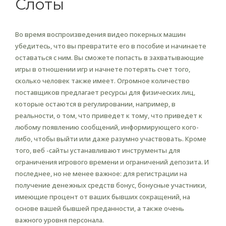
Слоты
Во время воспроизведения видео покерных машин
убедитесь, что вы превратите его в пособие и начинаете
оставаться с ним. Вы сможете попасть в захватывающие
игры в отношении игр и начнете потерять счет того,
сколько человек также имеет. Огромное количество
поставщиков предлагает ресурсы для физических лиц,
которые остаются в регулировании, например, в
реальности, о том, что приведет к тому, что приведет к
любому появлению сообщений, информирующего кого-
либо, чтобы выйти или даже разумно участвовать. Кроме
того, веб -сайты устанавливают инструменты для
ограничения игрового времени и ограничений депозита. И
последнее, но не менее важное: для регистрации на
получение денежных средств бонус, бонусные участники,
имеющие процент от ваших бывших сокращений, на
основе вашей бывшей преданности, а также очень
важного уровня персонала.