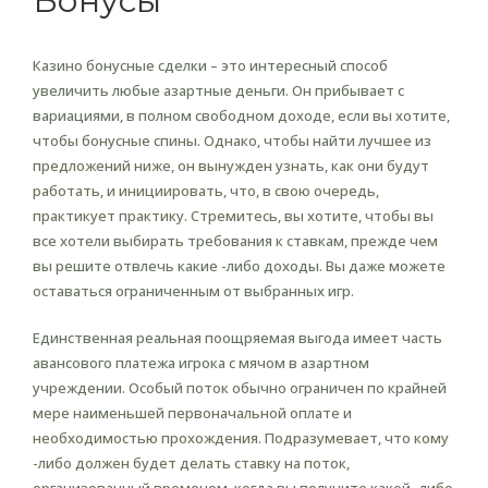
Бонусы
Казино бонусные сделки – это интересный способ
увеличить любые азартные деньги. Он прибывает с
вариациями, в полном свободном доходе, если вы хотите,
чтобы бонусные спины. Однако, чтобы найти лучшее из
предложений ниже, он вынужден узнать, как они будут
работать, и инициировать, что, в свою очередь,
практикует практику. Стремитесь, вы хотите, чтобы вы
все хотели выбирать требования к ставкам, прежде чем
вы решите отвлечь какие -либо доходы. Вы даже можете
оставаться ограниченным от выбранных игр.
Единственная реальная поощряемая выгода имеет часть
авансового платежа игрока с мячом в азартном
учреждении. Особый поток обычно ограничен по крайней
мере наименьшей первоначальной оплате и
необходимостью прохождения. Подразумевает, что кому
-либо должен будет делать ставку на поток,