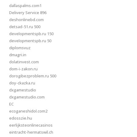
dallaspalms.com1
Delivery Service 896
deshonlinebd.com
detsad-51.ru 500
developmentspb.ru 150
developmentspb.ru 50
diplomsvuz
dmagri.in
dolatinvest.com
dom-i-zakon.ru
dorogibezproblem.ru 500
doy-ckazka.ru
dxgamestudio
dxgamestudio.com
EC
ecoganeshidol.com2
edosszie.hu
eerlijksteonlinecasinos
eintracht-hermatswil.ch