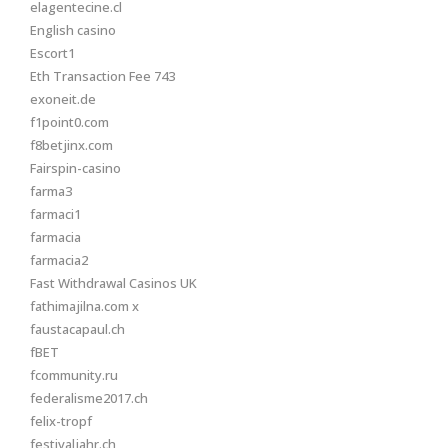
elagentecine.cl
English casino
Escort1
Eth Transaction Fee 743
exoneit.de
f1point0.com
f8betjinx.com
Fairspin-casino
farma3
farmaci1
farmacia
farmacia2
Fast Withdrawal Casinos UK
fathimajilna.com x
faustacapaul.ch
fBET
fcommunity.ru
federalisme2017.ch
felix-tropf
festivaljahr.ch