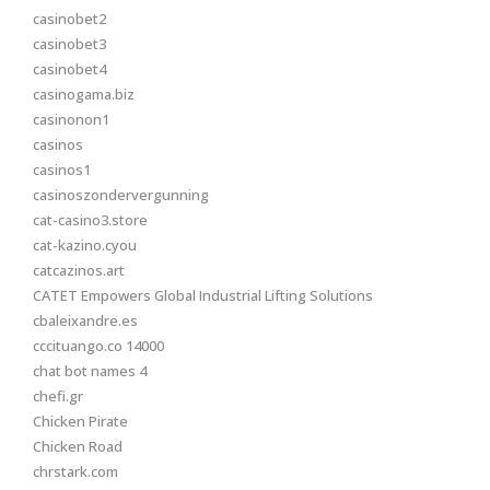
casinobet2
casinobet3
casinobet4
casinogama.biz
casinonon1
casinos
casinos1
casinoszondervergunning
cat-casino3.store
cat-kazino.cyou
catcazinos.art
CATET Empowers Global Industrial Lifting Solutions
cbaleixandre.es
cccituango.co 14000
chat bot names 4
chefi.gr
Chicken Pirate
Chicken Road
chrstark.com