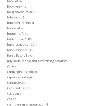
book of ra
Bookkeeping
bougainville.co.in 2
brbcva.org2
brucebet-casino.at
brucebet.at
brunch-cafe.ru
brut-club.ru 1500
bubbleshop.ru 170
bubbleshop.ru 300
Bursa Escort Bayan
Buy social media and advertising accounts
Cactus
candyspinz-casino.at
capasjornaishoje.pt
caritaeter.de
Carousel Casino
casibom tr
casino
casino en ligne international