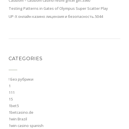
Casibom – casibom casino resmi gncel giri.3560
Testing Patterns in Gates of Olympus Super Scatter Play
UP-X онлайн казино лицензия и безопасность.5044
CATEGORIES
! Без рубрики
1
111
15
1bet5
1betcasino.de
1win Brazil
1win casino spanish