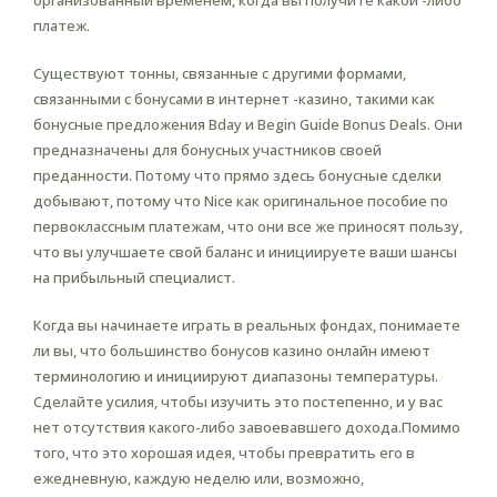
организованный временем, когда вы получите какой -либо
платеж.
Существуют тонны, связанные с другими формами,
связанными с бонусами в интернет -казино, такими как
бонусные предложения Bday и Begin Guide Bonus Deals. Они
предназначены для бонусных участников своей
преданности. Потому что прямо здесь бонусные сделки
добывают, потому что Nice как оригинальное пособие по
первоклассным платежам, что они все же приносят пользу,
что вы улучшаете свой баланс и инициируете ваши шансы
на прибыльный специалист.
Когда вы начинаете играть в реальных фондах, понимаете
ли вы, что большинство бонусов казино онлайн имеют
терминологию и инициируют диапазоны температуры.
Сделайте усилия, чтобы изучить это постепенно, и у вас
нет отсутствия какого-либо завоевавшего дохода.Помимо
того, что это хорошая идея, чтобы превратить его в
ежедневную, каждую неделю или, возможно,