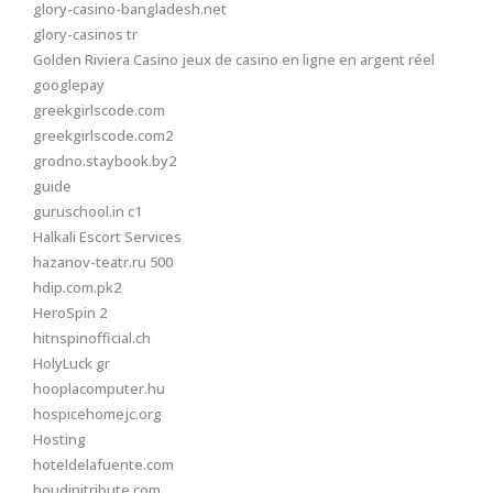
glory-casino-bangladesh.net
glory-casinos tr
Golden Riviera Casino jeux de casino en ligne en argent réel
googlepay
greekgirlscode.com
greekgirlscode.com2
grodno.staybook.by2
guide
guruschool.in c1
Halkali Escort Services
hazanov-teatr.ru 500
hdip.com.pk2
HeroSpin 2
hitnspinofficial.ch
HolyLuck gr
hooplacomputer.hu
hospicehomejc.org
Hosting
hoteldelafuente.com
houdinitribute.com