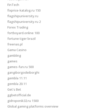
FinTech
fixprice-katalog.ru 150
flagshipuniversity.ru
flagshipuniversity.ru 2
Forex Trading
fortboyard.online 100
fortune tiger brazil
freenas.pl
Gama Casino
gambling
games
games-fun.ru 500
gangiborgodeiborghi
gembla 11.11
gembla 20.11
Get's Bet
ggbetofficial.de
gidroponik32.ru 1500
Global gaming platforms overview