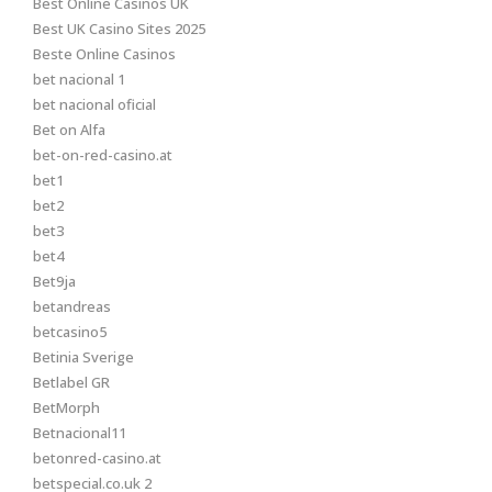
Best Online Casinos UK
Best UK Casino Sites 2025
Beste Online Casinos
bet nacional 1
bet nacional oficial
Bet on Alfa
bet-on-red-casino.at
bet1
bet2
bet3
bet4
Bet9ja
betandreas
betcasino5
Betinia Sverige
Betlabel GR
BetMorph
Betnacional11
betonred-casino.at
betspecial.co.uk 2