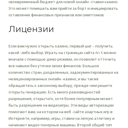
своевременный бюджет для новой онлайн -ставки казино.
Это может помешать вам прийти за борт и инициировать
оставление финансовых признаков или симптомов.
Лицензии
Если вам нужно открыть казино, первый шаг – получить
какой -либо выбор. Играть на страницах сайта
Ап Х
можно
вначале с помощью демо режима, он позволит отточить
все навыки без утечки своих финансов. Большое
количество стран, разделенных, задокументированных на
нелицензированных онлайн -казино, и вы также
обращаетесь к законному выбору, прежде чем решите
открыть генерацию. Есть много разновидностей
разрешения, открытого, хотя более популярным может
быть разрешение на видеоигры. Эти виды авторизации
помогают вам, на котором на веб -сайте азартных игр в
Интернете, например, игры, ставки на легкую атлетику и
начинают видео покерные машины. Второй общий тип