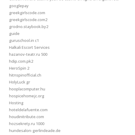
googlepay
greekgirlscode.com
greekgirlscode.com2
grodno.staybook.by2
guide
guruschool.in c1
Halkali Escort Services
hazanov-teatr.ru 500
hdip.com.pk2
HeroSpin 2
hitnspinofficial.ch
HolyLuck gr
hooplacomputer.hu
hospicehomejc.org
Hosting
hoteldelafuente.com
houdinitribute.com
hozsekrety.ru 1000
hundesalon-gerlindeade.de