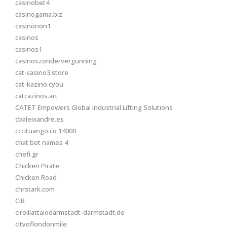
casinobet4
casinogama.biz
casinonon1
casinos
casinos1
casinoszondervergunning
cat-casino3.store
cat-kazino.cyou
catcazinos.art
CATET Empowers Global Industrial Lifting Solutions
cbaleixandre.es
cccituango.co 14000
chat bot names 4
chefi.gr
Chicken Pirate
Chicken Road
chrstark.com
CIB
ciroillattaiodarmstadt-darmstadt.de
cityoflondonmile