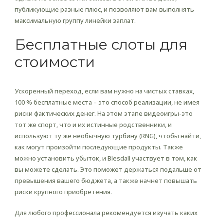
публикующие разные плюс, и позволяют вам выполнять
максимальную группу линейки заплат.
Бесплатные слоты для
стоимости
Ускоренный переход, если вам нужно на чистых ставках,
100 % бесплатные места – это способ реализации, не имея
риски фактических денег. На этом этапе видеоигры-это
тот же спорт, что и их истинные родственники, и
используют ту же необычную турбину (RNG), чтобы найти,
как могут произойти последующие продукты. Также
можно установить убыток, и Blesdall участвует в том, как
вы можете сделать. Это поможет держаться подальше от
превышения вашего бюджета, а также начнет повышать
риски крупного приобретения.
Для любого профессионала рекомендуется изучать каких