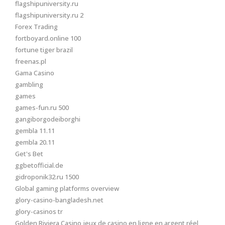
flagshipuniversity.ru
flagshipuniversity.ru 2
Forex Trading
fortboyard.online 100
fortune tiger brazil
freenas.pl
Gama Casino
gambling
games
games-fun.ru 500
gangiborgodeiborghi
gembla 11.11
gembla 20.11
Get's Bet
ggbetofficial.de
gidroponik32.ru 1500
Global gaming platforms overview
glory-casino-bangladesh.net
glory-casinos tr
Golden Riviera Casino jeux de casino en ligne en argent réel