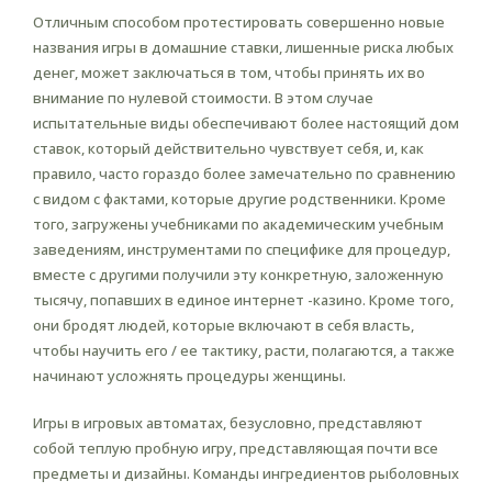
Отличным способом протестировать совершенно новые
названия игры в домашние ставки, лишенные риска любых
денег, может заключаться в том, чтобы принять их во
внимание по нулевой стоимости. В этом случае
испытательные виды обеспечивают более настоящий дом
ставок, который действительно чувствует себя, и, как
правило, часто гораздо более замечательно по сравнению
с видом с фактами, которые другие родственники. Кроме
того, загружены учебниками по академическим учебным
заведениям, инструментами по специфике для процедур,
вместе с другими получили эту конкретную, заложенную
тысячу, попавших в единое интернет -казино. Кроме того,
они бродят людей, которые включают в себя власть,
чтобы научить его / ее тактику, расти, полагаются, а также
начинают усложнять процедуры женщины.
Игры в игровых автоматах, безусловно, представляют
собой теплую пробную игру, представляющая почти все
предметы и дизайны. Команды ингредиентов рыболовных