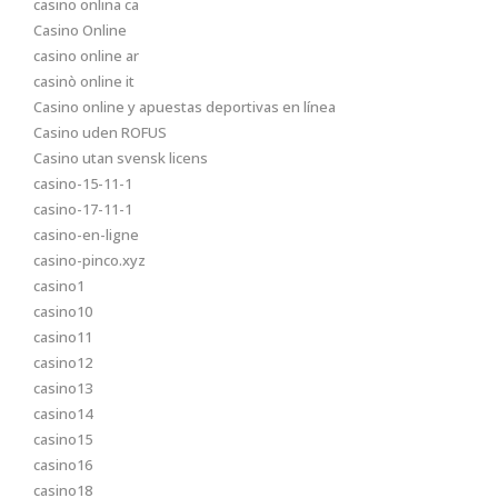
casino onlina ca
Casino Online
casino online ar
casinò online it
Casino online y apuestas deportivas en línea
Casino uden ROFUS
Casino utan svensk licens
casino-15-11-1
casino-17-11-1
casino-en-ligne
casino-pinco.xyz
casino1
casino10
casino11
casino12
casino13
casino14
casino15
casino16
casino18