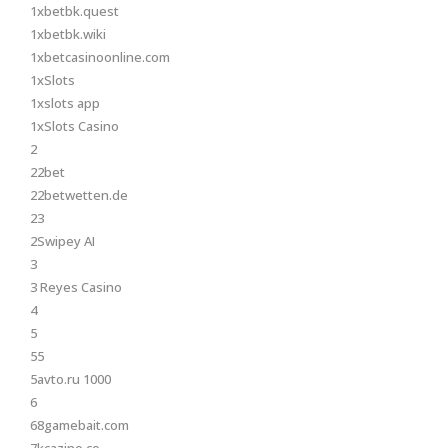
1xbetbk.quest
1xbetbk.wiki
1xbetcasinoonline.com
1xSlots
1xslots app
1xSlots Casino
2
22bet
22betwetten.de
23
2Swipey AI
3
3 Reyes Casino
4
5
55
5avto.ru 1000
6
68gamebait.com