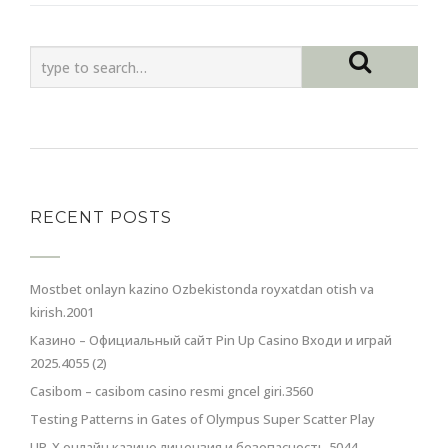
RECENT POSTS
Mostbet onlayn kazino Ozbekistonda royxatdan otish va
kirish.2001
Казино – Официальный сайт Pin Up Casino Входи и играй
2025.4055 (2)
Casibom – casibom casino resmi gncel giri.3560
Testing Patterns in Gates of Olympus Super Scatter Play
UP-X онлайн казино лицензия и безопасность.5044