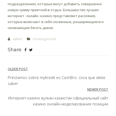
подразделениях, которые могут добавить совершенно
новую сумму приятной в отдых. Большинство лучших
интернет -онлайн -казино представляют рассеяния,
которые включают в себя сложенные, расширяющиеся и
начинающие бегать дикие.
admin
Uncategorized
Share:
Post
OLDER POST
navigation
Préstamos sobre mykredit es CashBro: cosa que debe
saber
NEWER POST
Интернет-казино вулкан казахстан официальный сайт
казино онлайн-моделирование позиции