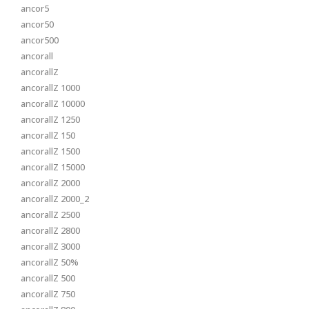
ancor5
ancor50
ancor500
ancorall
ancorallZ
ancorallZ 1000
ancorallZ 10000
ancorallZ 1250
ancorallZ 150
ancorallZ 1500
ancorallZ 15000
ancorallZ 2000
ancorallZ 2000_2
ancorallZ 2500
ancorallZ 2800
ancorallZ 3000
ancorallZ 50%
ancorallZ 500
ancorallZ 750