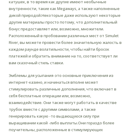
катушек, в то время как другие имеют необычные
внутренности, такие как Megaways, а также наполненные
дикой природой.Некоторые даже используют некоторые
другие материалы просто потому, что дополнительный
бонус предоставляет или, возможно, множители.
Расположенный в пробовании различных мест от Simulet
River, вы можете провести более значительную жалость в
каждом раунде волатильности, чтобы найти бросок
платежей и обратить внимание на то, соответствует ли
вам сказочный стиль ставки.
Эмблемы для усыпания-это основные приключения из
интернет-казино, и начинаться вполне может
стимулировать различные дополнения, что включает в
себя бесплатные операции или, возможно,
взаимодействие. Они также могут работать в качестве
трубок вместе с другими символами, а также
генерировать какую -то выдающуюся силу при
выращивании какой -либо выплаты.Они гораздо более
поучительны, расположенные в стимулирующих