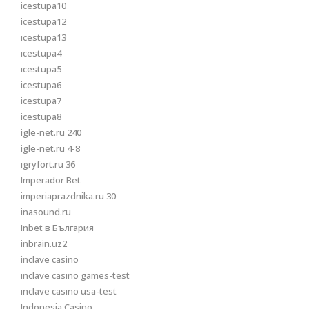
icestupa10
icestupa12
icestupa13
icestupa4
icestupa5
icestupa6
icestupa7
icestupa8
igle-net.ru 240
igle-net.ru 4-8
igryfort.ru 36
Imperador Bet
imperiaprazdnika.ru 30
inasound.ru
Inbet в България
inbrain.uz2
inclave casino
inclave casino games-test
inclave casino usa-test
Indonesia Casino