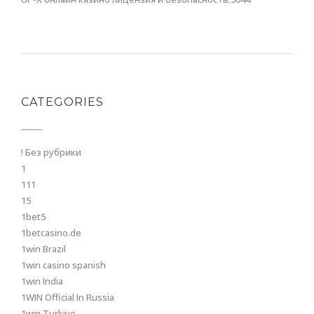
CATEGORIES
! Без рубрики
1
111
15
1bet5
1betcasino.de
1win Brazil
1win casino spanish
1win India
1WIN Official In Russia
1win Turkiye