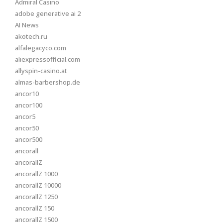
Admiral Casino
adobe generative ai 2
AI News
akotech.ru
alfalegacyco.com
aliexpressofficial.com
allyspin-casino.at
almas-barbershop.de
ancor10
ancor100
ancor5
ancor50
ancor500
ancorall
ancorallZ
ancorallZ 1000
ancorallZ 10000
ancorallZ 1250
ancorallZ 150
ancorallZ 1500