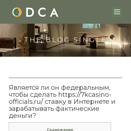
THE BLOG SINGLE
Является ли он федеральным,
чтобы сделать https://7kcasino-
officials.ru/ ставку в Интернете и
зарабатывать фактические
деньги?
Содержание