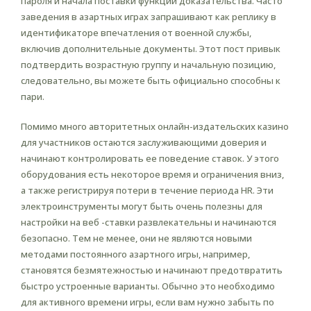
пароля и начала поставки функции доказательства. Часто
заведения в азартных играх запрашивают как реплику в
идентификаторе впечатления от военной службы,
включив дополнительные документы. Этот пост привык
подтвердить возрастную группу и начальную позицию,
следовательно, вы можете быть официально способны к
пари.
Помимо много авторитетных онлайн-издательских казино
для участников остаются заслуживающими доверия и
начинают контролировать ее поведение ставок. У этого
оборудования есть некоторое время и ограничения вниз,
а также регистрируя потери в течение периода HR. Эти
электроинструменты могут быть очень полезны для
настройки на веб -ставки развлекательны и начинаются
безопасно. Тем не менее, они не являются новыми
методами постоянного азартного игры, например,
становятся безмятежностью и начинают предотвратить
быстро устроенные варианты. Обычно это необходимо
для активного времени игры, если вам нужно забыть по