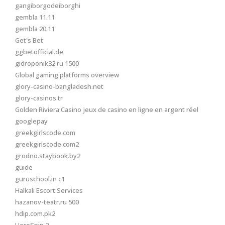
gangiborgodeiborghi
gembla 11.11
gembla 20.11
Get's Bet
ggbetofficial.de
gidroponik32.ru 1500
Global gaming platforms overview
glory-casino-bangladesh.net
glory-casinos tr
Golden Riviera Casino jeux de casino en ligne en argent réel
googlepay
greekgirlscode.com
greekgirlscode.com2
grodno.staybook.by2
guide
guruschool.in c1
Halkali Escort Services
hazanov-teatr.ru 500
hdip.com.pk2