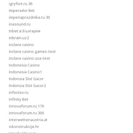
igryfort.ru 36
Imperador Bet
imperiaprazdnika.ru 30
inasound.ru
Inbet в България
inbrain.uz2
inclave casino
inclave casino games-test
inclave casino usa-test
Indonesia Casino
Indonesia Casino1
Indonsia Slot Gacor
Indonsia Slot Gacor2
infectex.ru
Infinity Bet
innovaforum.ru 170
innovaforum.ru 300
interwettenaustria.at
iskonstrukcije.hr