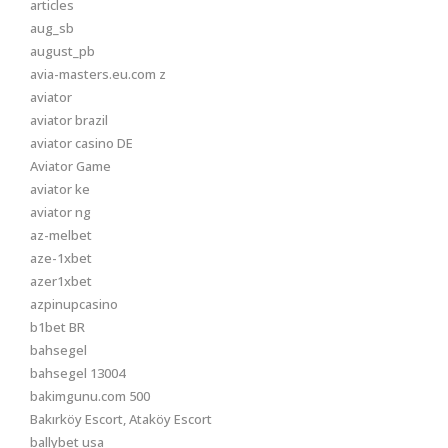
articles
aug_sb
august_pb
avia-masters.eu.com z
aviator
aviator brazil
aviator casino DE
Aviator Game
aviator ke
aviator ng
az-melbet
aze-1xbet
azer1xbet
azpinupcasino
b1bet BR
bahsegel
bahsegel 13004
bakimgunu.com 500
Bakırköy Escort, Ataköy Escort
ballybet usa