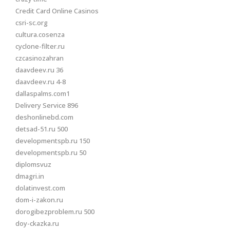
Credit Card Online Casinos
csri-sc.org
cultura.cosenza
cyclone-filter.ru
czcasinozahran
daavdeev.ru 36
daavdeev.ru 4-8
dallaspalms.com1
Delivery Service 896
deshonlinebd.com
detsad-51.ru 500
developmentspb.ru 150
developmentspb.ru 50
diplomsvuz
dmagri.in
dolatinvest.com
dom-i-zakon.ru
dorogibezproblem.ru 500
doy-ckazka.ru