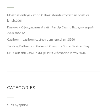
Mostbet onlayn kazino Ozbekistonda royxatdan otish va
kirish.2001
Казино – Официальный сайт Pin Up Casino Входи и играй
2025.4055 (2)
Casibom – casibom casino resmi gncel giri.3560
Testing Patterns in Gates of Olympus Super Scatter Play
UP-X онлайн казино лицензия и безопасность.5044
CATEGORIES
! Без рубрики