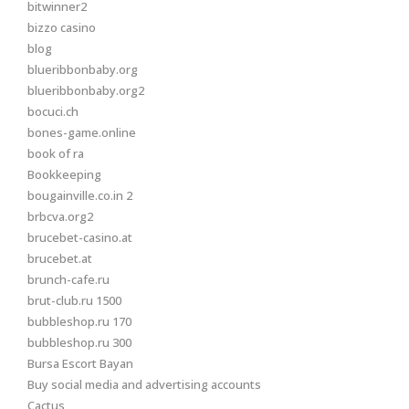
bitwinner2
bizzo casino
blog
blueribbonbaby.org
blueribbonbaby.org2
bocuci.ch
bones-game.online
book of ra
Bookkeeping
bougainville.co.in 2
brbcva.org2
brucebet-casino.at
brucebet.at
brunch-cafe.ru
brut-club.ru 1500
bubbleshop.ru 170
bubbleshop.ru 300
Bursa Escort Bayan
Buy social media and advertising accounts
Cactus