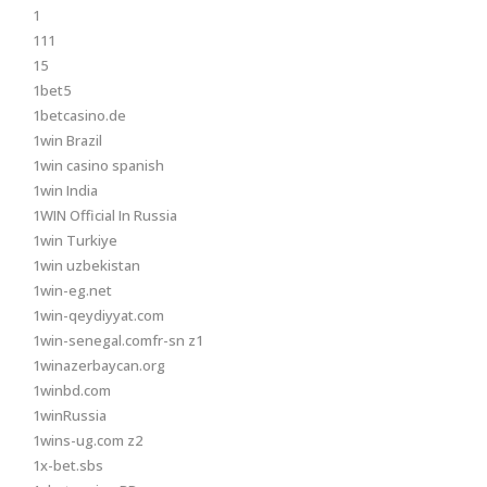
1
111
15
1bet5
1betcasino.de
1win Brazil
1win casino spanish
1win India
1WIN Official In Russia
1win Turkiye
1win uzbekistan
1win-eg.net
1win-qeydiyyat.com
1win-senegal.comfr-sn z1
1winazerbaycan.org
1winbd.com
1winRussia
1wins-ug.com z2
1x-bet.sbs