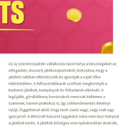
Az új szerencsejáték-vállalkozás távol tartja a készségeket az
elfogadott, ésszerű játékcsoportoktól, biztosítva, hogy a
játékot valóban ellenőrizzék és igazolják a saját tőke
tekintetében. A felhasználóbarát szoftver megkönnyíti a
kedvenc játékok, kampányok és fiókadatok elérését. A
legújabb, gördülékeny konstrukció nemcsak kellemes a
szemnek, hanem praktikus is, így zökkenőmentes élményt
nyújt, függetlenül attól, hogy tech-zseni vagy, vagy csak egy
igazi profi. A WinCraft Kaszinó tagjaként soha nem lesz hiányod
a játékok terén. A játékok bőséges vize nyilvánvalóan árad ide,