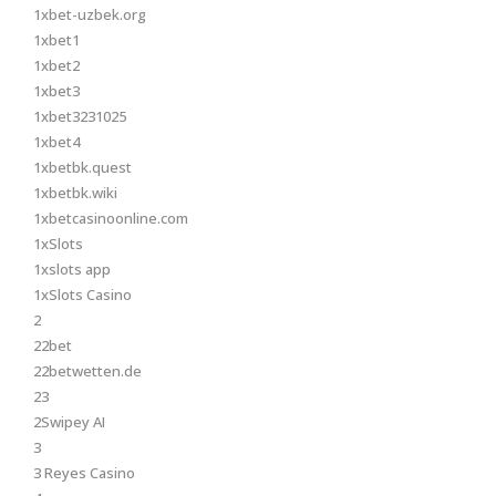
1xbet-uzbek.org
1xbet1
1xbet2
1xbet3
1xbet3231025
1xbet4
1xbetbk.quest
1xbetbk.wiki
1xbetcasinoonline.com
1xSlots
1xslots app
1xSlots Casino
2
22bet
22betwetten.de
23
2Swipey AI
3
3 Reyes Casino