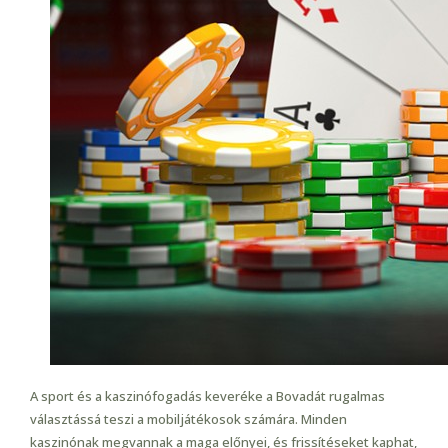
A sport és a kaszinófogadás keveréke a Bovadát rugalmas
választássá teszi a mobiljátékosok számára. Minden
kaszinónak megvannak a maga előnyei, és frissítéseket kaphat,