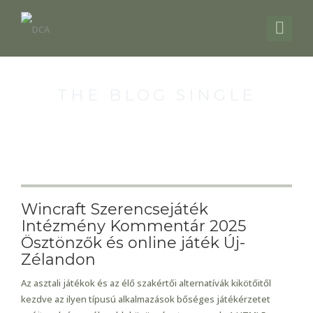
THE BLOG SINGLE
Wincraft Szerencsejáték
Intézmény Kommentár 2025
Ösztönzők és online játék Új-
Zélandon
Az asztali játékok és az élő szakértői alternatívák kikötőitől
kezdve az ilyen típusú alkalmazások bőséges játékérzetet