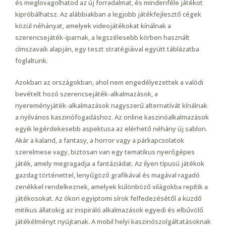
és meglovagolhatod az új forradalmat, és mindenféle játékot
kipróbálhatsz. Az alábbiakban a legjobb játékfejlesztő cégek
közül néhányat, amelyek videojátékokat kínálnak a
szerencsejáték-iparnak, a legszélesebb körben használt
címszavaik alapján, egy teszt stratégiáival együtt táblázatba
foglaltunk.
Azokban az országokban, ahol nem engedélyezettek a valódi
bevételt hozó szerencsejáték-alkalmazások, a
nyereményjáték-alkalmazások nagyszerű alternatívát kínálnak
a nyilvános kaszinófogadáshoz. Az online kaszinóalkalmazások
egyik legérdekesebb aspektusa az elérhető néhány új sablon.
Akár a kaland, a fantasy, a horror vagy a párkapcsolatok
szerelmese vagy, biztosan van egy tematikus nyerőgépes
játék, amely megragadja a fantáziádat. Az ilyen típusú játékok
gazdag történettel, lenyűgöző grafikával és magával ragadó
zenékkel rendelkeznek, amelyek különböző világokba repítik a
játékosokat. Az ókori egyiptomi sírok felfedezésétől a küzdő
mitikus állatokig az inspiráló alkalmazások egyedi és elbűvölő
játékélményt nyújtanak. A mobil helyi kaszinószolgáltatásoknak