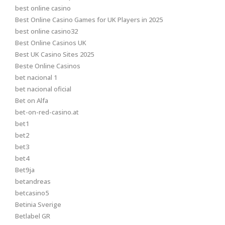
best online casino
Best Online Casino Games for UK Players in 2025
best online casino32
Best Online Casinos UK
Best UK Casino Sites 2025
Beste Online Casinos
bet nacional 1
bet nacional oficial
Bet on Alfa
bet-on-red-casino.at
bet1
bet2
bet3
bet4
Bet9ja
betandreas
betcasino5
Betinia Sverige
Betlabel GR