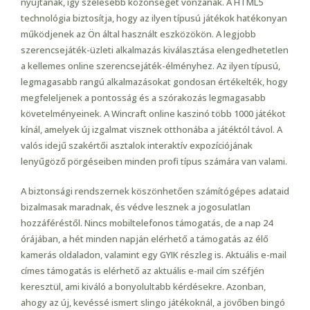
nyújtanak, így szélesebb közönséget vonzanak. A HTML5
technológia biztosítja, hogy az ilyen típusú játékok hatékonyan
működjenek az Ön által használt eszközökön. A legjobb
szerencsejáték-üzleti alkalmazás kiválasztása elengedhetetlen
a kellemes online szerencsejáték-élményhez.
Az ilyen típusú,
legmagasabb rangú alkalmazásokat gondosan értékelték, hogy
megfeleljenek a pontosság és a szórakozás legmagasabb
követelményeinek. A Wincraft online kaszinó több 1000 játékot
kínál, amelyek új izgalmat visznek otthonába a játéktól távol. A
valós idejű szakértői asztalok interaktív expozíciójának
lenyűgöző pörgéseiben minden profi típus számára van valami.
A biztonsági rendszernek köszönhetően számítógépes adataid
bizalmasak maradnak, és védve lesznek a jogosulatlan
hozzáféréstől. Nincs mobiltelefonos támogatás, de a nap 24
órájában, a hét minden napján elérhető a támogatás az élő
kamerás oldaladon, valamint egy GYIK részleg is. Aktuális e-mail
címes támogatás is elérhető az aktuális e-mail cím széfjén
keresztül, ami kiváló a bonyolultabb kérdésekre. Azonban,
ahogy az új, kevéssé ismert slingo játékoknál, a jövőben bingó