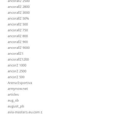
ancorallZ 2500
ancorallZ 2800
ancorallZ 3000
ancorallZ 50%
ancorallZ 500
ancorallZ 750
ancorallZ 800
ancorallZ 900
ancorallZ 9000
ancorallZ1
ancorallZ1200
ancorZ 1000
ancorZ 2500
ancorZ 500
Arena Esportiva
armynow.net
articles
aug_sb
august_pb
avia-masters.eu.com z