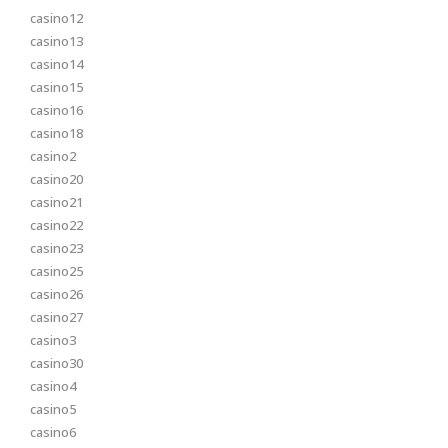
casino12
casino13
casino14
casino15
casino16
casino18
casino2
casino20
casino21
casino22
casino23
casino25
casino26
casino27
casino3
casino30
casino4
casino5
casino6