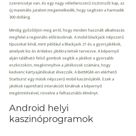
szerencséje van, és egy nagy véletlenszerű ösztönzőt kap, az
új maximális jutalom megemelkedik, hogy segítsen a harmadik
300 dollárig.
Mindig győződjön meg arról, hogy minden használt alkalmazás
megfelel a regionális előírásoknak. A mobil blackjack népszerű
típusokat kínál, mint például a Blackjack 21 és a gyorsjátékok,
amelyek kis és érdekes játékra lettek tervezve. A képernyő
alján található felső gombok segítik a játékot a gyorsabb
eszközökön, megkönnyítve a játékosok számára, hogy
kedvenc kártyajátékukat élvezzék. A BetMGM-en elérhető
Starburst egy másik népszerű mobil kaszinójáték. Ezek a
játékok tapintható interakciót kínálnak a képernyő
megérintésével, növelve a felhasználói élményt.
Android helyi
kaszinóprogramok