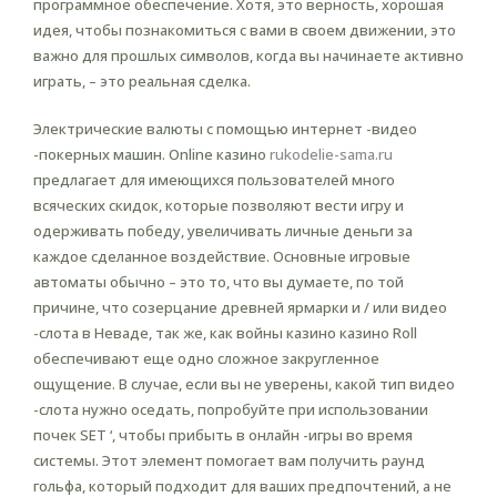
программное обеспечение. Хотя, это верность, хорошая
идея, чтобы познакомиться с вами в своем движении, это
важно для прошлых символов, когда вы начинаете активно
играть, – это реальная сделка.
Электрические валюты с помощью интернет -видео
-покерных машин. Online казино
rukodelie-sama.ru
предлагает для имеющихся пользователей много
всяческих скидок, которые позволяют вести игру и
одерживать победу, увеличивать личные деньги за
каждое сделанное воздействие. Основные игровые
автоматы обычно – это то, что вы думаете, по той
причине, что созерцание древней ярмарки и / или видео
-слота в Неваде, так же, как войны казино казино Roll
обеспечивают еще одно сложное закругленное
ощущение. В случае, если вы не уверены, какой тип видео
-слота нужно оседать, попробуйте при использовании
почек SET ‘, чтобы прибыть в онлайн -игры во время
системы. Этот элемент помогает вам получить раунд
гольфа, который подходит для ваших предпочтений, а не