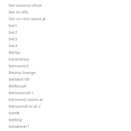
bet nacional oficial
Bet on Alfa
bet-on-red-casino.at
bet1
bet2
bet3
bet4
Bet9ja
betandreas
betcasino5
Betinia Sverige
Betlabel GR
BetMorph
Betnacional11
betonred-casino.at
betspecial.co.uk 2
bettilt
betting
betwinner1