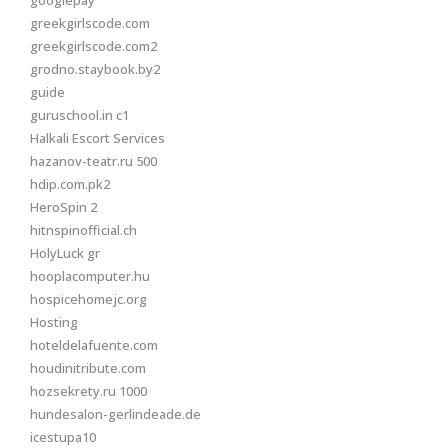
googlepay
greekgirlscode.com
greekgirlscode.com2
grodno.staybook.by2
guide
guruschool.in c1
Halkali Escort Services
hazanov-teatr.ru 500
hdip.com.pk2
HeroSpin 2
hitnspinofficial.ch
HolyLuck gr
hooplacomputer.hu
hospicehomejc.org
Hosting
hoteldelafuente.com
houdinitribute.com
hozsekrety.ru 1000
hundesalon-gerlindeade.de
icestupa10