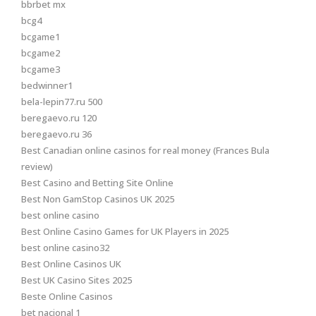
bbrbet mx
bcg4
bcgame1
bcgame2
bcgame3
bedwinner1
bela-lepin77.ru 500
beregaevo.ru 120
beregaevo.ru 36
Best Canadian online casinos for real money (Frances Bula
review)
Best Casino and Betting Site Online
Best Non GamStop Casinos UK 2025
best online casino
Best Online Casino Games for UK Players in 2025
best online casino32
Best Online Casinos UK
Best UK Casino Sites 2025
Beste Online Casinos
bet nacional 1