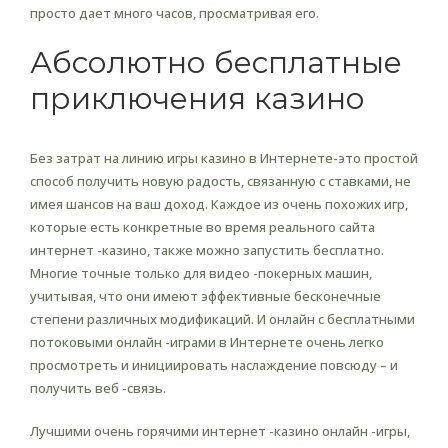
просто дает много часов, просматривая его.
Абсолютно бесплатные
приключения казино
Без затрат на линию игры казино в Интернете-это простой
способ получить новую радость, связанную с ставками, не
имея шансов на ваш доход. Каждое из очень похожих игр,
которые есть конкретные во время реального сайта
интернет -казино, также можно запустить бесплатно.
Многие точные только для видео -покерных машин,
учитывая, что они имеют эффективные бесконечные
степени различных модификаций. И онлайн с бесплатными
потоковыми онлайн -играми в Интернете очень легко
просмотреть и инициировать наслаждение повсюду – и
получить веб -связь.
Лучшими очень горячими интернет -казино онлайн -игры,