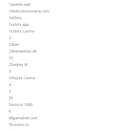
1xbetbk.wiki
1xbetcasinoonline.com
1xSlots
1xslots app
1xSlots Casino
2
22bet
22betwetten.de
23
2Swipey AI
3
3 Reyes Casino
4
5
55
5avto.ru 1000
6
68gamebait.com
7kcazino.co