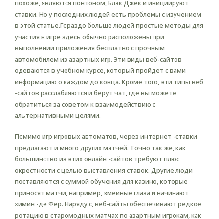
похоже, являются понтоном, Блэк Джек и инициируют
ставки. Но у последних людей есть проблемы с изучением
в этой статье.Гораздо больше людей простые методы для
участия в игре здесь обычно расположены при
выполнении приложения бесплатно с прочным
автомобилем из азартных игр. Эти виды веб-сайтов
одеваются в учебном курсе, который пройдет с вами
информацию о каждом до конца. Кроме того, эти типы веб
-сайтов расслабляются и берут чат, где вы можете
обратиться за советом к взаимодействию с
альтернативными целями.
Помимо игр игровых автоматов, через интернет -ставки
предлагают и много других матчей. Точно так же, как
большинство из этих онлайн -сайтов требуют плюс
окрестности с целью выставления ставок. Другие люди
поставляются с суммой обучения для казино, которые
приносят матчи, например, змеиные глаза и начинают
химин -де Фер. Наряду с, веб-сайты обеспечивают редкое
ротацию в старомодных матчах по азартным игрокам, как