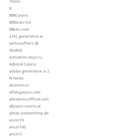
7Slots
8
888Casino
888starz bd
88keo.com
a16z generative ai
aarhusaffairs.dk
AbaBet
activation-keys.ru
Admiral Casino
adobe generative ai 2
AI News
akotech.ru
alfalegacyco.com
aliexpressofficial.com
allyspin-casino.at
almas-barbershop.de
ancor10
ancor100
ancor5