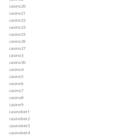
casino20
casino21
casino22
casino23
casino25
casino26
casino27
casino3
casino30
casino4
casino5
casino6
casino7
casino8
casino9
casinobet1
casinobet2
casinobet3
casinobet4