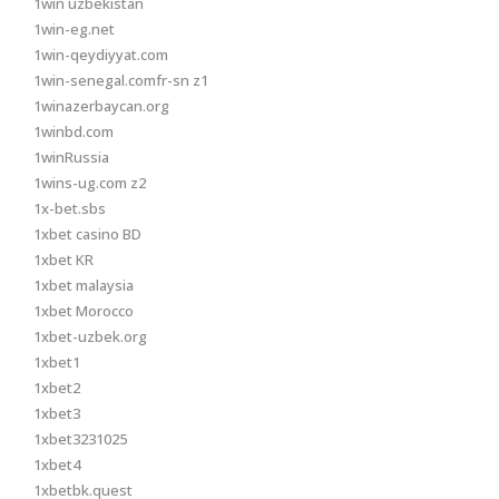
1win uzbekistan
1win-eg.net
1win-qeydiyyat.com
1win-senegal.comfr-sn z1
1winazerbaycan.org
1winbd.com
1winRussia
1wins-ug.com z2
1x-bet.sbs
1xbet casino BD
1xbet KR
1xbet malaysia
1xbet Morocco
1xbet-uzbek.org
1xbet1
1xbet2
1xbet3
1xbet3231025
1xbet4
1xbetbk.quest