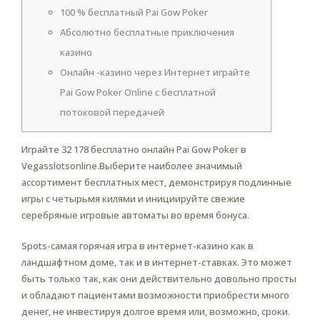
100 % бесплатный Pai Gow Poker
Абсолютно бесплатные приключения
казино
Онлайн -казино через Интернет играйте
Pai Gow Poker Online с бесплатной
потоковой передачей
Играйте 32 178 бесплатно онлайн Pai Gow Poker в
Vegasslotsonline.Выберите наиболее значимый
ассортимент бесплатных мест, демонстрируя подлинные
игры с четырьмя килями и инициируйте свежие
серебряные игровые автоматы во время бонуса.
Spots-самая горячая игра в интернет-казино как в
ландшафтном доме, так и в интернет-ставках.
Это может
быть только так, как они действительно довольно просты
и обладают пациентами возможности приобрести много
денег, не инвестируя долгое время или, возможно, сроки.