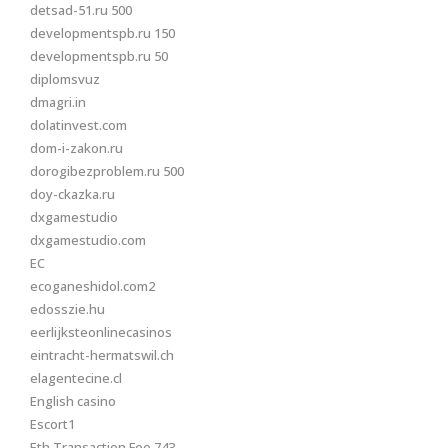
detsad-51.ru 500
developmentspb.ru 150
developmentspb.ru 50
diplomsvuz
dmagri.in
dolatinvest.com
dom-i-zakon.ru
dorogibezproblem.ru 500
doy-ckazka.ru
dxgamestudio
dxgamestudio.com
EC
ecoganeshidol.com2
edosszie.hu
eerlijksteonlinecasinos
eintracht-hermatswil.ch
elagentecine.cl
English casino
Escort1
Eth Transaction Fee 743