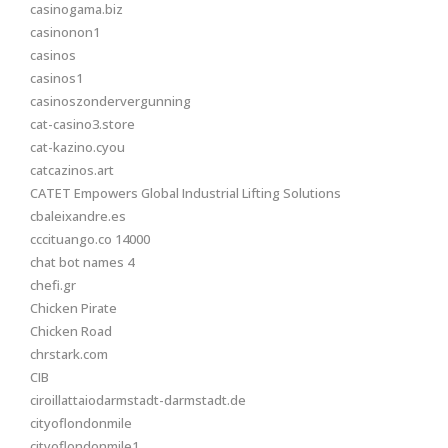
casinogama.biz
casinonon1
casinos
casinos1
casinoszondervergunning
cat-casino3.store
cat-kazino.cyou
catcazinos.art
CATET Empowers Global Industrial Lifting Solutions
cbaleixandre.es
cccituango.co 14000
chat bot names 4
chefi.gr
Chicken Pirate
Chicken Road
chrstark.com
CIB
ciroillattaiodarmstadt-darmstadt.de
cityoflondonmile
cityoflondonmile1