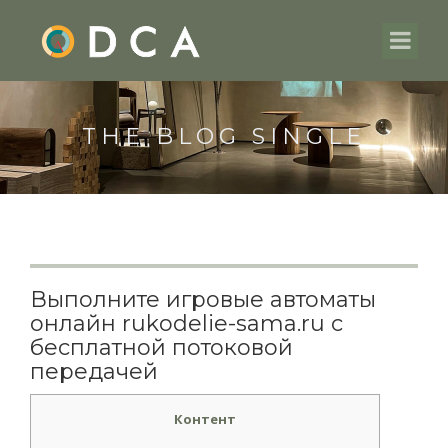
THE BLOG SINGLE
Выполните игровые автоматы
онлайн rukodelie-sama.ru с
бесплатной потоковой
передачей
Контент