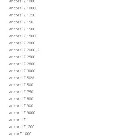
ancorallZ 1000
ancorallZ 10000
ancorallZ 1250
ancorallZ 150
ancorallZ 1500
ancorallZ 15000
ancorallZ 2000
ancorallZ 2000_2
ancorallZ 2500
ancorallZ 2800
ancorallZ 3000
ancorallZ 50%
ancorallZ 500
ancorallZ 750
ancorallZ 800
ancorallZ 900
ancorallZ 9000
ancorallZ1
ancorallZ1200
ancorZ 1000