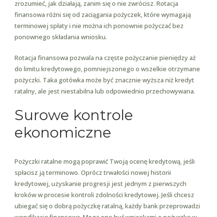
zrozumieć, jak działają, zanim się o nie zwrócisz. Rotacja
finansowa różni się od zaciągania pożyczek, które wymagają
terminowej spłaty i nie można ich ponownie pożyczać bez
ponownego składania wniosku.
Rotacja finansowa pozwala na częste pożyczanie pieniędzy aż
do limitu kredytowego, pomniejszonego o wszelkie otrzymane
pożyczki. Taka gotówka może być znacznie wyższa niż kredyt
ratalny, ale jest niestabilna lub odpowiednio przechowywana.
Surowe kontrole
ekonomiczne
Pożyczki ratalne mogą poprawić Twoją ocenę kredytową, jeśli
spłacisz ją terminowo. Oprócz trwałości nowej historii
kredytowej, uzyskanie progresji jest jednym z pierwszych
kroków w procesie kontroli zdolności kredytowej. Jeśli chcesz
ubiegać się o dobrą pożyczkę ratalną, każdy bank przeprowadzi