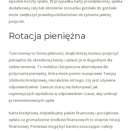
wysokie koszty spłaty. W przypadku karty przedpłaconej, spłata
dodatkowej raty lub obniżenie stosunku gotówki do gotówki
może zwiększyć prawdopodobieństwo otrzymania jawnej
pożyczki.
Rotacja pieniężna
Turn money to forma płatności, dzięki której możesz pożyczyć
pieniądze do określonej kwoty i spłacić je w dogodnym dla
siebie terminie. To mobilna i bezpieczna alternatywa dla
pożyczania pieniędzy, która może pomóc w poprawie Twojej
zdolności kredytowej, niezależnie od tego, czy jest używana
odpowiedzialnie. Zawsze staraj się dokonywać jak
najmniejszych wydatków w odpowiednim czasie, aby uniknąć
przeterminowanych opłat.
Karta kredytowa, indywidualny pakiet finansowy i początkowa
opłata za gromadzenie środków finansowych to stopnie rotacji
finansowej. Ponieważ mogą być bardzo pouczające, należy