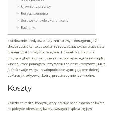
Ujawnione przerwy
Rotacja pieniężna
Surowe kontrole ekonomiczne
Rachunki
Instalowanie kredytów z natychmiastowym dostępem, jeśli
chcesz zasilić konto gotówką i rozpocząć, zazwyczaj wiąże się z
planem opłat o stałym przepływie. To świetny sposób na
przyjęcie głównego zamówienia i rozpoczęcie regularnych opłat
wiosną, które pomogą w utrzymaniu zdolności kredytowej. Mają
jednak swoje wady.
Prawdopodobnie wymagają one dobrej
deklaracji kredytowej, której przestrzeganie jest trudne.
Koszty
Zaliczka to rodzaj kredytu, który oferuje osobie dowolną kwotę
na pokrycie określonej kwoty. Następnie spłaca się ją w