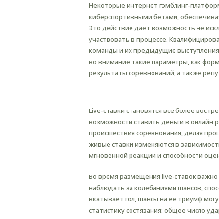
Некоторые интернет гэмблинг-платформ
киберспортивными бетами, обеспечивая
Это действие дает возможность не иск
участвовать в процессе. Квалифициров
команды и их предыдущие выступления
во внимание такие параметры, как форм
результаты соревнований, а также репу
Live беттинги и их мн
Live-ставки становятся все более вост
возможности ставить деньги в онлайн 
происшествия соревнования, делая про
живые ставки изменяются в зависимости
мгновенной реакции и способности оце
Во время размещения live-ставок важн
наблюдать за колебаниями шансов, спос
вкатывает гол, шансы на ее триумф мог
статистику состязания: общее число уд