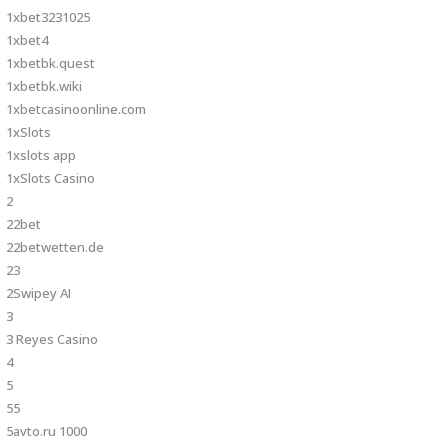
1xbet3231025
1xbet4
1xbetbk.quest
1xbetbk.wiki
1xbetcasinoonline.com
1xSlots
1xslots app
1xSlots Casino
2
22bet
22betwetten.de
23
2Swipey AI
3
3 Reyes Casino
4
5
55
5avto.ru 1000