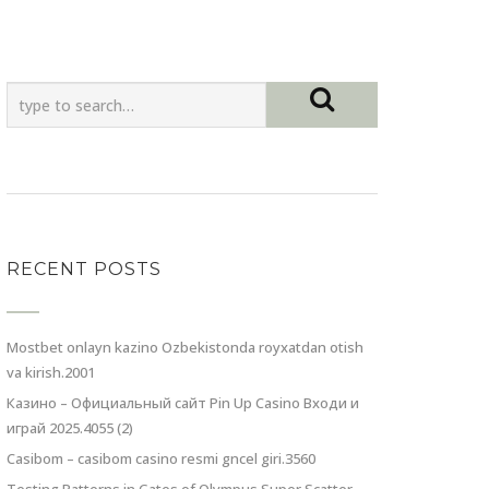
RECENT POSTS
Mostbet onlayn kazino Ozbekistonda royxatdan otish
va kirish.2001
Казино – Официальный сайт Pin Up Casino Входи и
играй 2025.4055 (2)
Casibom – casibom casino resmi gncel giri.3560