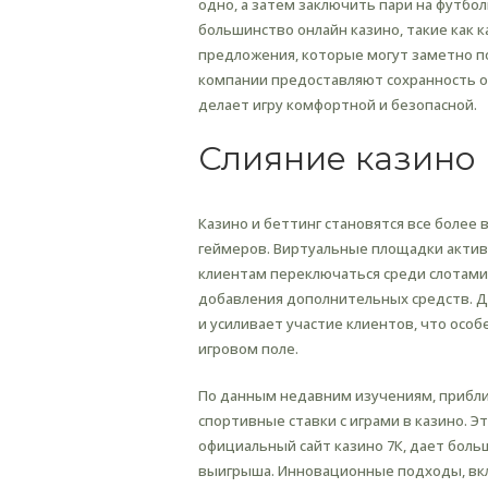
одно, а затем заключить пари на футбо
большинство онлайн казино, такие как к
предложения, которые могут заметно п
компании предоставляют сохранность о
делает игру комфортной и безопасной.
Слияние казино 
Казино и беттинг становятся все более
геймеров. Виртуальные площадки акти
клиентам переключаться среди слотами 
добавления дополнительных средств. Д
и усиливает участие клиентов, что осо
игровом поле.
По данным недавним изучениям, прибл
спортивные ставки с играми в казино. Эт
официальный сайт казино 7К, дает боль
выигрыша. Инновационные подходы, вкл