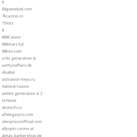
6
68gamebait.com
7kcazino.co
7Slots
8
888Casino
888starz bd
88keo.com
a16z generative ai
aarhusaffairs.dk
AbaBet
activation-keys.ru
Admiral Casino
adobe generative ai 2
AI News
akotech.ru
alfalegacyco.com
aliexpressofficial.com
allyspin-casino.at
almas-barbershop.de