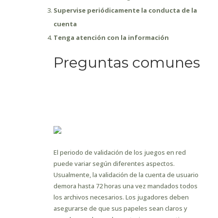
Supervise periódicamente la conducta de la
cuenta
Tenga atención con la información
Preguntas comunes
¿Cuánto periodo suele
tardar la verificación del
casino Bwin?
El periodo de validación de los juegos en red
puede variar según diferentes aspectos.
Usualmente, la validación de la cuenta de usuario
demora hasta 72 horas una vez mandados todos
los archivos necesarios. Los jugadores deben
asegurarse de que sus papeles sean claros y