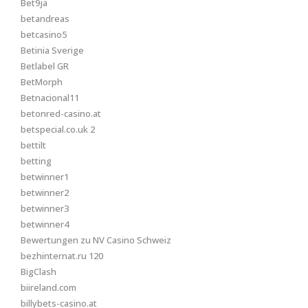
Bet9ja
betandreas
betcasino5
Betinia Sverige
Betlabel GR
BetMorph
Betnacional11
betonred-casino.at
betspecial.co.uk 2
bettilt
betting
betwinner1
betwinner2
betwinner3
betwinner4
Bewertungen zu NV Casino Schweiz
bezhinternat.ru 120
BigClash
biireland.com
billybets-casino.at