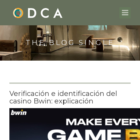
THE BLOG SINGLE
Verificación e identificación del
casino Bwin: explicación