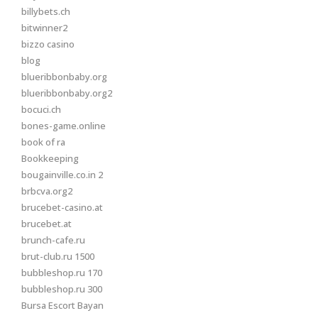
billybets.ch
bitwinner2
bizzo casino
blog
blueribbonbaby.org
blueribbonbaby.org2
bocuci.ch
bones-game.online
book of ra
Bookkeeping
bougainville.co.in 2
brbcva.org2
brucebet-casino.at
brucebet.at
brunch-cafe.ru
brut-club.ru 1500
bubbleshop.ru 170
bubbleshop.ru 300
Bursa Escort Bayan