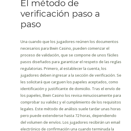
El método de
verificación paso a
paso
Una cuando que los jugadores reúnen los documentos
necesarios para Bwin Casino, pueden comenzar el
proceso de validación, que se compone de unos fáciles
pasos diseñados para garantizar el respeto de las reglas
regulatorias. Primero, al establecer la cuenta, los
jugadores deben ingresar a la sección de verificación. Se
les solicitará que carguen los papeles aceptados, como
identificación y justificante de domicilio. Tras el envío de
los papeles, Bwin Casino los revisa minuciosamente para
comprobar su validez y el cumplimiento de los requisitos
legales. Este método de análisis suele tardar unas horas
pero puede extenderse hasta 72 horas, dependiendo
del volumen de envíos. Los jugadores recibirán un email
electrónico de confirmación una cuando terminada la