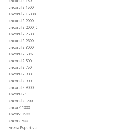
ancorallZ 150
ancorallZ 1500
ancorallZ 15000
ancorallZ 2000
ancorallZ 2000_2
ancorallZ 2500
ancorallZ 2800
ancorallZ 3000
ancorallZ 50%
ancorallZ 500
ancorallZ 750
ancorallZ 800
ancorallZ 900
ancorallZ 9000
ancorallZ1
ancorallZ1200
ancorZ 1000
ancorZ 2500
ancorZ 500
Arena Esportiva