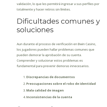
validación, lo que les permitirá ingresar a sus perfiles por
totalmente y hacer retiros sin límites.
Dificultades comunes y
soluciones
Aun durante el proceso de verificación en Bwin Casino,
los jugadores pueden hallar problemas comunes que
pueden demorar la aprobación de su cuenta.
Comprender y solucionar estos problemas es
fundamental para prevenir demoras innecesarios.
Discrepancias de documentos
Preocupaciones sobre el robo de identidad
Mala calidad de imagen
Inconsistencias de la cuenta