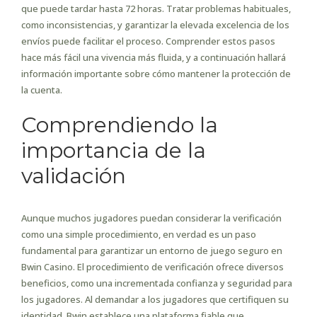
que puede tardar hasta 72 horas. Tratar problemas habituales,
como inconsistencias, y garantizar la elevada excelencia de los
envíos puede facilitar el proceso. Comprender estos pasos
hace más fácil una vivencia más fluida, y a continuación hallará
información importante sobre cómo mantener la protección de
la cuenta.
Comprendiendo la
importancia de la
validación
Aunque muchos jugadores puedan considerar la verificación
como una simple procedimiento, en verdad es un paso
fundamental para garantizar un entorno de juego seguro en
Bwin Casino. El procedimiento de verificación ofrece diversos
beneficios, como una incrementada confianza y seguridad para
los jugadores. Al demandar a los jugadores que certifiquen su
identidad, Bwin establece una plataforma fiable que