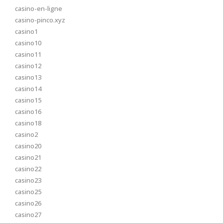
casino-en-ligne
casino-pinco.xyz
casino1
casino10
casino11
casino12
casino13
casino14
casino15
casino16
casino18
casino2
casino20
casino21
casino22
casino23
casino25
casino26
casino27