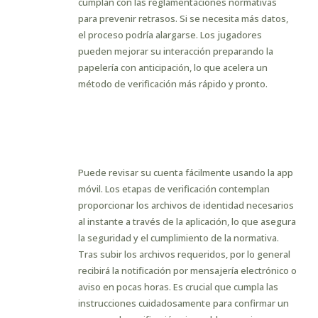
cumplan con las reglamentaciones normativas
para prevenir retrasos. Si se necesita más datos,
el proceso podría alargarse. Los jugadores
pueden mejorar su interacción preparando la
papelería con anticipación, lo que acelera un
método de verificación más rápido y pronto.
¿Puedo verificar mi cuenta
bancaria utilizando mi
aparato móvil?
Puede revisar su cuenta fácilmente usando la app
móvil. Los etapas de verificación contemplan
proporcionar los archivos de identidad necesarios
al instante a través de la aplicación, lo que asegura
la seguridad y el cumplimiento de la normativa.
Tras subir los archivos requeridos, por lo general
recibirá la notificación por mensajería electrónico o
aviso en pocas horas. Es crucial que cumpla las
instrucciones cuidadosamente para confirmar un