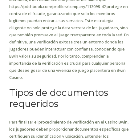
https://pitchbook.com/profiles/company/113098-42 protege en
contra de el fraude, garantizando que solo los miembros
legítimos puedan entrar a sus servicios. Este estrategia
diligente no solo protege la data secreta de los jugadores, sino
que también promueve el juego transparente en toda la red. En
definitiva, una verificación exitosa crea un entorno donde los
jugadores pueden interactuar con confianza, conociendo que
Bwin valora su seguridad. Por lo tanto, comprender la
importancia de la verificación es crucial para cualquier persona
que desee gozar de una vivencia de juego placentera en Bwin
Casino.
Tipos de documentos
requeridos
Para finalizar el procedimiento de verificación en el Casino Bwin,
los jugadores deben proporcionar documentos específicos que
certifiquen su identificación y ubicación. Entender los