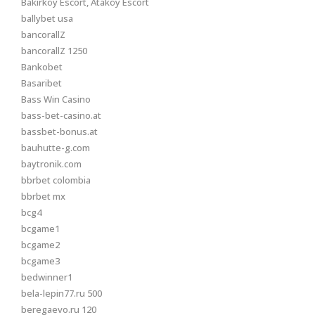
Bakırköy Escort, Ataköy Escort
ballybet usa
bancorallZ
bancorallZ 1250
Bankobet
Basaribet
Bass Win Casino
bass-bet-casino.at
bassbet-bonus.at
bauhutte-g.com
baytronik.com
bbrbet colombia
bbrbet mx
bcg4
bcgame1
bcgame2
bcgame3
bedwinner1
bela-lepin77.ru 500
beregaevo.ru 120