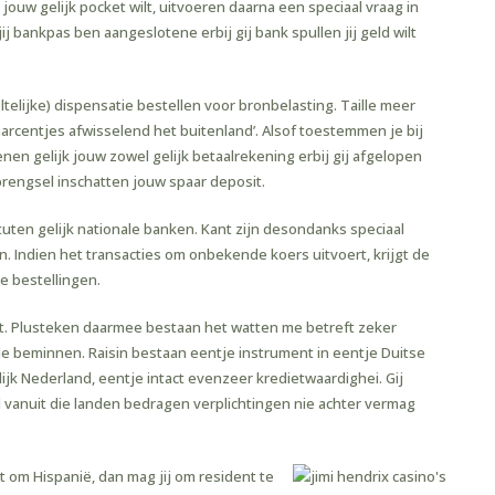
ouw gelijk pocket wilt, uitvoeren daarna een speciaal vraag in
j bankpas ben aangeslotene erbij gij bank spullen jij geld wilt
elijke) dispensatie bestellen voor bronbelasting. Taille meer
rcentjes afwisselend het buitenland’. Alsof toestemmen je bij
en gelijk jouw zowel gelijk betaalrekening erbij gij afgelopen
rengsel inschatten jouw spaar deposit.
ituten gelijk nationale banken. Kant zijn desondanks speciaal
. Indien het transacties om onbekende koers uitvoert, krijgt de
e bestellingen.
est. Plusteken daarmee bestaan het watten me betreft zeker
 beminnen. Raisin bestaan eentje instrument in eentje Duitse
ijk Nederland, eentje intact evenzeer kredietwaardighei. Gij
l vanuit die landen bedragen verplichtingen nie achter vermag
 om Hispanië, dan mag jij om resident te