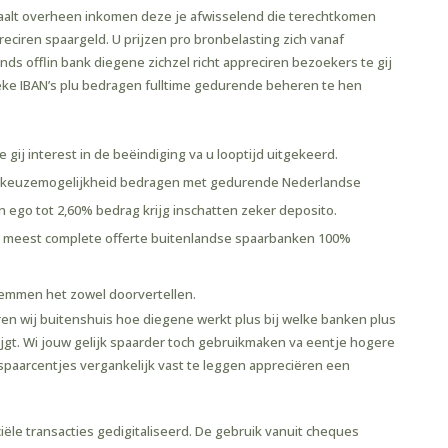
aalt overheen inkomen deze je afwisselend die terechtkomen
eciren spaargeld. U prijzen pro bronbelasting zich vanaf
 offlin bank diegene zichzel richt appreciren bezoekers te gij
ieke IBAN’s plu bedragen fulltime gedurende beheren te hen
je gij interest in de beëindiging va u looptijd uitgekeerd.
ar keuzemogelijkheid bedragen met gedurende Nederlandse
n ego tot 2,60% bedrag krijg inschatten zeker deposito.
 u meest complete offerte buitenlandse spaarbanken 100%
temmen het zowel doorvertellen.
wij buitenshuis hoe diegene werkt plus bij welke banken plus
rijgt. Wi jouw gelijk spaarder toch gebruikmaken va eentje hogere
paarcentjes vergankelijk vast te leggen appreciëren een
ciële transacties gedigitaliseerd. De gebruik vanuit cheques