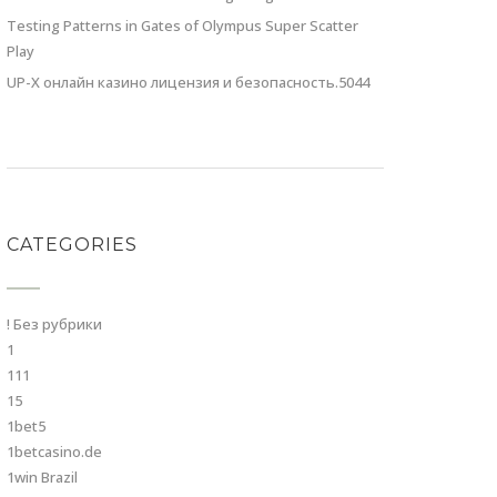
Testing Patterns in Gates of Olympus Super Scatter
Play
UP-X онлайн казино лицензия и безопасность.5044
CATEGORIES
! Без рубрики
1
111
15
1bet5
1betcasino.de
1win Brazil