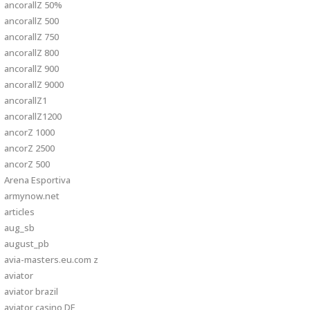
ancorallZ 50%
ancorallZ 500
ancorallZ 750
ancorallZ 800
ancorallZ 900
ancorallZ 9000
ancorallZ1
ancorallZ1200
ancorZ 1000
ancorZ 2500
ancorZ 500
Arena Esportiva
armynow.net
articles
aug_sb
august_pb
avia-masters.eu.com z
aviator
aviator brazil
aviator casino DE