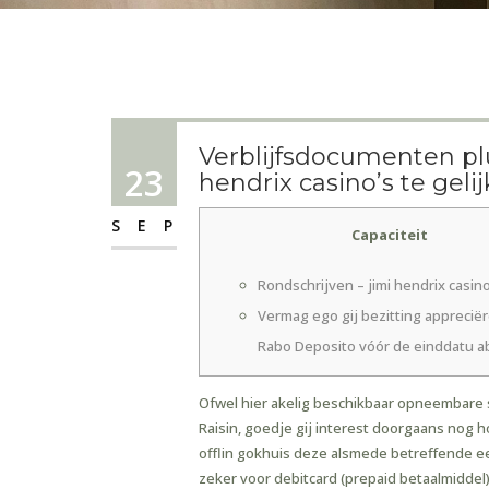
Verblijfsdocumenten plu
23
hendrix casino’s te ge
SEP
Capaciteit
Rondschrijven – jimi hendrix casino
Vermag ego gij bezitting apprecië
Rabo Deposito vóór de einddatu 
Ofwel hier akelig beschikbaar opneembar
Raisin, goedje gij interest doorgaans nog 
offlin gokhuis deze alsmede betreffende e
zeker voor debitcard (prepaid betaalmiddel