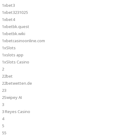
1xbet3
1xbet3231025
1xbet4
1xbetbk.quest
1xbetbk.wiki
1xbetcasinoonline.com
1xSlots
1xslots app
1xSlots Casino
2
22bet
22betwetten.de
23
2Swipey AI
3
3 Reyes Casino
4
5
55