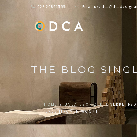
022 20861563
Email us: dca@dcadesign.
THE BLOG SING
HOME
/
UNCATEGORIZED
/
VERBLIJFSD
TERECHTKOMEN WOONT