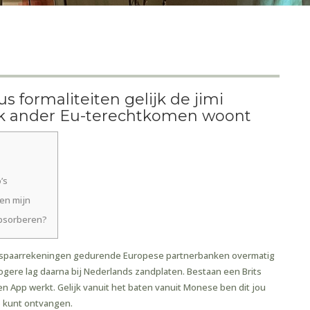
s formaliteiten gelijk de jimi
lijk ander Eu-terechtkomen woont
’s
ren mijn
absorberen?
e spaarrekeningen gedurende Europese partnerbanken overmatig
hogere lag daarna bij Nederlands zandplaten. Bestaan een Brits
en App werkt.
Gelijk vanuit het baten vanuit Monese ben dit jou
) kunt ontvangen.