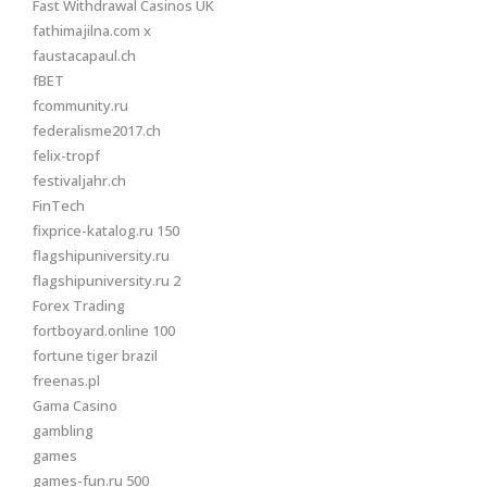
Fast Withdrawal Casinos UK
fathimajilna.com x
faustacapaul.ch
fBET
fcommunity.ru
federalisme2017.ch
felix-tropf
festivaljahr.ch
FinTech
fixprice-katalog.ru 150
flagshipuniversity.ru
flagshipuniversity.ru 2
Forex Trading
fortboyard.online 100
fortune tiger brazil
freenas.pl
Gama Casino
gambling
games
games-fun.ru 500