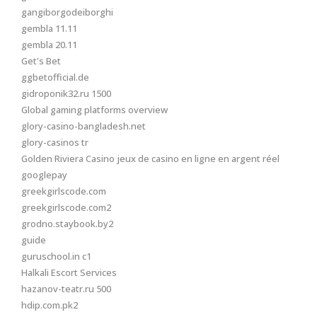
gangiborgodeiborghi
gembla 11.11
gembla 20.11
Get's Bet
ggbetofficial.de
gidroponik32.ru 1500
Global gaming platforms overview
glory-casino-bangladesh.net
glory-casinos tr
Golden Riviera Casino jeux de casino en ligne en argent réel
googlepay
greekgirlscode.com
greekgirlscode.com2
grodno.staybook.by2
guide
guruschool.in c1
Halkali Escort Services
hazanov-teatr.ru 500
hdip.com.pk2