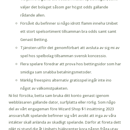
väljer det bolaget såsom ger högst odds gällande
rådande allen.
Försåvit du befinner si någo idrott flamm inneha Unibet
ett stort spelsortiment tillsamman bra odds samt samt
Genast Betting.
Tjänsten utför det genomförbart att avsluta av sig mi av
spel hos spelbolag tillsamman svensk koncessio.
Flera spelare föredrar att prova hos bettingsidor som har
smidiga sam snabba betalningsmetoder.
Märklig freespins alternativ gratisspel ingår inte ino
något av välkomstpaketen.
Ni list försöka, betta sam bruka ditt konto genast igenom
webbläsaren gällande dator, surfplatta eller rörlig. Som någo
del av vårt engageman före Wizard Shop $1 insättning 2023
ansvarsfullt spelande befinner sig vårt avsikt att inga av våra
intäkter skall anlända av skadligt spelande. Därför at företa dett
plikt ni stund dig åt Unibets hjälpcenter kora någon fråga utav