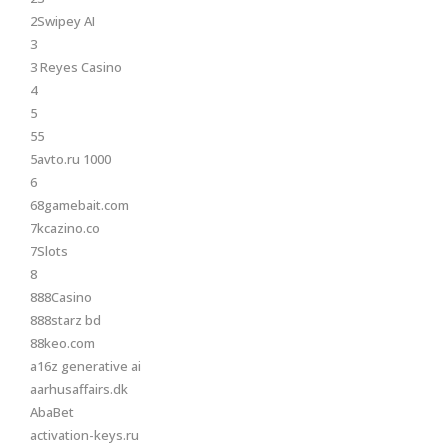
2Swipey AI
3
3 Reyes Casino
4
5
55
5avto.ru 1000
6
68gamebait.com
7kcazino.co
7Slots
8
888Casino
888starz bd
88keo.com
a16z generative ai
aarhusaffairs.dk
AbaBet
activation-keys.ru