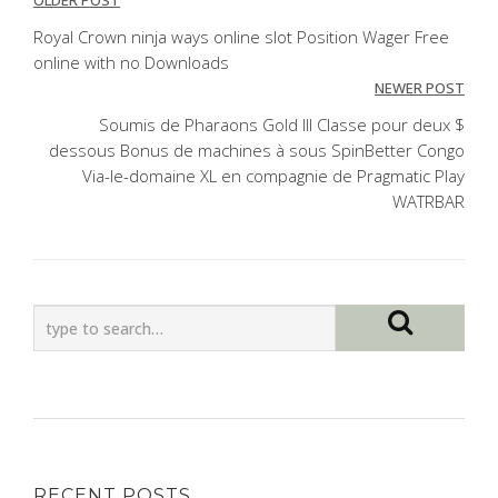
Post
OLDER POST
navigation
Royal Crown ninja ways online slot Position Wager Free
online with no Downloads
NEWER POST
Soumis de Pharaons Gold III Classe pour deux $
dessous Bonus de machines à sous SpinBetter Congo
Via-le-domaine XL en compagnie de Pragmatic Play
WATRBAR
RECENT POSTS