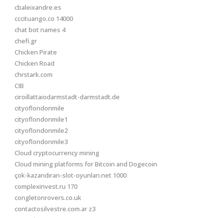
cbaleixandre.es
cccituango.co 14000
chat bot names 4
chefi.gr
Chicken Pirate
Chicken Road
chrstark.com
CIB
ciroillattaiodarmstadt-darmstadt.de
cityoflondonmile
cityoflondonmile1
cityoflondonmile2
cityoflondonmile3
Cloud cryptocurrency mining
Cloud mining platforms for Bitcoin and Dogecoin
çok-kazandıran-slot-oyunları.net 1000
complexinvest.ru 170
congletonrovers.co.uk
contactosilvestre.com.ar z3