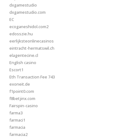
dxgamestudio
dxgamestudio.com
EC
ecoganeshidol.com2
edosszie.hu
eerlijksteonlinecasinos
eintracht-hermatswil.ch
elagentecine.cl
English casino
Escort1
Eth Transaction Fee 743
exoneit.de
f1point0.com
f8betjinx.com
Fairspin-casino
farma3
farmaci1
farmacia
farmacia2