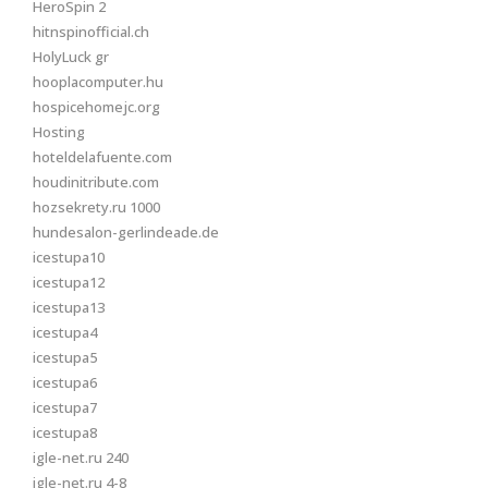
HeroSpin 2
hitnspinofficial.ch
HolyLuck gr
hooplacomputer.hu
hospicehomejc.org
Hosting
hoteldelafuente.com
houdinitribute.com
hozsekrety.ru 1000
hundesalon-gerlindeade.de
icestupa10
icestupa12
icestupa13
icestupa4
icestupa5
icestupa6
icestupa7
icestupa8
igle-net.ru 240
igle-net.ru 4-8