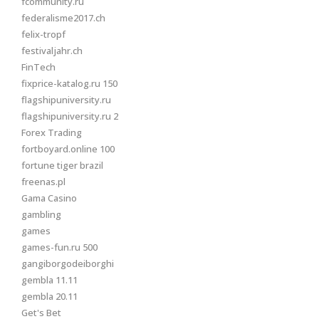
fcommunity.ru
federalisme2017.ch
felix-tropf
festivaljahr.ch
FinTech
fixprice-katalog.ru 150
flagshipuniversity.ru
flagshipuniversity.ru 2
Forex Trading
fortboyard.online 100
fortune tiger brazil
freenas.pl
Gama Casino
gambling
games
games-fun.ru 500
gangiborgodeiborghi
gembla 11.11
gembla 20.11
Get's Bet