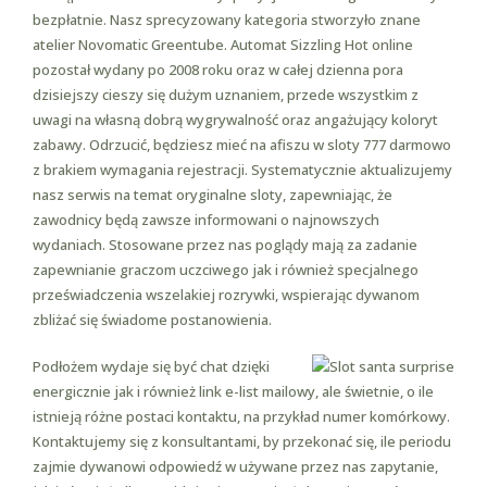
bezpłatnie. Nasz sprecyzowany kategoria stworzyło znane
atelier Novomatic Greentube. Automat Sizzling Hot online
pozostał wydany po 2008 roku oraz w całej dzienna pora
dzisiejszy cieszy się dużym uznaniem, przede wszystkim z
uwagi na własną dobrą wygrywalność oraz angażujący koloryt
zabawy. Odrzucić, będziesz mieć na afiszu w sloty 777 darmowo
z brakiem wymagania rejestracji. Systematycznie aktualizujemy
nasz serwis na temat oryginalne sloty, zapewniając, że
zawodnicy będą zawsze informowani o najnowszych
wydaniach. Stosowane przez nas poglądy mają za zadanie
zapewnianie graczom uczciwego jak i również specjalnego
przeświadczenia wszelakiej rozrywki, wspierając dywanom
zbliżać się świadome postanowienia.
Podłożem wydaje się być chat dzięki
energicznie jak i również link e-list mailowy, ale świetnie, o ile
istnieją różne postaci kontaktu, na przykład numer komórkowy.
Kontaktujemy się z konsultantami, by przekonać się, ile periodu
zajmie dywanowi odpowiedź w używane przez nas zapytanie,