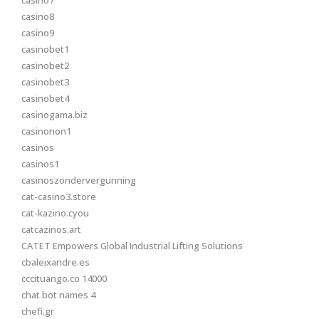
casino7
casino8
casino9
casinobet1
casinobet2
casinobet3
casinobet4
casinogama.biz
casinonon1
casinos
casinos1
casinoszondervergunning
cat-casino3.store
cat-kazino.cyou
catcazinos.art
CATET Empowers Global Industrial Lifting Solutions
cbaleixandre.es
cccituango.co 14000
chat bot names 4
chefi.gr