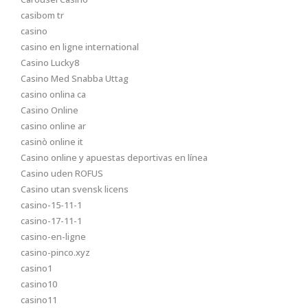
casibom tr
casino
casino en ligne international
Casino Lucky8
Casino Med Snabba Uttag
casino onlina ca
Casino Online
casino online ar
casinò online it
Casino online y apuestas deportivas en línea
Casino uden ROFUS
Casino utan svensk licens
casino-15-11-1
casino-17-11-1
casino-en-ligne
casino-pinco.xyz
casino1
casino10
casino11