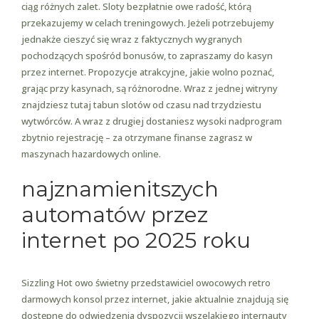
ciąg różnych zalet. Sloty bezpłatnie owe radość, którą
przekazujemy w celach treningowych. Jeżeli potrzebujemy
jednakże cieszyć się wraz z faktycznych wygranych
pochodzących spośród bonusów, to zapraszamy do kasyn
przez internet. Propozycje atrakcyjne, jakie wolno poznać,
grając przy kasynach, są różnorodne. Wraz z jednej witryny
znajdziesz tutaj tabun slotów od czasu nad trzydziestu
wytwórców. A wraz z drugiej dostaniesz wysoki nadprogram
zbytnio rejestrację – za otrzymane finanse zagrasz w
maszynach hazardowych online.
najznamienitszych
automatów przez
internet po 2025 roku
Sizzling Hot owo świetny przedstawiciel owocowych retro
darmowych konsol przez internet, jakie aktualnie znajdują się
dostępne do odwiedzenia dyspozycji wszelakiego internauty