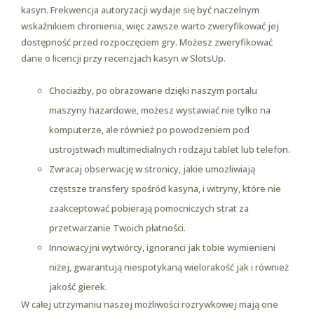
kasyn. Frekwencja autoryzacji wydaje się być naczelnym
wskaźnikiem chronienia, więc zawsze warto zweryfikować jej
dostępność przed rozpoczęciem gry. Możesz zweryfikować
dane o licencji przy recenzjach kasyn w SlotsUp.
Chociażby, po obrazowane dzięki naszym portalu
maszyny hazardowe, możesz wystawiać nie tylko na
komputerze, ale również po powodzeniem pod
ustrojstwach multimedialnych rodzaju tablet lub telefon.
Zwracaj obserwację w stronicy, jakie umozliwiają
częstsze transfery spośród kasyna, i witryny, które nie
zaakceptować pobierają pomocniczych strat za
przetwarzanie Twoich płatności.
Innowacyjni wytwórcy, ignoranci jak tobie wymienieni
niżej, gwarantują niespotykaną wielorakość jak i również
jakość gierek.
W całej utrzymaniu naszej możliwości rozrywkowej mają one