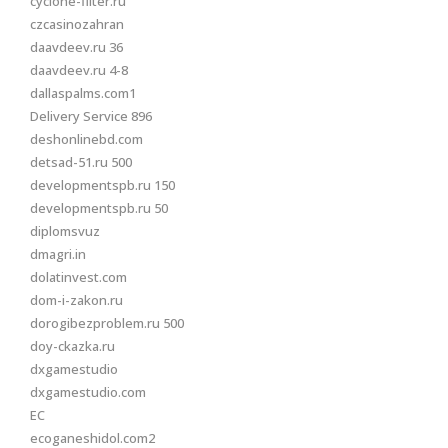
cyclone-filter.ru
czcasinozahran
daavdeev.ru 36
daavdeev.ru 4-8
dallaspalms.com1
Delivery Service 896
deshonlinebd.com
detsad-51.ru 500
developmentspb.ru 150
developmentspb.ru 50
diplomsvuz
dmagri.in
dolatinvest.com
dom-i-zakon.ru
dorogibezproblem.ru 500
doy-ckazka.ru
dxgamestudio
dxgamestudio.com
EC
ecoganeshidol.com2