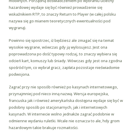
mobilnych. Porządną doświadczeniem po wybraniu uciechy
hazardowej wydaje się być również prowadzenie się
wskaźnikiem RTP, to znaczy Return to Player (w całej polsku
nazywa się go mianem teoretycznych ewentualności pod
wygraną).
Powinno się spostrzec, iż będziesz ale zmagać się na temat
wysokie wygrane, wówczas gdy ją wylosujesz. Jest ona
poprowadzona po dość typowy rodzaj, to znaczy wybiera się
odcień kart, komuszy lub śniady. Wówczas gdy jest ona zgodna
spośród tym, co wybrał gracz, zapłata pozostaje nieświadomie
podwojona.
Zagrać przy nie sposób również po kasynach internetowego,
przynajmniej pod nieco inną nazwą. Wersja europejska,
francuska jak i również amerykańska dostępna wydaje się być w
podobny sposób po stacjonarnych, jak i internetowych
kasynach. W internecie wolno jednakże zagrać podobnie w
odmienne wydaniu ruletki. Wcale nie oznacza to ale, hdy grom
hazardowym takie brakuje rozmaitości.