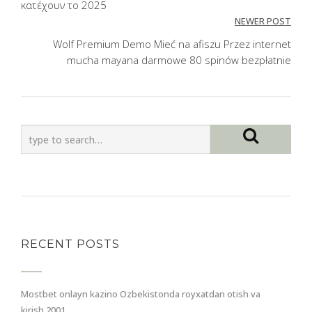
κατέχουν το 2025
NEWER POST
Wolf Premium Demo Mieć na afiszu Przez internet
mucha mayana darmowe 80 spinów bezpłatnie
RECENT POSTS
Mostbet onlayn kazino Ozbekistonda royxatdan otish va
kirish.2001