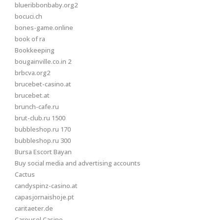
blueribbonbaby.org2
bocuci.ch
bones-game.online
book of ra
Bookkeeping
bougainville.co.in 2
brbcva.org2
brucebet-casino.at
brucebet.at
brunch-cafe.ru
brut-club.ru 1500
bubbleshop.ru 170
bubbleshop.ru 300
Bursa Escort Bayan
Buy social media and advertising accounts
Cactus
candyspinz-casino.at
capasjornaishoje.pt
caritaeter.de
Carousel Casino