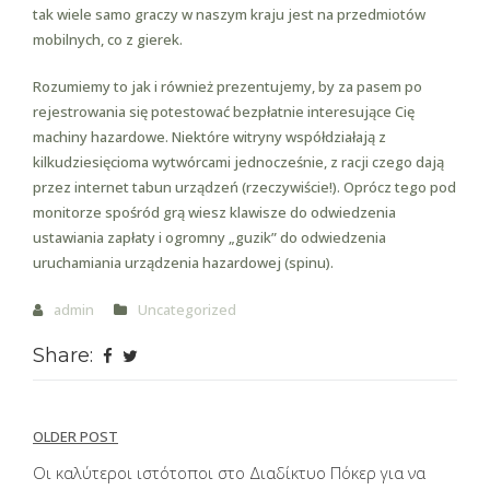
tak wiele samo graczy w naszym kraju jest na przedmiotów
mobilnych, co z gierek.
Rozumiemy to jak i również prezentujemy, by za pasem po
rejestrowania się potestować bezpłatnie interesujące Cię
machiny hazardowe. Niektóre witryny współdziałają z
kilkudziesięcioma wytwórcami jednocześnie, z racji czego dają
przez internet tabun urządzeń (rzeczywiście!). Oprócz tego pod
monitorze spośród grą wiesz klawisze do odwiedzenia
ustawiania zapłaty i ogromny „guzik” do odwiedzenia
uruchamiania urządzenia hazardowej (spinu).
admin
Uncategorized
Share:
Post
OLDER POST
navigation
Οι καλύτεροι ιστότοποι στο Διαδίκτυο Πόκερ για να