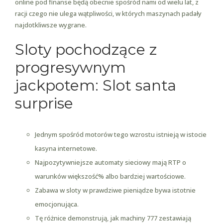
online pod finanse będą obecnie spośród nami od wielu lat, z
racji czego nie ulega wątpliwości, w których maszynach padały
najdotkliwsze wygrane.
Sloty pochodzące z
progresywnym
jackpotem: Slot santa
surprise
Jednym spośród motorów tego wzrostu istnieją w istocie
kasyna internetowe.
Najpozytywniejsze automaty sieciowy mają RTP o
warunków większość% albo bardziej wartościowe.
Zabawa w sloty w prawdziwe pieniądze bywa istotnie
emocjonująca.
Tę różnice demonstrują, jak machiny 777 zestawiają