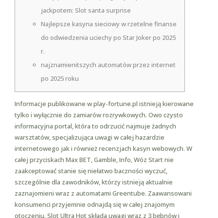
jackpotem: Slot santa surprise
Najlepsze kasyna sieciowy w rzetelne finanse
do odwiedzenia uciechy po Star Joker po 2025
r.
najznamienitszych automatów przez internet
po 2025 roku
Informacje publikowane w play-fortune.pl istnieją kierowane
tylko i wyłącznie do zamiarów rozrywkowych. Owo czysto
informacyjna portal, która to odrzucić najmuje żadnych
warsztatów, specjalizująca uwagi w całej hazardzie
internetowego jak i również recenzjach kasyn webowych. W
całej przyciskach Max BET, Gamble, Info, Wóz Start nie
zaakceptować stanie się niełatwo baczności wyczuć,
szczególnie dla zawodników, którzy istnieją aktualnie
zaznajomieni wraz z automatami Greentube.
Zaawansowani
konsumenci przyjemnie odnajdą się w całej znajomym
otoczeniu. Slot Ultra Hot składa uwagi wraz z 3 bębnów i