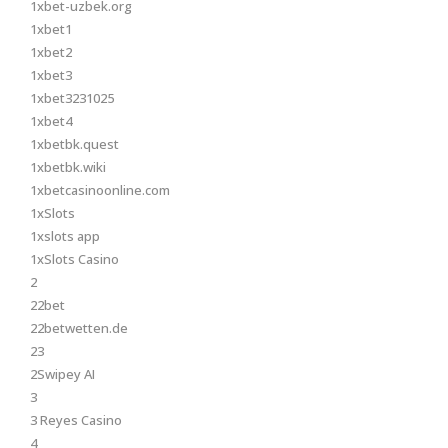
1xbet-uzbek.org
1xbet1
1xbet2
1xbet3
1xbet3231025
1xbet4
1xbetbk.quest
1xbetbk.wiki
1xbetcasinoonline.com
1xSlots
1xslots app
1xSlots Casino
2
22bet
22betwetten.de
23
2Swipey AI
3
3 Reyes Casino
4