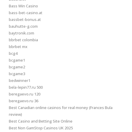
Bass Win Casino
bass-bet-casino.at
bassbet-bonus.at
bauhutte-g.com
baytronik.com
bbrbet colombia
bbrbet mx
bcg4
bcgame1
bcgame2
bcgame3
bedwinner1
bela-lepin77.ru 500
beregaevo.ru 120
beregaevo.ru 36
Best Canadian online casinos for real money (Frances Bula
review)
Best Casino and Betting Site Online
Best Non GamStop Casinos UK 2025