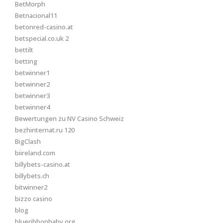
BetMorph
Betnacional11
betonred-casino.at
betspecial.co.uk 2
bettilt
betting
betwinner1
betwinner2
betwinner3
betwinner4
Bewertungen zu NV Casino Schweiz
bezhinternat.ru 120
BigClash
biireland.com
billybets-casino.at
billybets.ch
bitwinner2
bizzo casino
blog
blueribbonbaby.org