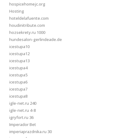
hospicehomejc.org
Hosting
hoteldelafuente.com
houdinitribute.com
hozsekrety.ru 1000
hundesalon-gerlindeade.de
icestupa10
icestupa12
icestupa13
icestupa4
icestupa5
icestupa6
icestupa7
icestupa8
igle-net.ru 240
igle-net.ru 4-8
igryfort.ru 36
Imperador Bet
imperiaprazdnika.ru 30