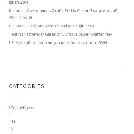
kirish.2001
Казино – Официальный сайт Pin Up Casino Входи и играй
2025.4055 (2)
Casibom – casibom casino resmi gncel giri.3560
Testing Patterns in Gates of Olympus Super Scatter Play
UP-X онлайн казино лицензия и безопасность.5044
CATEGORIES
! Без рубрики
1
111
15