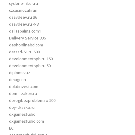
cyclone-filter.ru
czcasinozahran
daavdeev.ru 36
daavdeev.ru 4-8
dallaspalms.com1
Delivery Service 896
deshonlinebd.com
detsad-51.ru 500
developmentspb.ru 150
developmentspb.ru 50
diplomsvuz
dmagri.in
dolatinvest.com
dom-i-zakon.ru
dorogibezproblem.ru 500
doy-ckazka.ru
dxgamestudio
dxgamestudio.com
EC