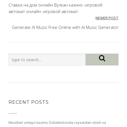
navigation
Ставки на дом онлайн Вулкан казино -игровой
автомат онлайн -игровой автомат.
NEWER POST
Generate AI Music Free Online with AI Music Generator
RECENT POSTS
Mostbet onlayn kazino Ozbekistonda royxatdan otish va