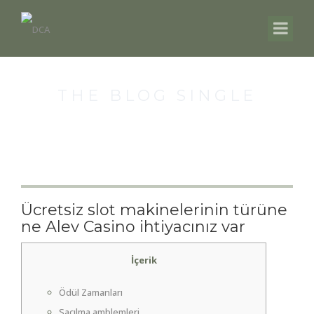
THE BLOG SINGLE
Ücretsiz slot makinelerinin türüne
ne Alev Casino ihtiyacınız var
İçerik
Ödül Zamanları
Saçılma amblemleri