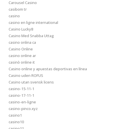
Carousel Casino
casibom tr
casino
casino en ligne international
Casino Lucky8
Casino Med Snabba Uttag
casino onlina ca
Casino Online
casino online ar
casinò online it
Casino online y apuestas deportivas en línea
Casino uden ROFUS
Casino utan svensk licens
casino-15-11-1
casino-17-11-1
casino-en-ligne
casino-pinco.xyz
casino1
casino10
casino11