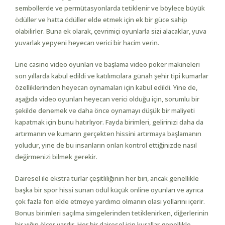
sembollerde ve permütasyonlarda tetiklenir ve böylece büyük
ödüller ve hatta ödüller elde etmek için ek bir güce sahip
olabilirler. Buna ek olarak, çevrimiçi oyunlarla sizi alacaklar, yuva
yuvarlak yepyeni heyecan verici bir hacim verin.
Line casino video oyunları ve başlama video poker makineleri
son yıllarda kabul edildi ve katılımcılara günah şehir tipi kumarlar
özelliklerinden heyecan oynamaları için kabul edildi. Yine de,
aşağıda video oyunları heyecan verici olduğu için, sorumlu bir
şekilde denemek ve daha önce oynamayı düşük bir maliyeti
kapatmak için bunu hatırlıyor. Fayda birimleri, gelirinizi daha da
artırmanın ve kumarın gerçekten hissini artırmaya başlamanın
yoludur, yine de bu insanların onları kontrol ettiğinizde nasıl
değirmenizi bilmek gerekir.
Dairesel ile ekstra turlar çeşitliliğinin her biri, ancak genellikle
başka bir spor hissi sunan ödül küçük online oyunları ve ayrıca
çok fazla fon elde etmeye yardımcı olmanın olası yollarını içerir.
Bonus birimleri saçılma simgelerinden tetiklenirken, diğerlerinin
bir yığın ölçer vardır. Her bir dairesel için kurallar genellikle