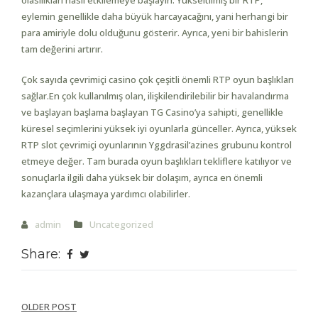
olasılıkları nasıl etkilemeye başlayın. Yükseltilmiş bir RTP,
eylemin genellikle daha büyük harcayacağını, yani herhangi bir
para amiriyle dolu olduğunu gösterir. Ayrıca, yeni bir bahislerin
tam değerini artırır.
Çok sayıda çevrimiçi casino çok çeşitli önemli RTP oyun başlıkları
sağlar.En çok kullanılmış olan, ilişkilendirilebilir bir havalandırma
ve başlayan başlama başlayan TG Casino’ya sahipti, genellikle
küresel seçimlerini yüksek iyi oyunlarla günceller. Ayrıca, yüksek
RTP slot çevrimiçi oyunlarının Yggdrasil’azines grubunu kontrol
etmeye değer. Tam burada oyun başlıkları tekliflere katılıyor ve
sonuçlarla ilgili daha yüksek bir dolaşım, ayrıca en önemli
kazançlara ulaşmaya yardımcı olabilirler.
admin
Uncategorized
Share:
Post
OLDER POST