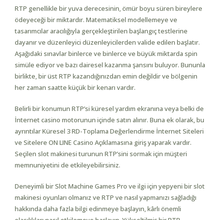
RTP genellikle bir yuva derecesinin, ömür boyu süren bireylere
ödeyeceği bir miktardır. Matematiksel modellemeye ve
tasarımcılar aracılığıyla gerçekleştirilen başlangıç ​​testlerine
dayanır ve düzenleyici düzenleyicilerden valide edilen başlatır.
Aşağıdaki sınavlar binlerce ve binlerce ve büyük miktarda spin
simüle ediyor ve bazı dairesel kazanma şansını buluyor. Bununla
birlikte, bir üst RTP kazandığınızdan emin değildir ve bölgenin
her zaman saatte küçük bir kenarı vardır.
Belirli bir konumun RTP’si küresel yardım ekranına veya belki de
İnternet casino motorunun içinde satın alınır. Buna ek olarak, bu
ayrıntılar Küresel 3 RD-Toplama Değerlendirme İnternet Siteleri
ve Sitelere ON LINE Casino Açıklamasına giriş yaparak vardır.
Seçilen slot makinesi turunun RTP’sini sormak için müşteri
memnuniyetini de etkileyebilirsiniz.
Deneyimli bir Slot Machine Games Pro ve ilgi için yepyeni bir slot
makinesi oyunları olmanız ve RTP ve nasıl yapmanızı sağladığı
hakkında daha fazla bilgi edinmeye başlayın, kârlı önemli