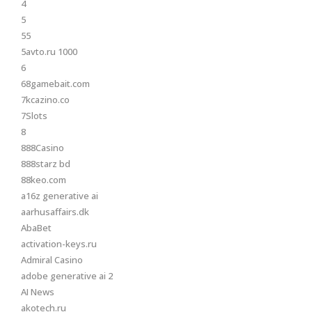
4
5
55
5avto.ru 1000
6
68gamebait.com
7kcazino.co
7Slots
8
888Casino
888starz bd
88keo.com
a16z generative ai
aarhusaffairs.dk
AbaBet
activation-keys.ru
Admiral Casino
adobe generative ai 2
AI News
akotech.ru