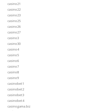
casino21
casino22
casino23
casino25
casino26
casino27
casino3
casino30
casino4
casino5
casino6
casino7
casino8
casino9
casinobet1
casinobet2
casinobet3
casinobet4
casinogama.biz