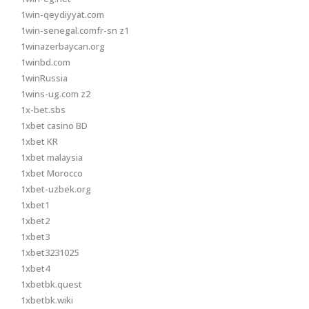
1win-qeydiyyat.com
1win-senegal.comfr-sn z1
1winazerbaycan.org
1winbd.com
1winRussia
1wins-ug.com z2
1x-bet.sbs
1xbet casino BD
1xbet KR
1xbet malaysia
1xbet Morocco
1xbet-uzbek.org
1xbet1
1xbet2
1xbet3
1xbet3231025
1xbet4
1xbetbk.quest
1xbetbk.wiki