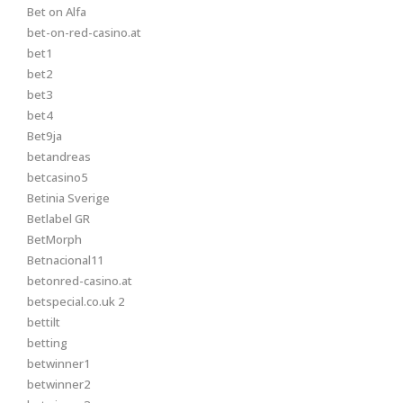
Bet on Alfa
bet-on-red-casino.at
bet1
bet2
bet3
bet4
Bet9ja
betandreas
betcasino5
Betinia Sverige
Betlabel GR
BetMorph
Betnacional11
betonred-casino.at
betspecial.co.uk 2
bettilt
betting
betwinner1
betwinner2