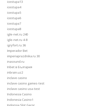
icestupa13
icestupa4
icestupa5
icestupa6
icestupa7
icestupa8
igle-net.ru 240
igle-net.ru 4-8
igryfort.ru 36
Imperador Bet
imperiaprazdnika.ru 30
inasound.ru
Inbet в България
inbrain.uz2
inclave casino
inclave casino games-test
inclave casino usa-test
Indonesia Casino
Indonesia Casino1
Indonsia Slot Gacor