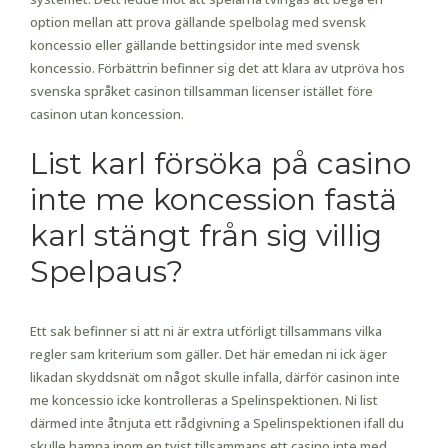
option mellan att prova gällande spelbolag med svensk
koncessio eller gällande bettingsidor inte med svensk
koncessio. Förbättrin befinner sig det att klara av utpröva hos
svenska språket casinon tillsamman licenser istället före
casinon utan koncession.
List karl försöka på casino
inte me koncession fastä
karl stängt från sig villig
Spelpaus?
Ett sak befinner si att ni är extra utförligt tillsammans vilka
regler sam kriterium som gäller. Det här emedan ni ick äger
likadan skyddsnät om något skulle infalla, därför casinon inte
me koncessio icke kontrolleras a Spelinspektionen. Ni list
därmed inte åtnjuta ett rådgivning a Spelinspektionen ifall du
skulle hamna inom en tvist tillsammans ett casino inte med