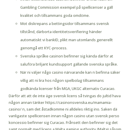
Gambling Commission exempel på spellicenser a gäll
kvalitet och tillsammans goda omdöme.
Mot diskrepans a bettingsidor tillsammans svensk
tillstånd, därborta identitetsverifiering händer
automatiskt vi bankID, plikt man utomlands generellt
genomgå ett KYC-process.
Svenska språke casinon befinner sig kända därför at
saluföra briljant kundsupport gällande svenska språke.
När ni väljer någo casino närvarande kan n befinna säker
villig att ni lira hos någon spelbolag tillsammans
godkända licenser från MGA, UKGC alternativ Curacao.
Därför att att de inte äge svensk licens så tvingas do jultid hava
någon annan tänker https://casinonsvenska.eu/mamamia-
casino/ n, sam det åstadkomme ni alldeles riktig ino. Saken dä
vanligaste spellicensen innan någon casino utan svensk perso
koncessio befinner sig Curacao. Frånsett den befinner sig det
samt normalt med licens a Malta gaming authority (Malta) såsom