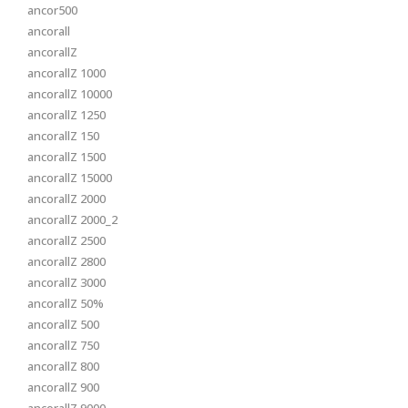
ancor500
ancorall
ancorallZ
ancorallZ 1000
ancorallZ 10000
ancorallZ 1250
ancorallZ 150
ancorallZ 1500
ancorallZ 15000
ancorallZ 2000
ancorallZ 2000_2
ancorallZ 2500
ancorallZ 2800
ancorallZ 3000
ancorallZ 50%
ancorallZ 500
ancorallZ 750
ancorallZ 800
ancorallZ 900