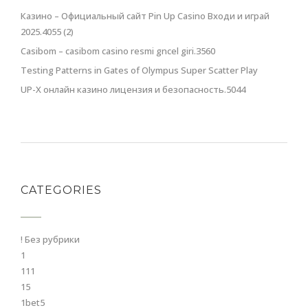
Казино – Официальный сайт Pin Up Casino Входи и играй
2025.4055 (2)
Casibom – casibom casino resmi gncel giri.3560
Testing Patterns in Gates of Olympus Super Scatter Play
UP-X онлайн казино лицензия и безопасность.5044
CATEGORIES
! Без рубрики
1
111
15
1bet5