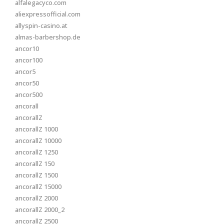
alfalegacyco.com
aliexpressofficial.com
allyspin-casino.at
almas-barbershop.de
ancor10
ancor100
ancor5
ancor50
ancor500
ancorall
ancorallZ
ancorallZ 1000
ancorallZ 10000
ancorallZ 1250
ancorallZ 150
ancorallZ 1500
ancorallZ 15000
ancorallZ 2000
ancorallZ 2000_2
ancorallZ 2500