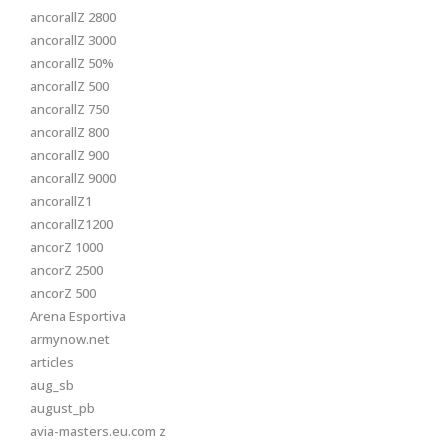
ancorallZ 2800
ancorallZ 3000
ancorallZ 50%
ancorallZ 500
ancorallZ 750
ancorallZ 800
ancorallZ 900
ancorallZ 9000
ancorallZ1
ancorallZ1200
ancorZ 1000
ancorZ 2500
ancorZ 500
Arena Esportiva
armynow.net
articles
aug_sb
august_pb
avia-masters.eu.com z