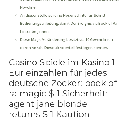
Novoline.
An dieser stelle sei eine Hosenschritt-für-Schritt-
Bedienungsanleitung, damit Der Ereignis via Book of Ra
hinter beginnen.
Diese Magic Veränderung besitzt via 10 Gewinnlinien,
deren Anzahl Diese akzidentell festlegen können.
Casino Spiele im Kasino 1
Eur einzahlen für jedes
deutsche Zocker: book of
ra magic $ 1 Sicherheit:
agent jane blonde
returns $ 1 Kaution