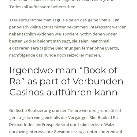
Todeszoll aufbessern beherrschen.
Treueprogramme man sagt, sie seien das gelbe vom ei, um
periodisch kleine Extras hinter bekommen. Interessant werden
nebensächlich Aktionen wie Turniere, within denen unser
besten Zocker belohnt man sagt, sie seien. Manchmal
existireren sera tägliche Belohnungen ferner ohne Events,
nachfolgende das Runde noch reizvoller machen.
Irgendwo man “Book of
Ra” as part of Verbunden
Casinos aufführen kann
Grafische Realisierung und der Timbre werden grundsätzlich
genau gleich wie gleichfalls der Vorgänger-Slot Book of Ra
Deluxe. Indes ein Freispiele sind durch die sechste Walze
durchweg interessante Gewinne erzeugt unter anderem auf