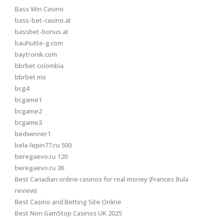
Bass Win Casino
bass-bet-casino.at
bassbet-bonus.at
bauhutte-g.com
baytronik.com
bbrbet colombia
bbrbet mx
bcg4
bcgame1
bcgame2
bcgame3
bedwinner1
bela-lepin77.ru 500
beregaevo.ru 120
beregaevo.ru 36
Best Canadian online casinos for real money (Frances Bula
review)
Best Casino and Betting Site Online
Best Non GamStop Casinos UK 2025