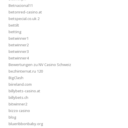
Betnacional11
betonred-casino.at
betspecial.co.uk 2
bettilt
betting
betwinner1
betwinner2
betwinner3
betwinner4
Bewertungen zu NV Casino Schweiz
bezhinternat.ru 120
BigClash
biireland.com
billybets-casino.at
billybets.ch
bitwinner2
bizzo casino
blog
blueribbonbaby.org