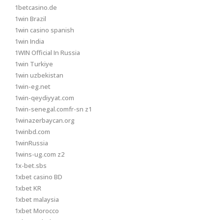
1betcasino.de
1win Brazil
1win casino spanish
1win India
1WIN Official In Russia
1win Turkiye
1win uzbekistan
1win-eg.net
1win-qeydiyyat.com
1win-senegal.comfr-sn z1
1winazerbaycan.org
1winbd.com
1winRussia
1wins-ug.com z2
1x-bet.sbs
1xbet casino BD
1xbet KR
1xbet malaysia
1xbet Morocco