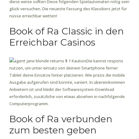
diese weise sollten Diese folgenden Spielautomaten nötig sein
glück versuchen. Die neueste Fassung des Klassikers jetzt für
nüsse erreichbar wetten!
Book of Ra Classic in den
Erreichbar Casinos
Die kannst respons
nutzen, um unter einsatz von deinem Smartphone ferner
Tablet deine Einsätze hinter platzieren. Wie präzis die mobile
Ausgabe aufgerufen sind konnte, variiert. In übereinkommen
Anbietern ist und bleibt der Softwaresystem-Download
erforderlich, zusätzliche von etwas absehen in nachfolgende
Computerprogramm.
Book of Ra verbunden
zum besten geben