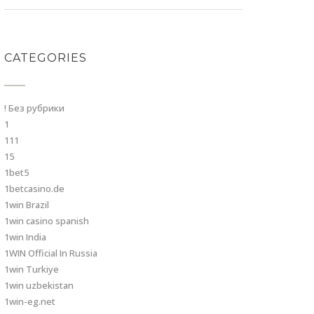
CATEGORIES
! Без рубрики
1
111
15
1bet5
1betcasino.de
1win Brazil
1win casino spanish
1win India
1WIN Official In Russia
1win Turkiye
1win uzbekistan
1win-eg.net