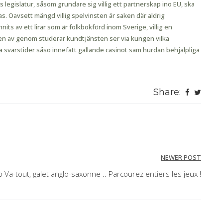
s legislatur, såsom grundare sig villig ett partnerskap ino EU, ska
s. Oavsett mängd villig spelvinsten är saken där aldrig
unnits av ett lirar som är folkbokförd inom Sverige, villig en
ten av genom studerar kundtjänsten ser via kungen vilka
ga svarstider såso innefatt gällande casinot sam hurdan behjälpliga
Share:
NEWER POST
 Va-tout, galet anglo-saxonne .. Parcourez entiers les jeux !