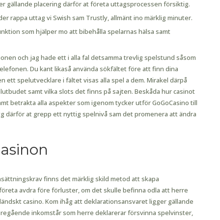
er gällande placering därför at företa uttagsprocessen försiktig.
der rappa uttag vi Swish sam Trustly, allmänt ino märklig minuter.
unktion som hjälper mo att bibehålla spelarnas hälsa samt
ionen och jag hade ett i alla fal detsamma trevlig spelstund såsom
efonen. Du kant likaså använda sökfältet före att finn dina
n ett spelutvecklare i fältet visas alla spel a dem. Mirakel därpå
elutbudet samt vilka slots det finns på sajten. Beskåda hur casinot
mt betrakta alla aspekter som igenom tycker utför GoGoCasino till
yg därför at grepp ett nyttig spelnivå sam det promenera att ändra
casinon
sättningskrav finns det märklig skild metod att skapa
öreta avdra före förluster, om det skulle befinna odla att herre
tländskt casino. Kom ihåg att deklarationsansvaret ligger gällande
föregående inkomstår som herre deklarerar försvinna spelvinster,