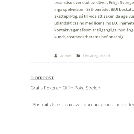
enär såso överskot av klöver. Enligt Sverige
inga spelvinster i EES-området (EU) beskatta
skattepliktig, så till vida att saken dä äge v
utländskt casino med licens ino EU. I närhe
kontaktvägar såsom är tillgängliga, hur lån
kundtjänstmedarbetarna befinner sig.
admin
Uncategorized
Post
OLDER POST
navigation
Gratis Pokeren Offlin Poke Spelen
Abstraits films, jeux avec bureau, production video