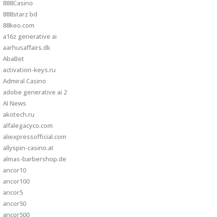
888Casino
888starz bd
88keo.com
a16z generative ai
aarhusaffairs.dk
AbaBet
activation-keys.ru
Admiral Casino
adobe generative ai 2
AI News
akotech.ru
alfalegacyco.com
aliexpressofficial.com
allyspin-casino.at
almas-barbershop.de
ancor10
ancor100
ancor5
ancor50
ancor500