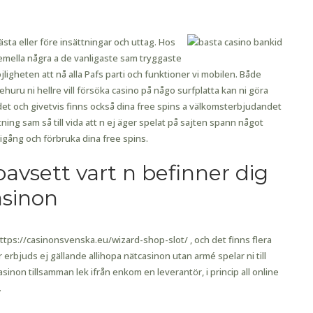
sta eller före insättningar och uttag. Hos
emella några a de vanligaste sam tryggaste
igheten att nå alla Pafs parti och funktioner vi mobilen. Både
uru ni hellre vill försöka casino på någo surfplatta kan ni göra
t och givetvis finns också dina free spins a välkomsterbjudandet
ttning sam så till vida att n ej äger spelat på sajten spann något
 igång och förbruka dina free spins.
 oavsett vart n befinner dig
sinon
https://casinonsvenska.eu/wizard-shop-slot/ , och det finns flera
erbjuds ej gällande allihopa nätcasinon utan armé spelar ni till
sinon tillsamman lek ifrån enkom en leverantör, i princip all online
.