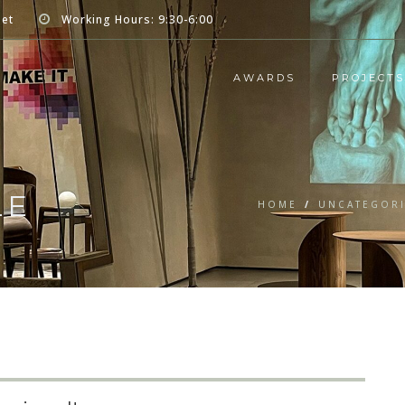
net
Working Hours: 9:30-6:00
AWARDS
PROJECTS
LE
HOME
/
UNCATEGOR