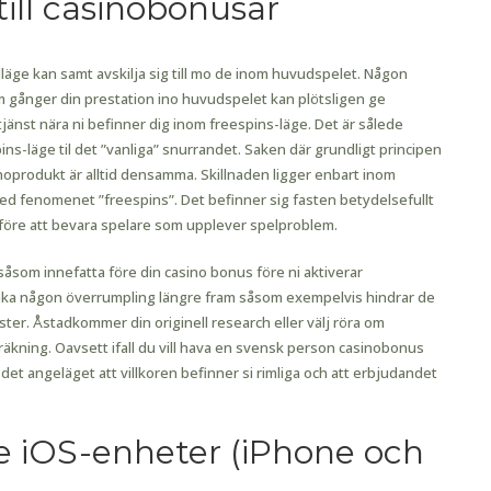
ill casinobonusar
läge kan samt avskilja sig till mo de inom huvudspelet. Någon
gånger din prestation ino huvudspelet kan plötsligen ge
rtjänst nära ni befinner dig inom freespins-läge. Det är sålede
s-läge til det ”vanliga” snurrandet. Saken där grundligt principen
noprodukt är alltid densamma. Skillnaden ligger enbart inom
 med fenomenet ”freespins”. Det befinner sig fasten betydelsefullt
r före att bevara spelare som upplever spelproblem.
åsom innefatta före din casino bonus före ni aktiverar
 råka någon överrumpling längre fram såsom exempelvis hindrar de
nster. Åstadkommer din originell research eller välj röra om
äkning. Oavsett ifall du vill hava en svensk person casinobonus
 det angeläget att villkoren befinner si rimliga och att erbjudandet
de iOS-enheter (iPhone och