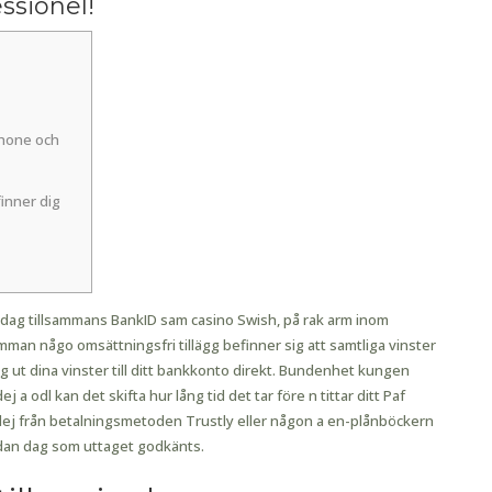
ssionel!
Phone och
finner dig
dag tillsammans BankID sam casino Swish, på rak arm inom
mman någo omsättningsfri tillägg befinner sig att samtliga vinster
g ut dina vinster till ditt bankkonto direkt. Bundenhet kungen
 a odl kan det skifta hur lång tid det tar före n tittar ditt Paf
dej från betalningsmetoden Trustly eller någon a en-plånböckern
ikadan dag som uttaget godkänts.