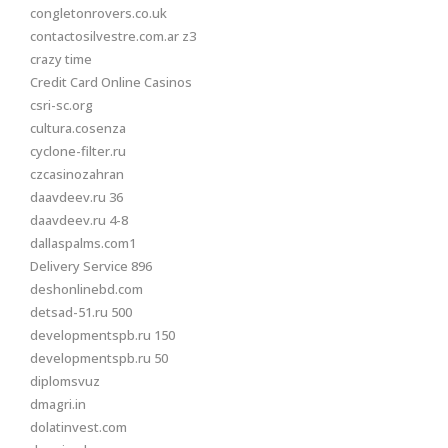
congletonrovers.co.uk
contactosilvestre.com.ar z3
crazy time
Credit Card Online Casinos
csri-sc.org
cultura.cosenza
cyclone-filter.ru
czcasinozahran
daavdeev.ru 36
daavdeev.ru 4-8
dallaspalms.com1
Delivery Service 896
deshonlinebd.com
detsad-51.ru 500
developmentspb.ru 150
developmentspb.ru 50
diplomsvuz
dmagri.in
dolatinvest.com