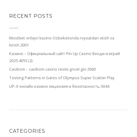
RECENT POSTS
Mostbet onlayn kazino Ozbekistonda royxatdan otish va
kirish.2001
Казино – Официальный сайт Pin Up Casino Входи и играй
2025.4055 (2)
Casibom – casibom casino resmi gncel giri.3560
Testing Patterns in Gates of Olympus Super Scatter Play
UP-X онлайн казино лицензия и безопасность.5044
CATEGORIES