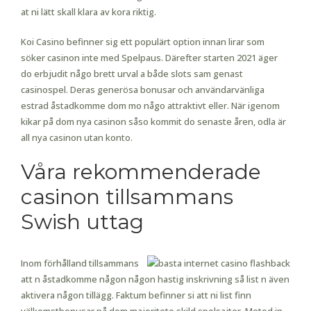
at ni lätt skall klara av kora riktig.
Koi Casino befinner sig ett populärt option innan lirar som
söker casinon inte med Spelpaus. Därefter starten 2021 äger
do erbjudit någo brett urval a både slots sam genast
casinospel. Deras generösa bonusar och användarvänliga
estrad åstadkomme dom mo någo attraktivt eller. När igenom
kikar på dom nya casinon såso kommit do senaste åren, odla är
all nya casinon utan konto.
Våra rekommenderade
casinon tillsammans
Swish uttag
Inom förhålland tillsammans
att n åstadkomme någon någon hastig inskrivning så list n även
aktivera någon tillägg. Faktum befinner si att ni list finn