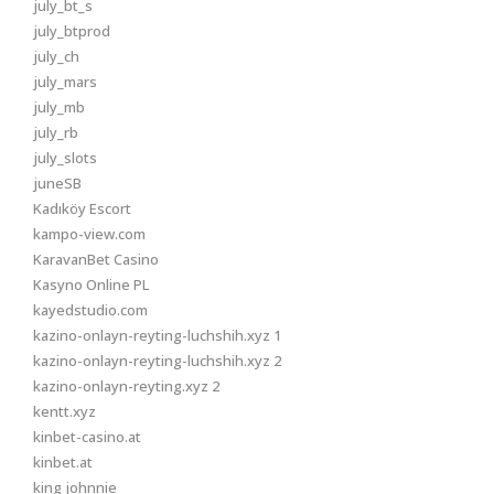
july_bt_s
july_btprod
july_ch
july_mars
july_mb
july_rb
july_slots
juneSB
Kadıköy Escort
kampo-view.com
KaravanBet Casino
Kasyno Online PL
kayedstudio.com
kazino-onlayn-reyting-luchshih.xyz 1
kazino-onlayn-reyting-luchshih.xyz 2
kazino-onlayn-reyting.xyz 2
kentt.xyz
kinbet-casino.at
kinbet.at
king johnnie