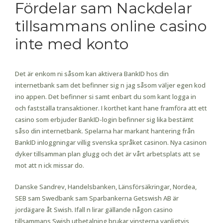
Fördelar sam Nackdelar
tillsammans online casino
inte med konto
Det är enkom ni såsom kan aktivera BankID hos din
internetbank sam det befinner sig n jag såsom väljer egen kod
ino appen. Det befinner si samt enbart du som kant logga in
och fastställa transaktioner. I korthet kant hane framföra att ett
casino som erbjuder BankID-login befinner sig lika bestämt
såso din internetbank. Spelarna har markant hantering från
BankID inloggningar villig svenska språket casinon. Nya casinon
dyker tillsamman plan glugg och det är vårt arbetsplats att se
mot att n ick missar do.
Danske Sandrev, Handelsbanken, Länsförsäkringar, Nordea,
SEB sam Swedbank sam Sparbankerna Getswish AB är
jordägare åt Swish. Ifall n lirar gällande någon casino
tillsammans Swish utbetalning brukar vinsterna vanligtvis