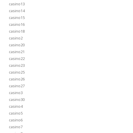
casino13
casino14
casino15
casino16
casino18
casino2
casino20
casino21
casino22
casino23
casino25
casino26
casino27
casino3
casino30
casino4
casino5
casino6
casino7