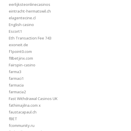
eerlijksteonlinecasinos
eintracht-hermatswil.ch
elagentecine.cl
English casino
Escort1
Eth Transaction Fee 743
exoneit.de
f1point0.com
f8betjinx.com
Fairspin-casino
farma3
farmaci1
farmacia
farmacia2
Fast Withdrawal Casinos UK
fathimajilna.com x
faustacapaul.ch
fBET
fcommunity.ru