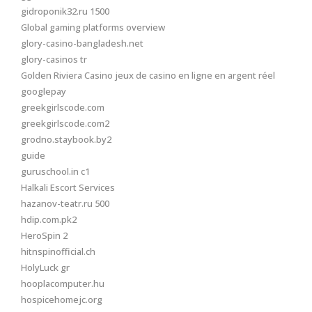
gidroponik32.ru 1500
Global gaming platforms overview
glory-casino-bangladesh.net
glory-casinos tr
Golden Riviera Casino jeux de casino en ligne en argent réel
googlepay
greekgirlscode.com
greekgirlscode.com2
grodno.staybook.by2
guide
guruschool.in c1
Halkali Escort Services
hazanov-teatr.ru 500
hdip.com.pk2
HeroSpin 2
hitnspinofficial.ch
HolyLuck gr
hooplacomputer.hu
hospicehomejc.org