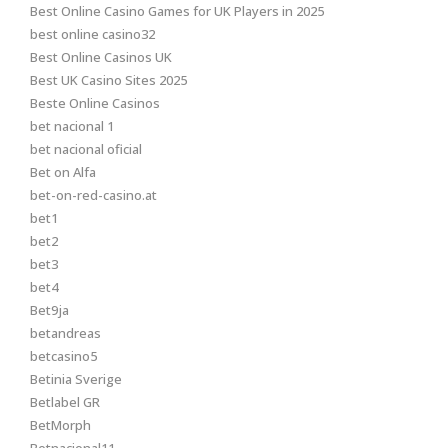
Best Online Casino Games for UK Players in 2025
best online casino32
Best Online Casinos UK
Best UK Casino Sites 2025
Beste Online Casinos
bet nacional 1
bet nacional oficial
Bet on Alfa
bet-on-red-casino.at
bet1
bet2
bet3
bet4
Bet9ja
betandreas
betcasino5
Betinia Sverige
Betlabel GR
BetMorph