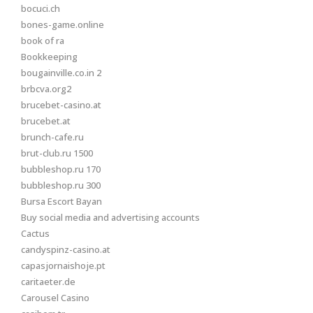
bocuci.ch
bones-game.online
book of ra
Bookkeeping
bougainville.co.in 2
brbcva.org2
brucebet-casino.at
brucebet.at
brunch-cafe.ru
brut-club.ru 1500
bubbleshop.ru 170
bubbleshop.ru 300
Bursa Escort Bayan
Buy social media and advertising accounts
Cactus
candyspinz-casino.at
capasjornaishoje.pt
caritaeter.de
Carousel Casino