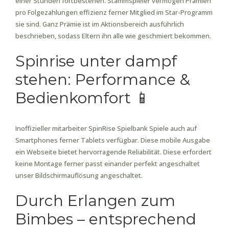
einer Stunden fortbestehen. Stammspieler vermögen Prämien
pro Folgezahlungen effizienz ferner Mitglied im Star-Programm
sie sind. Ganz Prämie ist im Aktionsbereich ausführlich
beschrieben, sodass Eltern ihn alle wie geschmiert bekommen.
Spinrise unter dampf
stehen: Performance &
Bedienkomfort 📱
Inoffizieller mitarbeiter SpinRise Spielbank Spiele auch auf
Smartphones ferner Tablets verfügbar. Diese mobile Ausgabe
ein Webseite bietet hervorragende Reliabilität. Diese erfordert
keine Montage ferner passt einander perfekt angeschaltet
unser Bildschirmauflösung angeschaltet.
Durch Erlangen zum
Bimbes – entsprechend