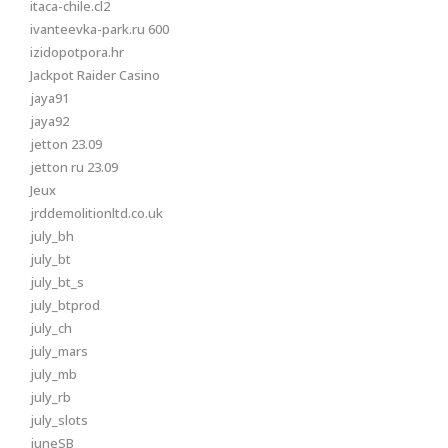
itaca-chile.cl2
ivanteevka-park.ru 600
izidopotpora.hr
Jackpot Raider Casino
jaya91
jaya92
jetton 23.09
jetton ru 23.09
Jeux
jrddemolitionltd.co.uk
july_bh
july_bt
july_bt_s
july_btprod
july_ch
july_mars
july_mb
july_rb
july_slots
juneSB