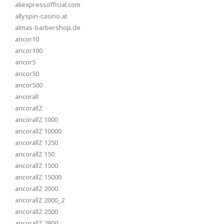
aliexpressofficial.com
allyspin-casino.at
almas-barbershop.de
ancor10
ancor100
ancor5
ancor50
ancor500
ancorall
ancorallZ
ancorallZ 1000
ancorallZ 10000
ancorallZ 1250
ancorallZ 150
ancorallZ 1500
ancorallZ 15000
ancorallZ 2000
ancorallZ 2000_2
ancorallZ 2500
ancorallZ 2800