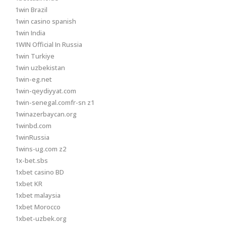
1win Brazil
1win casino spanish
1win India
1WIN Official In Russia
1win Turkiye
1win uzbekistan
1win-eg.net
1win-qeydiyyat.com
1win-senegal.comfr-sn z1
1winazerbaycan.org
1winbd.com
1winRussia
1wins-ug.com z2
1x-bet.sbs
1xbet casino BD
1xbet KR
1xbet malaysia
1xbet Morocco
1xbet-uzbek.org