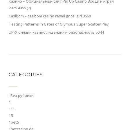
Казино – Официальный сайт Pin Up Casino Входи и играй
2025.4055 (2)
Casibom – casibom casino resmi gncel giri.3560
Testing Patterns in Gates of Olympus Super Scatter Play
UP-X онлайн казино лицензия и безопасность.5044
CATEGORIES
! Без рубрики
1
111
15
1bet5
1betcasino.de