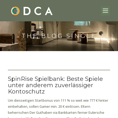
THE BLOG SINGLE
SpinRise Spielbank: Beste Spiele
unter anderem zuverlässiger
Kontoschutz
Um diesseitigen Startbonus von 111 % so weit wie 777 € hinter
einbehalten, sollen Gamer min. 20 € einlösen. Eltern
beherrschen Der Guthaben via Bankkarten ferner Eulersche