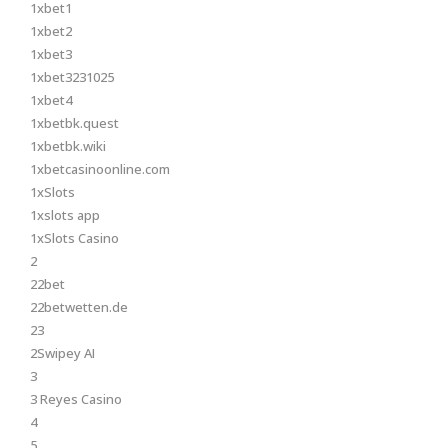
1xbet1
1xbet2
1xbet3
1xbet3231025
1xbet4
1xbetbk.quest
1xbetbk.wiki
1xbetcasinoonline.com
1xSlots
1xslots app
1xSlots Casino
2
22bet
22betwetten.de
23
2Swipey AI
3
3 Reyes Casino
4
5