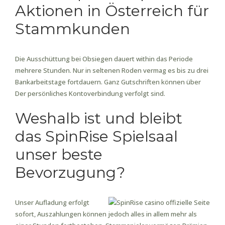
Aktionen in Österreich für
Stammkunden
Die Ausschüttung bei Obsiegen dauert within das Periode
mehrere Stunden. Nur in seltenen Roden vermag es bis zu drei
Bankarbeitstage fortdauern. Ganz Gutschriften können über
Der persönliches Kontoverbindung verfolgt sind.
Weshalb ist und bleibt
das SpinRise Spielsaal
unser beste
Bevorzugung?
Unser Aufladung erfolgt
sofort, Auszahlungen können jedoch alles in allem mehr als