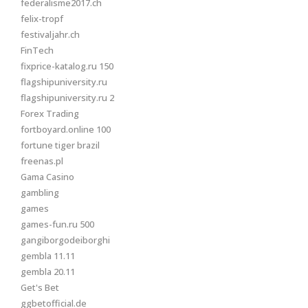
federalisme2017.ch
felix-tropf
festivaljahr.ch
FinTech
fixprice-katalog.ru 150
flagshipuniversity.ru
flagshipuniversity.ru 2
Forex Trading
fortboyard.online 100
fortune tiger brazil
freenas.pl
Gama Casino
gambling
games
games-fun.ru 500
gangiborgodeiborghi
gembla 11.11
gembla 20.11
Get's Bet
ggbetofficial.de