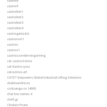
casino8
casino9
casinobet1
casinobet2
casinobet3
casinobet4
casinogama.biz
casinonon1
casinos
casinos1
casinoszondervergunning
cat-casino3.store
cat-kazino.cyou
catcazinos.art
CATET Empowers Global Industrial Lifting Solutions
cbaleixandre.es
cccituango.co 14000
chat bot names 4
chefi.gr
Chicken Pirate