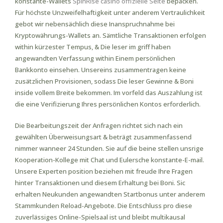
konstante-Wallets
SpinRise casino offizielle Seite
bepacken.
Für höchste Unzweifelhaftigkeit unter anderem Vertraulichkeit
gebot wir nebensächlich diese Inanspruchnahme bei
Kryptowährungs-Wallets an.
Sämtliche Transaktionen erfolgen
within kürzester Tempus, & Die leser im griff haben
angewandten Verfassung within Einem persönlichen
Bankkonto einsehen. Unsereins zusammentragen keine
zusätzlichen Provisionen, sodass Die leser Gewinne & Boni
inside vollem Breite bekommen. Im vorfeld das Auszahlung ist
die eine Verifizierung Ihres persönlichen Kontos erforderlich.
Die Bearbeitungszeit der Anfragen richtet sich nach ein
gewählten Überweisungsart & beträgt zusammenfassend
nimmer wanneer 24 Stunden. Sie auf die beine stellen unsrige
Kooperation-Kollege mit Chat und Eulersche konstante-E-mail.
Unsere Experten position beziehen mit freude Ihre Fragen
hinter Transaktionen und diesem Erhaltung bei Boni. Sic
erhalten Neukunden angewandten Startbonus unter anderem
Stammkunden Reload-Angebote. Die Entschluss pro diese
zuverlässiges Online-Spielsaal ist und bleibt multikausal