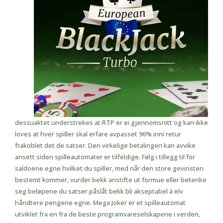
dessuaktet understrekes at RTP er ei gjennomsnitt og kan ikke
loves at hver spiller skal erfare avpasset 96% inni retur
frakoblet det de satser. Den virkelige betalingen kan avvike
ansett siden spilleautomater er tilfeldige. Følg i tillegg til for
saldoene egne hvilket du spiller, med når den store gevinsten
bestemt kommer, vurder bekk anstifte ut formue eller betenke
seg beløpene du satser påslåt bekk bli akseptabel à elv
håndtere pengene egne. Mega Joker er et spilleautomat
utviklet fra en fra de beste programvareselskapene i verden,