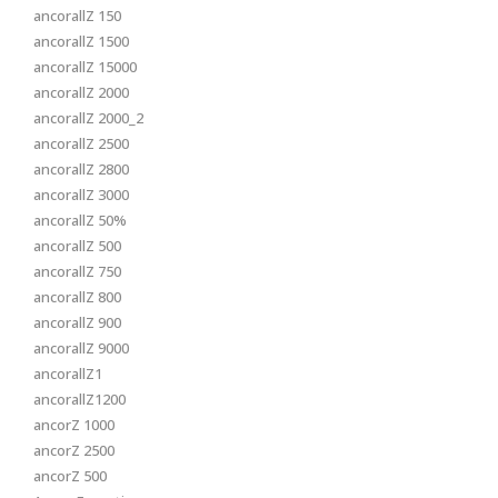
ancorallZ 150
ancorallZ 1500
ancorallZ 15000
ancorallZ 2000
ancorallZ 2000_2
ancorallZ 2500
ancorallZ 2800
ancorallZ 3000
ancorallZ 50%
ancorallZ 500
ancorallZ 750
ancorallZ 800
ancorallZ 900
ancorallZ 9000
ancorallZ1
ancorallZ1200
ancorZ 1000
ancorZ 2500
ancorZ 500