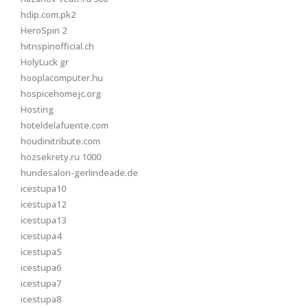
hdip.com.pk2
HeroSpin 2
hitnspinofficial.ch
HolyLuck gr
hooplacomputer.hu
hospicehomejc.org
Hosting
hoteldelafuente.com
houdinitribute.com
hozsekrety.ru 1000
hundesalon-gerlindeade.de
icestupa10
icestupa12
icestupa13
icestupa4
icestupa5
icestupa6
icestupa7
icestupa8