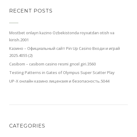
RECENT POSTS
Mostbet onlayn kazino Ozbekistonda royxatdan otish va
kirish.2001
Казино – Официальный сайт Pin Up Casino Входи и играй
2025.4055 (2)
Casibom – casibom casino resmi gncel giri.3560
Testing Patterns in Gates of Olympus Super Scatter Play
UP-X онлайн казино лицензия и безопасность.5044
CATEGORIES