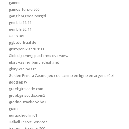
games
games-fun.ru 500
gangiborgodeiborghi
gembla 11.11
gembla 20.11
Get's Bet
ggbetofficial.de
gidroponik32.ru 1500
Global gaming platforms overview
glory-casino-bangladesh.net
glory-casinos tr
Golden Riviera Casino jeux de casino en ligne en argent réel
googlepay
greekgirlscode.com
greekgirlscode.com2
grodno.staybook.by2
guide
guruschool.in c1
Halkali Escort Services
hazanov-teatr.ru 500