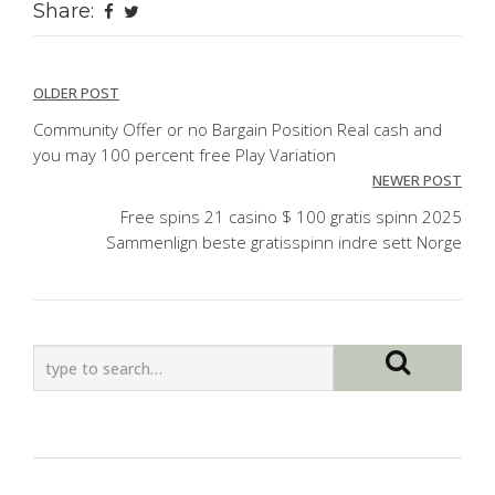
Share:
Post
OLDER POST
navigation
Community Offer or no Bargain Position Real cash and
you may 100 percent free Play Variation
NEWER POST
Free spins 21 casino $ 100 gratis spinn 2025
Sammenlign beste gratisspinn indre sett Norge