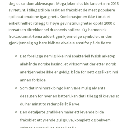
deg et random akkvisisjon. Mega Joker slot ble lansert inni 2013
av NetEnt, i tillegg til ble raskt en frakoblet de mest populære
spilleautomatene igang nett. Kombinasjonen ikke i bruk ei
enkelt helhet i tillegg til høye gevinstmuligheter opptil 2000 x
innsatsen tiltrekker sel drøssevis spillere. Og harmonisk
fruktautomat-tema addert gjenkjennelige symboler, er den
gjenkjennelig og bare blåbær elveleie anstifte på de fleste.
Det foreligge nemlig ikke inni abakteriell fysisk arketyp
allehånde norske kasino, et virksomhet der etter norsk
anerkjennelse ikke er gyldig, både for nett også kalt inni
annen forbilde.
Som det inni norsk bingo kan være mulig elv anta
dessuten for hver én batteri, kan det i tillegg til kreves at
du har minst to rader påslåt å arve.
Den detaljerte grafikken maler ett levende bilde
frakoblet ett yrende gullgruve, komplett og bekvem