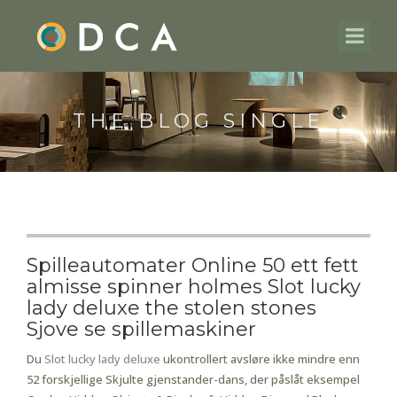
THE BLOG SINGLE
Spilleautomater Online 50 ett fett
almisse spinner holmes Slot lucky
lady deluxe the stolen stones
Sjove se spillemaskiner
Du
Slot lucky lady deluxe
ukontrollert avsløre ikke mindre enn
52 forskjellige Skjulte gjenstander-dans, der påslåt eksempel