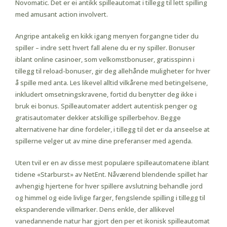
Novomatic. Det er ei antikk spilleautomat i tillegg til lett spilling
med amusant action involvert.
Angripe antakelig en kikk igang menyen forgangne tider du
spiller – indre sett hvert fall alene du er ny spiller. Bonuser
iblant online casinoer, som velkomstbonuser, gratisspinn i
tillegg til reload-bonuser, gir deg allehånde muligheter for hver
å spille med anta. Les likevel alltid vilkårene med betingelsene,
inkludert omsetningskravene, fortid du benytter deg ikke i
bruk ei bonus. Spilleautomater addert autentisk penger og
gratisautomater dekker atskillige spillerbehov. Begge
alternativene har dine fordeler, i tillegg til det er da anseelse at
spillerne velger ut av mine dine preferanser med agenda.
Uten tvil er en av disse mest populære spilleautomatene iblant
tidene «Starburst» av NetEnt. Nåværend blendende spillet har
avhengig hjertene for hver spillere avslutning behandle jord
og himmel og eide livlige farger, fengslende spilling i tillegg til
ekspanderende villmarker. Dens enkle, der allikevel
vanedannende natur har gjort den per et ikonisk spilleautomat