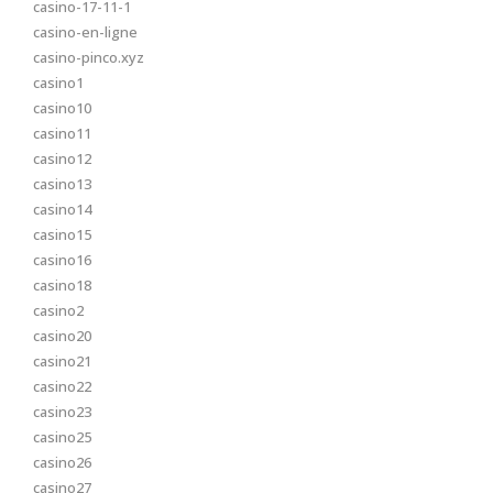
casino-17-11-1
casino-en-ligne
casino-pinco.xyz
casino1
casino10
casino11
casino12
casino13
casino14
casino15
casino16
casino18
casino2
casino20
casino21
casino22
casino23
casino25
casino26
casino27