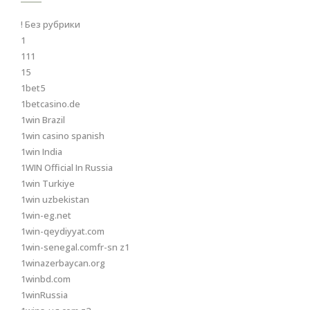
! Без рубрики
1
111
15
1bet5
1betcasino.de
1win Brazil
1win casino spanish
1win India
1WIN Official In Russia
1win Turkiye
1win uzbekistan
1win-eg.net
1win-qeydiyyat.com
1win-senegal.comfr-sn z1
1winazerbaycan.org
1winbd.com
1winRussia