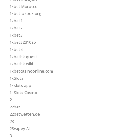
1xbet Morocco
1xbet-uzbek.org
1xbet1
1xbet2
1xbet3
1xbet3231025
1xbet4
1xbetbk.quest
1xbetbk.wiki
1xbetcasinoonline.com
1xSlots
1xslots app
1xSlots Casino
2
22bet
22betwetten.de
23
2Swipey AI
3