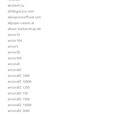
akotech.ru
alfalegacyco.com
aliexpressofficial.com
allyspin-casino.at
almas-barbershop.de
ancor10
ancor100
ancor5
ancor50
ancor500
ancorall
ancorallZ
ancorallZ 1000
ancorallZ 10000
ancorallZ 1250
ancorallZ 150
ancorallZ 1500
ancorallZ 15000
ancorallZ 2000