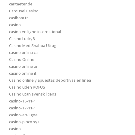
caritaeter.de
Carousel Casino
casibom tr
casino
casino en ligne international
Casino Lucky8
Casino Med Snabba Uttag
casino onlina ca
Casino Online
casino online ar
casinò online it
Casino online y apuestas deportivas en línea
Casino uden ROFUS
Casino utan svensk licens
casino-15-11-1
casino-17-11-1
casino-en-ligne
casino-pinco.xyz
casino1