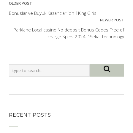
Post
OLDER POST
navigation
Bonuslar ve Buyuk Kazanclar icin 1King Giris
NEWER POST
Parklane Local casino No deposit Bonus Codes Free of
charge Spins 2024 DSekai Technology
RECENT POSTS