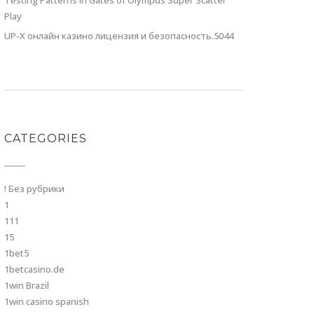
Testing Patterns in Gates of Olympus Super Scatter
Play
UP-X онлайн казино лицензия и безопасность.5044
CATEGORIES
! Без рубрики
1
111
15
1bet5
1betcasino.de
1win Brazil
1win casino spanish