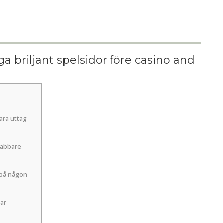
ga briljant spelsidor före casino and
ara uttag
nabbare
 på någon
ar