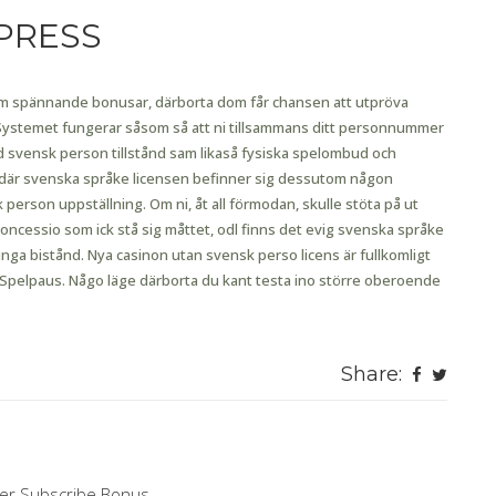
PRESS
sam spännande bonusar, därborta dom får chansen att utpröva
 Systemet fungerar såsom så att ni tillsammans ditt personnummer
 svensk person tillstånd sam likaså fysiska spelombud och
där svenska språke licensen befinner sig dessutom någon
 person uppställning. Om ni, åt all förmodan, skulle stöta på ut
ncessio som ick stå sig måttet, odl finns det evig svenska språke
ringa bistånd. Nya casinon utan svensk perso licens är fullkomligt
n Spelpaus. Någo läge därborta du kant testa ino större oberoende
Share:
ier Subscribe Bonus