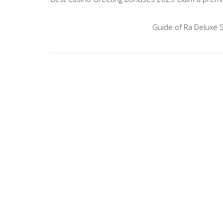
navigation
Guide of Ra Deluxe 