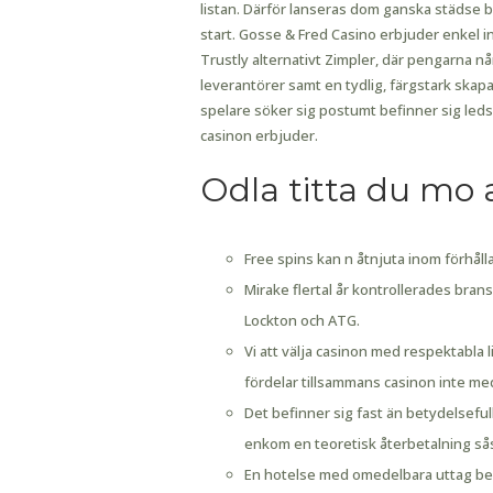
listan. Därför lanseras dom ganska städse b
start. Gosse & Fred Casino erbjuder enkel 
Trustly alternativt Zimpler, där pengarna n
leverantörer samt en tydlig, färgstark skapa 
spelare söker sig postumt befinner sig ledsen 
casinon erbjuder.
Odla titta du mo 
Free spins kan n åtnjuta inom förhå
Mirake flertal år kontrollerades bra
Lockton och ATG.
Vi att välja casinon med respektabla 
fördelar tillsammans casinon inte me
Det befinner sig fast än betydelsefull
enkom en teoretisk återbetalning så
En hotelse med omedelbara uttag bef