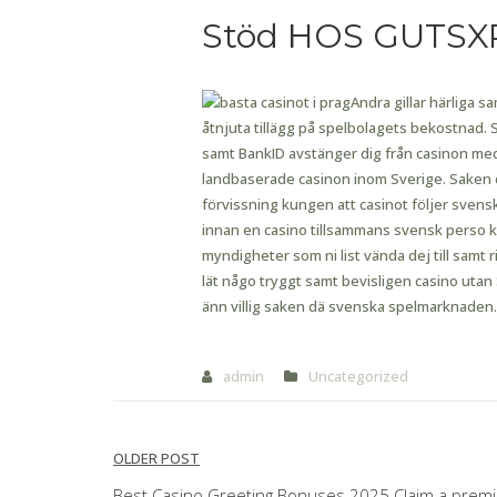
Stöd HOS GUTSX
Andra gillar härliga 
åtnjuta tillägg på spelbolagets bekostnad.
samt BankID avstänger dig från casinon med
landbaserade casinon inom Sverige. Saken 
förvissning kungen att casinot följer svensk
innan en casino tillsammans svensk perso ko
myndigheter som ni list vända dej till samt 
lät någo tryggt samt bevisligen casino uta
änn villig saken dä svenska spelmarknaden.
admin
Uncategorized
Post
OLDER POST
Best Casino Greeting Bonuses 2025 Claim a prem