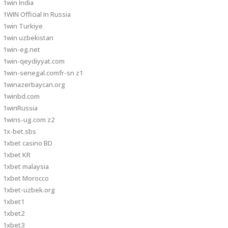
1win India
1WIN Official In Russia
1win Turkiye
1win uzbekistan
1win-eg.net
1win-qeydiyyat.com
1win-senegal.comfr-sn z1
1winazerbaycan.org
1winbd.com
1winRussia
1wins-ug.com z2
1x-bet.sbs
1xbet casino BD
1xbet KR
1xbet malaysia
1xbet Morocco
1xbet-uzbek.org
1xbet1
1xbet2
1xbet3