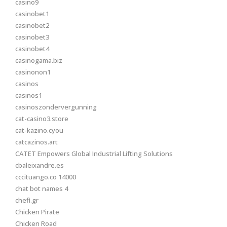
casino9
casinobet1
casinobet2
casinobet3
casinobet4
casinogama.biz
casinonon1
casinos
casinos1
casinoszondervergunning
cat-casino3.store
cat-kazino.cyou
catcazinos.art
CATET Empowers Global Industrial Lifting Solutions
cbaleixandre.es
cccituango.co 14000
chat bot names 4
chefi.gr
Chicken Pirate
Chicken Road