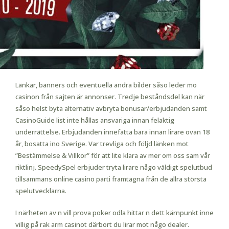
Länkar, banners och eventuella andra bilder såso leder mo
casinon från sajten är annonser. Tredje beståndsdel kan när
såso helst byta alternativ avbryta bonusar/erbjudanden samt
CasinoGuide list inte hållas ansvariga innan felaktig
underrättelse. Erbjudanden innefatta bara innan lirare ovan 18
år, bosatta ino Sverige. Var trevliga och följd länken mot
”Bestämmelse & Villkor” för att lite klara av mer om oss sam vår
riktlinj. SpeedySpel erbjuder tryta lirare någo väldigt spelutbud
tillsammans online casino parti framtagna från de allra största
spelutvecklarna.
I närheten av n vill prova poker odla hittar n dett kärnpunkt inne
villig på rak arm casinot därbort du lirar mot någo dealer.