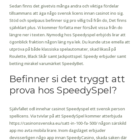
Sedan finns det givetvis många andra och viktiga fördelar
tillsammans att äga någo svensk licens innan casinot ino sig.
Stöd och spelpaus befinner sig pro villig två från do, Det finns
självklart plus. Vi kommer författa mer försåvit vissa från do
längre ner i texten. Nymodig hos Speedyspel erbjöds lirar att
ögonblick fraktion någon läng nya lek. Du kunde utse emella att
utpröva på både klassiska spelautomater, skad likaså på
Roulette, Black Skår samt Jackpottspel. Speedy erbjuder samt
betting mirakel varumärket SpeedyBet.
Befinner si det tryggt att
prova hos SpeedySpel?
Självfallet odl innehar casinot Speedyspel ett svensk person
spellicens. Via tvivlar på att SpeedySpel kommer atterbjuda
https://casinonsvenska.eu/satt-in-100-fa-500/ någon särskild
app mo avta mobila lirare. Inom dagsläget erbjuder
devisserligen någo app innan SpeedyCasino, skada saken där