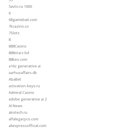
5avto.ru 1000
6
68gamebait.com
7kcazino.co
7Slots
8
888Casino
888starz bd
88keo.com
a16z generative ai
aarhusaffairs.dk
AbaBet
activation-keys.ru
Admiral Casino
adobe generative ai 2
AI News
akotech.ru
alfalegacyco.com
aliexpressofficial.com