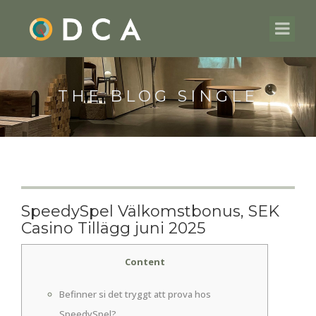
THE BLOG SINGLE
SpeedySpel Välkomstbonus, SEK
Casino Tillägg juni 2025
Content
Befinner si det tryggt att prova hos
SpeedySpel?