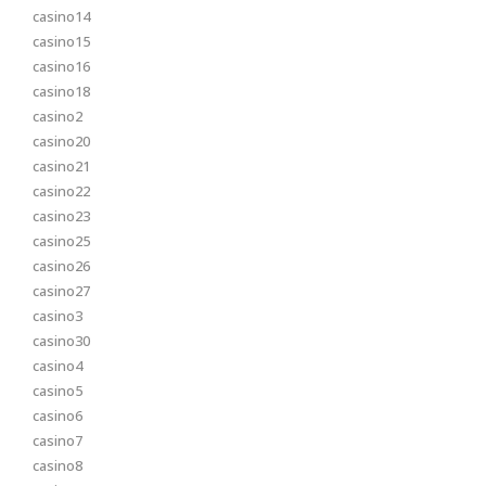
casino14
casino15
casino16
casino18
casino2
casino20
casino21
casino22
casino23
casino25
casino26
casino27
casino3
casino30
casino4
casino5
casino6
casino7
casino8