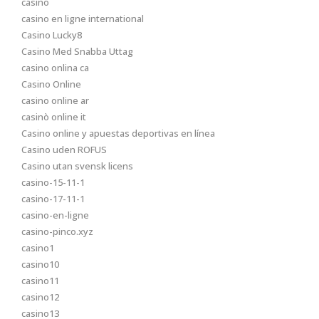
casino
casino en ligne international
Casino Lucky8
Casino Med Snabba Uttag
casino onlina ca
Casino Online
casino online ar
casinò online it
Casino online y apuestas deportivas en línea
Casino uden ROFUS
Casino utan svensk licens
casino-15-11-1
casino-17-11-1
casino-en-ligne
casino-pinco.xyz
casino1
casino10
casino11
casino12
casino13