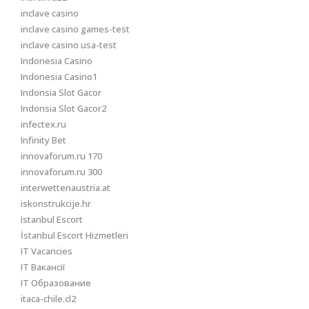
inclave casino
inclave casino games-test
inclave casino usa-test
Indonesia Casino
Indonesia Casino1
Indonsia Slot Gacor
Indonsia Slot Gacor2
infectex.ru
Infinity Bet
innovaforum.ru 170
innovaforum.ru 300
interwettenaustria.at
iskonstrukcije.hr
Istanbul Escort
İstanbul Escort Hizmetleri
IT Vacancies
IT Вакансії
IT Образование
itaca-chile.cl2