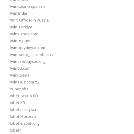
1win casino spanish
1win India
1WIN Official In Russia
1win Turkiye
1win uzbekistan
1win-eg.net
1win-qeydiyyat.com
1win-senegal.comfr-sn z1
1winazerbaycan.org
1winbd.com
1winRussia
1wins-ug.com z2
1x-bet.sbs
1xbet casino BD
1xbet KR
1xbet malaysia
1xbet Morocco
1xbet-uzbek.org
1xbet1