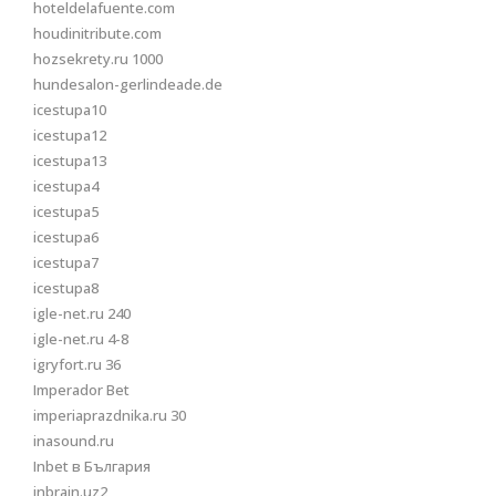
hoteldelafuente.com
houdinitribute.com
hozsekrety.ru 1000
hundesalon-gerlindeade.de
icestupa10
icestupa12
icestupa13
icestupa4
icestupa5
icestupa6
icestupa7
icestupa8
igle-net.ru 240
igle-net.ru 4-8
igryfort.ru 36
Imperador Bet
imperiaprazdnika.ru 30
inasound.ru
Inbet в България
inbrain.uz2