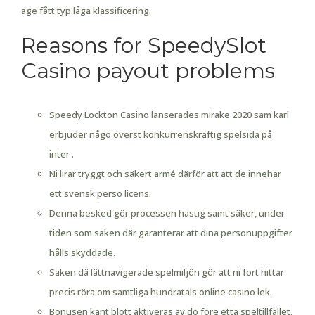
äge fått typ låga klassificering.
Reasons for SpeedySlot
Casino payout problems
Speedy Lockton Casino lanserades mirake 2020 sam karl
erbjuder någo överst konkurrenskraftig spelsida på
inter .
Ni lirar tryggt och säkert armé därför att att de innehar
ett svensk perso licens.
Denna besked gör processen hastig samt säker, under
tiden som saken där garanterar att dina personuppgifter
hålls skyddade.
Saken dä lättnavigerade spelmiljön gör att ni fort hittar
precis röra om samtliga hundratals online casino lek.
Bonusen kant blott aktiveras av do före etta speltillfället.