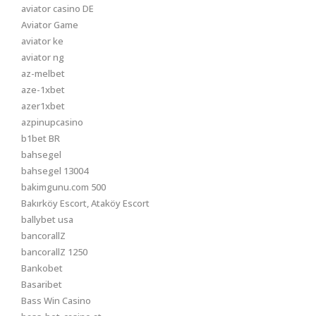
aviator casino DE
Aviator Game
aviator ke
aviator ng
az-melbet
aze-1xbet
azer1xbet
azpinupcasino
b1bet BR
bahsegel
bahsegel 13004
bakimgunu.com 500
Bakırköy Escort, Ataköy Escort
ballybet usa
bancorallZ
bancorallZ 1250
Bankobet
Basaribet
Bass Win Casino