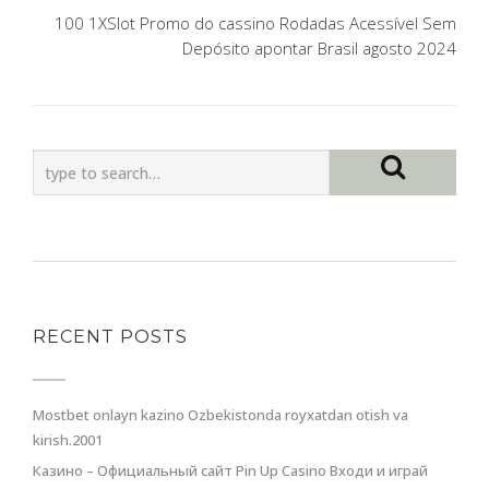
100 1XSlot Promo do cassino Rodadas Acessível Sem
Depósito apontar Brasil agosto 2024
RECENT POSTS
Mostbet onlayn kazino Ozbekistonda royxatdan otish va
kirish.2001
Казино – Официальный сайт Pin Up Casino Входи и играй