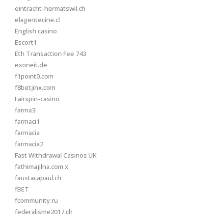
eintracht-hermatswil.ch
elagentecine.cl
English casino
Escort1
Eth Transaction Fee 743
exoneit.de
f1point0.com
f8betjinx.com
Fairspin-casino
farma3
farmaci1
farmacia
farmacia2
Fast Withdrawal Casinos UK
fathimajilna.com x
faustacapaul.ch
fBET
fcommunity.ru
federalisme2017.ch