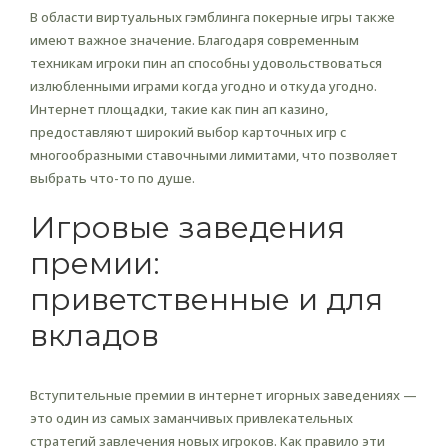
В области виртуальных гэмблинга покерные игры также
имеют важное значение. Благодаря современным
техникам игроки пин ап способны удовольствоваться
излюбленными играми когда угодно и откуда угодно.
Интернет площадки, такие как пин ап казино,
предоставляют широкий выбор карточных игр с
многообразными ставочными лимитами, что позволяет
выбрать что-то по душе.
Игровые заведения
премии:
приветственные и для
вкладов
Вступительные премии в интернет игорных заведениях —
это один из самых заманчивых привлекательных
стратегий завлечения новых игроков. Как правило эти