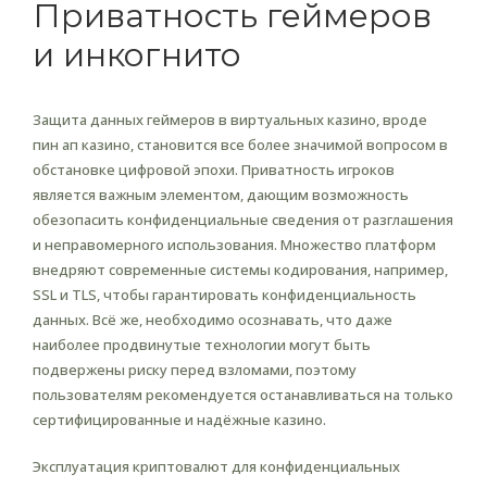
Приватность геймеров
и инкогнито
Защита данных геймеров в виртуальных казино, вроде
пин ап казино, становится все более значимой вопросом в
обстановке цифровой эпохи. Приватность игроков
является важным элементом, дающим возможность
обезопасить конфиденциальные сведения от разглашения
и неправомерного использования. Множество платформ
внедряют современные системы кодирования, например,
SSL и TLS, чтобы гарантировать конфиденциальность
данных. Всё же, необходимо осознавать, что даже
наиболее продвинутые технологии могут быть
подвержены риску перед взломами, поэтому
пользователям рекомендуется останавливаться на только
сертифицированные и надёжные казино.
Эксплуатация криптовалют для конфиденциальных