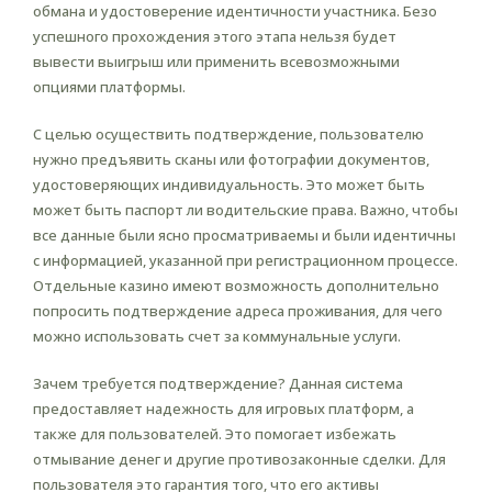
обмана и удостоверение идентичности участника. Безо
успешного прохождения этого этапа нельзя будет
вывести выигрыш или применить всевозможными
опциями платформы.
С целью осуществить подтверждение, пользователю
нужно предъявить сканы или фотографии документов,
удостоверяющих индивидуальность. Это может быть
может быть паспорт ли водительские права. Важно, чтобы
все данные были ясно просматриваемы и были идентичны
с информацией, указанной при регистрационном процессе.
Отдельные казино имеют возможность дополнительно
попросить подтверждение адреса проживания, для чего
можно использовать счет за коммунальные услуги.
Зачем требуется подтверждение? Данная система
предоставляет надежность для игровых платформ, а
также для пользователей. Это помогает избежать
отмывание денег и другие противозаконные сделки. Для
пользователя это гарантия того, что его активы