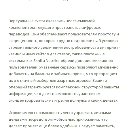
Онлайн кошельки
Виртуальные счета оказались неотъемлемой
компонентом текущего пространства цифровых
переводов. Они обеспечивают пользователям простоту и
защищенность, которые трудно недооценить. В условиях
стремительного увеличения востребованности интернет-
казино и иных сайтов для ставок, такие платежные
системы, как Skrill и Neteller обрели доверие миллионов
пользователей. Указанные сервисы позволяют мгновенно
добавлять на балансы и забирать призы, что превращает
их в отличный выбор для азартных игроков. Защита
операций гарантируется комплексной структурой защиты
информации, что дает возможность участникам
сконцентрироваться на игре, не волнуясь о своих деньгах.
Игроки имеют возможность легко управлять личными
деньгами посредством мобильных приложений, что
делает процесс еще более удобным. Следует заметить,