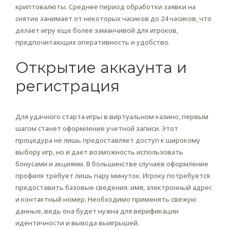
криптовалюты. Среднее период обработки заявки на
снятие занимает от некоторых часиков до 24 часиков, что
делает игру еще более заманчивой для игроков,
предпочитающих оперативность и удобство.
Открытие аккаунта и
регистрация
Для удачного старта игры в виртуальном казино, первым
шагом станет оформление учетной записи. Этот
процедура не лишь предоставляет доступ к широкому
выбору игр, но и дает возможность использовать
бонусами и акциями. В большинстве случаев оформление
профиля требует лишь пару минуток. Игроку потребуется
предоставить базовые сведения: имя, электронный адрес
и контактный номер. Необходимо применять свежую
данные, ведь она будет нужна для верификации
идентичности и вывода выигрышей.