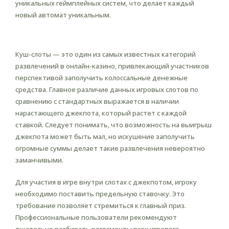
уникальных геймплейных систем, что делает каждый
новый автомат уникальным.
Выигрыш автоматы
Куш-слоты — это один из самых известных категорий
развлечений в онлайн-казино, привлекающий участников
перспективой заполучить колоссальные денежные
средства. Главное различие данных игровых слотов по
сравнению с стандартных выражается в наличии
нарастающего джекпота, который растет с каждой
ставкой. Следует понимать, что возможность на выигрыш
джекпота может быть мал, но искушение заполучить
огромные суммы делает такие развлечения невероятно
заманчивыми.
Для участия в игре внутри слотах с джекпотом, игроку
необходимо поставить предельную ставочку. Это
требование позволяет стремиться к главный приз.
Профессиональные пользователи рекомендуют