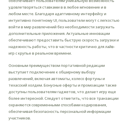
обеспечивает пользователям уникальную возможность
удовлетворяться ставками в в любое мгновение и в
любом месте. Благодаря адаптивному интерфейсу и
интуитивно понятному UI, пользователи могут с легкостью
войти в мир развлечений без необходимости загружать
дополнительные приложения. Актуальные инновации
обеспечивают предоставить быструю скорость загрузки и
надежность работы, что в частности критично для лайв-
игр с крупье в реальном времени.
Основным преимуществом портативной редакции
выступает подключение к обширному выбору
развлечений, включая автоматы, колесо фортуны и
техасский холдем. Бонусные оферты и промоакции также
доступны пользователям гаджетов, что делает игру еще
более интересной. Следует отметить, что все транзакции
охраняются современными способами кодирования,
обеспечивая безопасность персональной информации
участников.