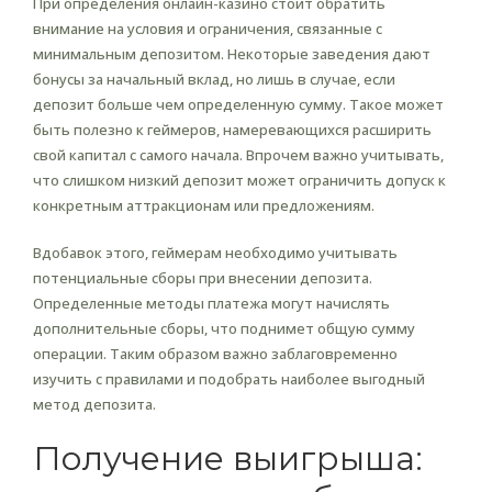
При определения онлайн-казино стоит обратить
внимание на условия и ограничения, связанные с
минимальным депозитом. Некоторые заведения дают
бонусы за начальный вклад, но лишь в случае, если
депозит больше чем определенную сумму. Такое может
быть полезно к геймеров, намеревающихся расширить
свой капитал с самого начала. Впрочем важно учитывать,
что слишком низкий депозит может ограничить допуск к
конкретным аттракционам или предложениям.
Вдобавок этого, геймерам необходимо учитывать
потенциальные сборы при внесении депозита.
Определенные методы платежа могут начислять
дополнительные сборы, что поднимет общую сумму
операции. Таким образом важно заблаговременно
изучить с правилами и подобрать наиболее выгодный
метод депозита.
Получение выигрыша: