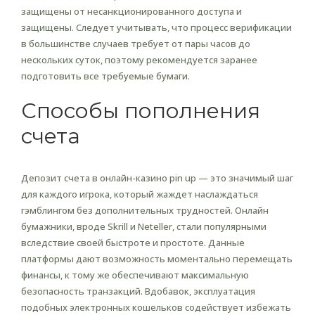
защищены от несанкционированного доступа и
защищены. Следует учитывать, что процесс верификации
в большинстве случаев требует от пары часов до
нескольких суток, поэтому рекомендуется заранее
подготовить все требуемые бумаги.
Способы пополнения
счета
Депозит счета в онлайн-казино pin up — это значимый шаг
для каждого игрока, который жаждет наслаждаться
гэмблингом без дополнительных трудностей. Онлайн
бумажники, вроде Skrill и Neteller, стали популярными
вследствие своей быстроте и простоте. Данные
платформы дают возможность моментально перемещать
финансы, к тому же обеспечивают максимальную
безопасность транзакций. Вдобавок, эксплуатация
подобных электронных кошельков содействует избежать