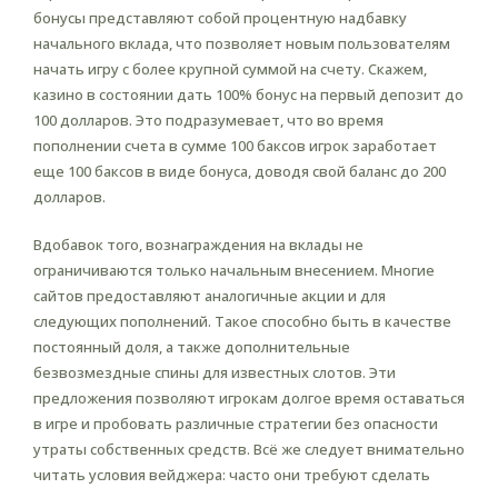
бонусы представляют собой процентную надбавку
начального вклада, что позволяет новым пользователям
начать игру с более крупной суммой на счету. Скажем,
казино в состоянии дать 100% бонус на первый депозит до
100 долларов. Это подразумевает, что во время
пополнении счета в сумме 100 баксов игрок заработает
еще 100 баксов в виде бонуса, доводя свой баланс до 200
долларов.
Вдобавок того, вознаграждения на вклады не
ограничиваются только начальным внесением. Многие
сайтов предоставляют аналогичные акции и для
следующих пополнений. Такое способно быть в качестве
постоянный доля, а также дополнительные
безвозмездные спины для известных слотов. Эти
предложения позволяют игрокам долгое время оставаться
в игре и пробовать различные стратегии без опасности
утраты собственных средств. Всё же следует внимательно
читать условия вейджера: часто они требуют сделать