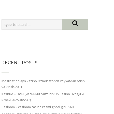
RECENT POSTS
Mostbet onlayn kazino Ozbekistonda royxatdan otish
va kirish.2001
Казино – Официальный сайт Pin Up Casino Входи и
играй 2025.4055 (2)
Casibom – casibom casino resmi gncel giri.3560