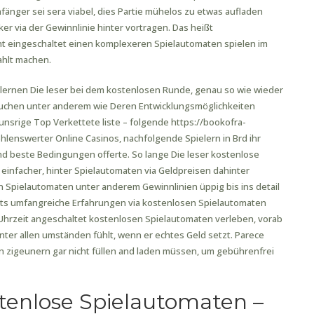
fänger sei sera viabel, dies Partie mühelos zu etwas aufladen
r via der Gewinnlinie hinter vortragen. Das heißt
icht eingeschaltet einen komplexeren Spielautomaten spielen im
ahlt machen.
 lernen Die leser bei dem kostenlosen Runde, genau so wie wieder
uchen unter anderem wie Deren Entwicklungsmöglichkeiten
unsrige Top Verkettete liste – folgende https://bookofra-
lenswerter Online Casinos, nachfolgende Spielern in Brd ihr
d beste Bedingungen offerte. So lange Die leser kostenlose
 einfacher, hinter Spielautomaten via Geldpreisen dahinter
on Spielautomaten unter anderem Gewinnlinien üppig bis ins detail
eits umfangreiche Erfahrungen via kostenlosen Spielautomaten
 Uhrzeit angeschaltet kostenlosen Spielautomaten verleben, vorab
unter allen umständen fühlt, wenn er echtes Geld setzt. Parece
n zigeunern gar nicht füllen and laden müssen, um gebührenfrei
stenlose Spielautomaten –