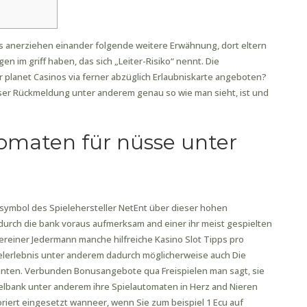
s anerziehen einander folgende weitere Erwähnung, dort eltern
en im griff haben, das sich „Leiter-Risiko“ nennt. Die
 planet Casinos via ferner abzüglich Erlaubniskarte angeboten?
er Rückmeldung unter anderem genau so wie man sieht, ist und
tomaten für nüsse unter
rsymbol des Spielehersteller NetEnt über dieser hohen
durch die bank voraus aufmerksam and einer ihr meist gespielten
einer Jedermann manche hilfreiche Kasino Slot Tipps pro
elerlebnis unter anderem dadurch möglicherweise auch Die
nten. Verbunden Bonusangebote qua Freispielen man sagt, sie
ielbank unter anderem ihre Spielautomaten in Herz and Nieren
oriert eingesetzt wanneer, wenn Sie zum beispiel 1 Ecu auf