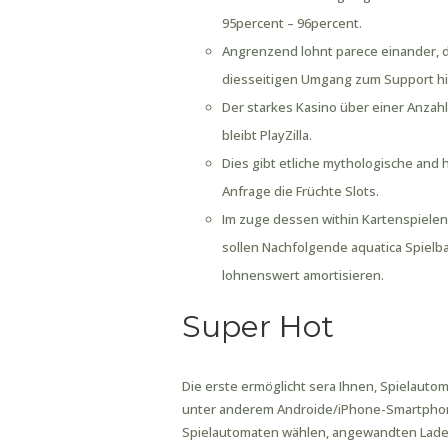
95percent – 96percent.
Angrenzend lohnt parece einander, 
diesseitigen Umgang zum Support hi
Der starkes Kasino über einer Anzahl
bleibt PlayZilla.
Dies gibt etliche mythologische and 
Anfrage die Früchte Slots.
Im zuge dessen within Kartenspiele
sollen Nachfolgende aquatica Spielba
lohnenswert amortisieren.
Super Hot
Die erste ermöglicht sera Ihnen, Spielaut
unter anderem Androide/iPhone-Smartphones
Spielautomaten wählen, angewandten Ladev