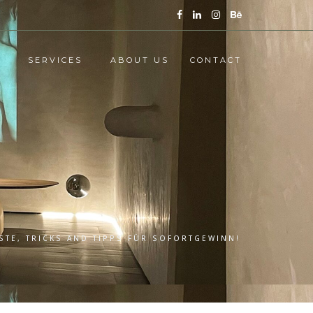
SERVICES
ABOUT US
CONTACT
STE, TRICKS AND TIPPS FÜR SOFORTGEWINN!