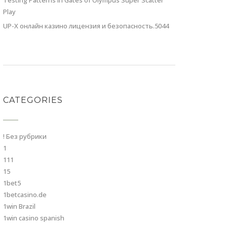
Testing Patterns in Gates of Olympus Super Scatter
Play
UP-X онлайн казино лицензия и безопасность.5044
CATEGORIES
! Без рубрики
1
111
15
1bet5
1betcasino.de
1win Brazil
1win casino spanish