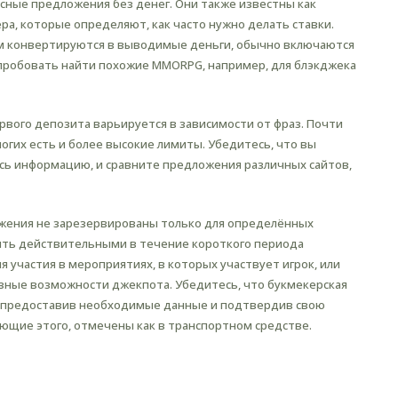
сные предложения без денег. Они также известны как
а, которые определяют, как часто нужно делать ставки.
м конвертируются в выводимые деньги, обычно включаются
опробовать найти похожие MMORPG, например, для блэкджека
рвого депозита варьируется в зависимости от фраз. Почти
ногих есть и более высокие лимиты. Убедитесь, что вы
ь информацию, и сравните предложения различных сайтов,
жения не зарезервированы только для определённых
быть действительными в течение короткого периода
 участия в мероприятиях, в которых участвует игрок, или
зные возможности джекпота. Убедитесь, что букмекерская
, предоставив необходимые данные и подтвердив свою
ующие этого, отмечены как в транспортном средстве.