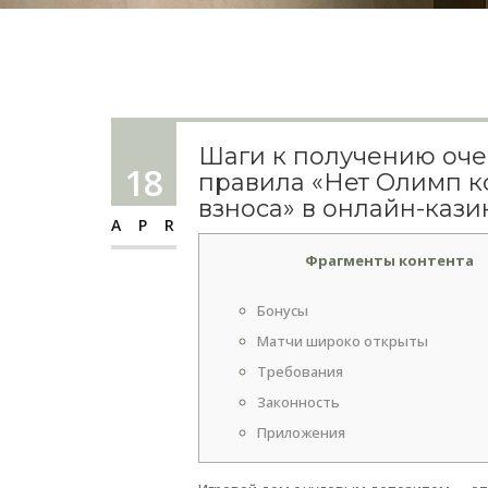
Шаги к получению очен
18
правила «Нет Олимп к
взноса» в онлайн-кази
APR
Фрагменты контента
Бонусы
Матчи широко открыты
Требования
Законность
Приложения