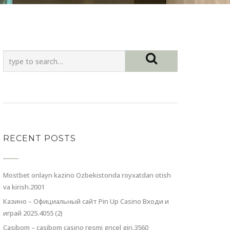
RECENT POSTS
Mostbet onlayn kazino Ozbekistonda royxatdan otish
va kirish.2001
Казино – Официальный сайт Pin Up Casino Входи и
играй 2025.4055 (2)
Casibom – casibom casino resmi gncel giri.3560