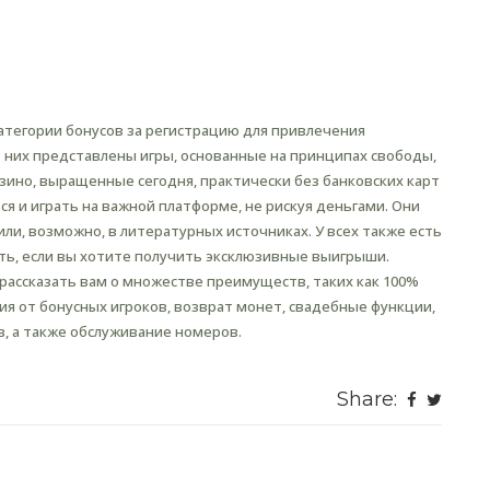
атегории бонусов за регистрацию для привлечения
 них представлены игры, основанные на принципах свободы,
зино, выращенные сегодня, практически без банковских карт
я и играть на важной платформе, не рискуя деньгами. Они
ли, возможно, в литературных источниках. У всех также есть
ь, если вы хотите получить эксклюзивные выигрыши.
рассказать вам о множестве преимуществ, таких как 100%
я от бонусных игроков, возврат монет, свадебные функции,
, а также обслуживание номеров.
Share: