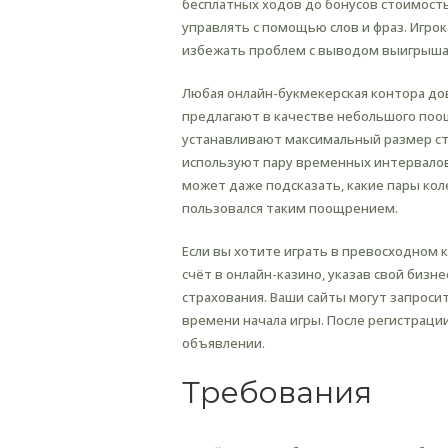
бесплатных ходов до бонусов стоимость
управлять с помощью слов и фраз. Игро
избежать проблем с выводом выигрыша
Любая онлайн-букмекерская контора дов
предлагают в качестве небольшого поощ
устанавливают максимальный размер ст
используют пару временных интервалов
может даже подсказать, какие пары кол
пользовался таким поощрением.
Если вы хотите играть в превосходном 
счёт в онлайн-казино, указав свой бизн
страхования. Ваши сайты могут запрос
времени начала игры. После регистрации
объявлении.
Требования