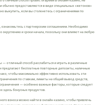
 отличный способ провести время в онлайн-казино, не
и обычно предоставляются в виде специальных «жетонов»
о выкупить, если вы столкнетесь с ограничениями по
, ознакомьтесь с партнерским соглашением.
Необходимо
о округлению и сроки начала, поскольку они влияют на любую
 — отличный способ расслабиться и играть в различные
Они предлагают бесплатные повторные депозиты, наличные
днако, чтобы максимально эффективно использовать эти
Ограничения по ставкам, лимиты на общий вывод средств,
 ограничения — особенно важные факторы, которые следует
х здесь бонусных продуктов.
ного взноса можно найти в онлайн-казино, чтобы привлечь