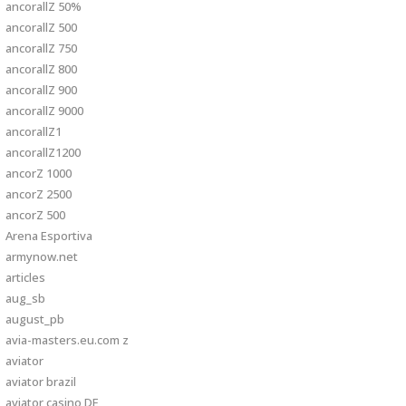
ancorallZ 50%
ancorallZ 500
ancorallZ 750
ancorallZ 800
ancorallZ 900
ancorallZ 9000
ancorallZ1
ancorallZ1200
ancorZ 1000
ancorZ 2500
ancorZ 500
Arena Esportiva
armynow.net
articles
aug_sb
august_pb
avia-masters.eu.com z
aviator
aviator brazil
aviator casino DE