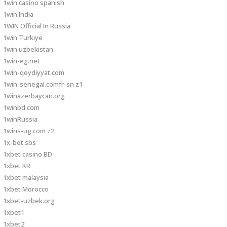
1win casino spanish
1win India
1WIN Official In Russia
1win Turkiye
1win uzbekistan
1win-eg.net
1win-qeydiyyat.com
1win-senegal.comfr-sn z1
1winazerbaycan.org
1winbd.com
1winRussia
1wins-ug.com z2
1x-bet.sbs
1xbet casino BD
1xbet KR
1xbet malaysia
1xbet Morocco
1xbet-uzbek.org
1xbet1
1xbet2