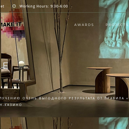
net
Working Hours: 9:30-6:00
AWARDS
PROJECTS
LE
ЛУЧЕНИЮ ОЧЕНЬ ВЫГОДНОГО РЕЗУЛЬТАТА ОТ ПРАВИЛА 
Н-КАЗИНО