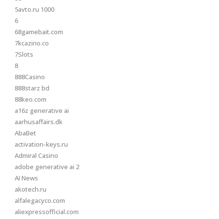
5avto.ru 1000
6
68gamebait.com
7kcazino.co
7Slots
8
888Casino
888starz bd
88keo.com
a16z generative ai
aarhusaffairs.dk
AbaBet
activation-keys.ru
Admiral Casino
adobe generative ai 2
AI News
akotech.ru
alfalegacyco.com
aliexpressofficial.com