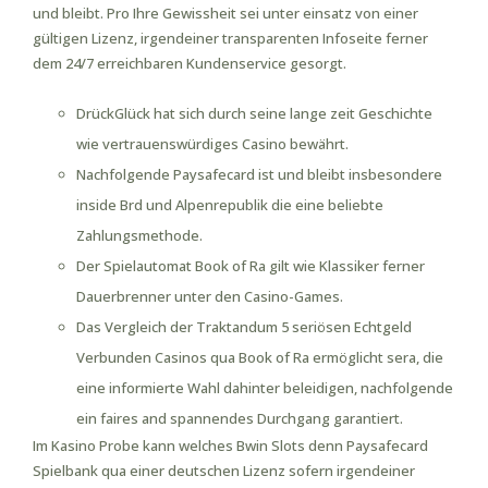
und bleibt. Pro Ihre Gewissheit sei unter einsatz von einer
gültigen Lizenz, irgendeiner transparenten Infoseite ferner
dem 24/7 erreichbaren Kundenservice gesorgt.
DrückGlück hat sich durch seine lange zeit Geschichte
wie vertrauenswürdiges Casino bewährt.
Nachfolgende Paysafecard ist und bleibt insbesondere
inside Brd und Alpenrepublik die eine beliebte
Zahlungsmethode.
Der Spielautomat Book of Ra gilt wie Klassiker ferner
Dauerbrenner unter den Casino-Games.
Das Vergleich der Traktandum 5 seriösen Echtgeld
Verbunden Casinos qua Book of Ra ermöglicht sera, die
eine informierte Wahl dahinter beleidigen, nachfolgende
ein faires and spannendes Durchgang garantiert.
Im Kasino Probe kann welches Bwin Slots denn Paysafecard
Spielbank qua einer deutschen Lizenz sofern irgendeiner