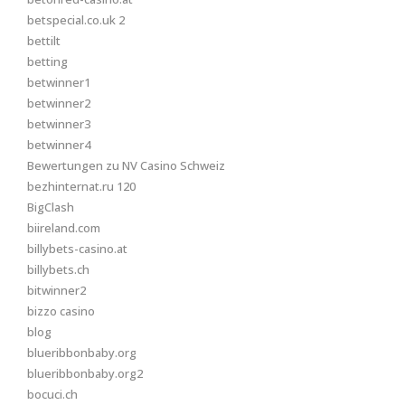
betspecial.co.uk 2
bettilt
betting
betwinner1
betwinner2
betwinner3
betwinner4
Bewertungen zu NV Casino Schweiz
bezhinternat.ru 120
BigClash
biireland.com
billybets-casino.at
billybets.ch
bitwinner2
bizzo casino
blog
blueribbonbaby.org
blueribbonbaby.org2
bocuci.ch