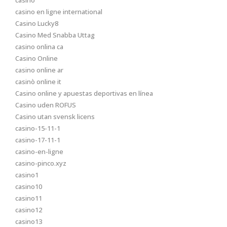
casino
casino en ligne international
Casino Lucky8
Casino Med Snabba Uttag
casino onlina ca
Casino Online
casino online ar
casinò online it
Casino online y apuestas deportivas en línea
Casino uden ROFUS
Casino utan svensk licens
casino-15-11-1
casino-17-11-1
casino-en-ligne
casino-pinco.xyz
casino1
casino10
casino11
casino12
casino13