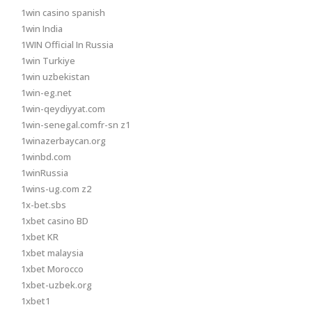
1win casino spanish
1win India
1WIN Official In Russia
1win Turkiye
1win uzbekistan
1win-eg.net
1win-qeydiyyat.com
1win-senegal.comfr-sn z1
1winazerbaycan.org
1winbd.com
1winRussia
1wins-ug.com z2
1x-bet.sbs
1xbet casino BD
1xbet KR
1xbet malaysia
1xbet Morocco
1xbet-uzbek.org
1xbet1