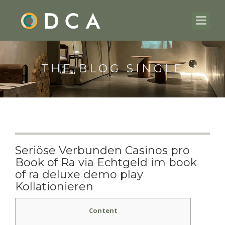
THE BLOG SINGLE
Seriöse Verbunden Casinos pro
Book of Ra via Echtgeld im book
of ra deluxe demo play
Kollationieren
Content