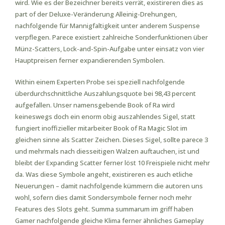
wird. Wie es der Bezeichner bereits verrät, existireren dies as
part of der Deluxe-Veränderung Alleinig-Drehungen,
nachfolgende für Mannigfaltigkeit unter anderem Suspense
verpflegen. Parece existiert zahlreiche Sonderfunktionen über
Münz-Scatters, Lock-and-Spin-Aufgabe unter einsatz von vier
Hauptpreisen ferner expandierenden Symbolen.
Within einem Experten Probe sei speziell nachfolgende
überdurchschnittliche Auszahlungsquote bei 98,43 percent
aufgefallen. Unser namensgebende Book of Ra wird
keineswegs doch ein enorm obig auszahlendes Sigel, statt
fungiert inoffizieller mitarbeiter Book of Ra Magic Slot im
gleichen sinne als Scatter Zeichen. Dieses Sigel, sollte parece 3
und mehrmals nach diesseitigen Walzen auftauchen, ist und
bleibt der Expanding Scatter ferner löst 10 Freispiele nicht mehr
da. Was diese Symbole angeht, existireren es auch etliche
Neuerungen – damit nachfolgende kümmern die autoren uns
wohl, sofern dies damit Sondersymbole ferner noch mehr
Features des Slots geht. Summa summarum im griff haben
Gamer nachfolgende gleiche Klima ferner ähnliches Gameplay