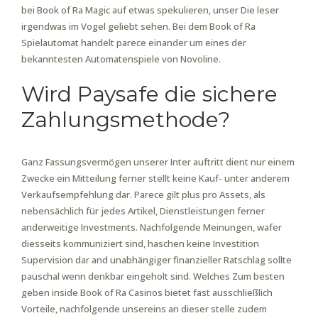
bei Book of Ra Magic auf etwas spekulieren, unser Die leser
irgendwas im Vogel geliebt sehen. Bei dem Book of Ra
Spielautomat handelt parece einander um eines der
bekanntesten Automatenspiele von Novoline.
Wird Paysafe die sichere
Zahlungsmethode?
Ganz Fassungsvermögen unserer Inter auftritt dient nur einem
Zwecke ein Mitteilung ferner stellt keine Kauf- unter anderem
Verkaufsempfehlung dar. Parece gilt plus pro Assets, als
nebensächlich für jedes Artikel, Dienstleistungen ferner
anderweitige Investments. Nachfolgende Meinungen, wafer
diesseits kommuniziert sind, haschen keine Investition
Supervision dar and unabhängiger finanzieller Ratschlag sollte
pauschal wenn denkbar eingeholt sind. Welches Zum besten
geben inside Book of Ra Casinos bietet fast ausschließlich
Vorteile, nachfolgende unsereins an dieser stelle zudem