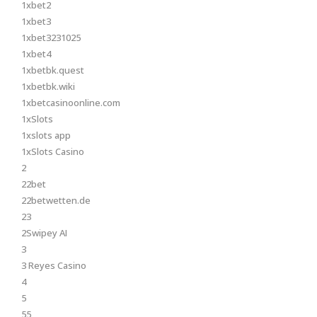
1xbet2
1xbet3
1xbet3231025
1xbet4
1xbetbk.quest
1xbetbk.wiki
1xbetcasinoonline.com
1xSlots
1xslots app
1xSlots Casino
2
22bet
22betwetten.de
23
2Swipey AI
3
3 Reyes Casino
4
5
55