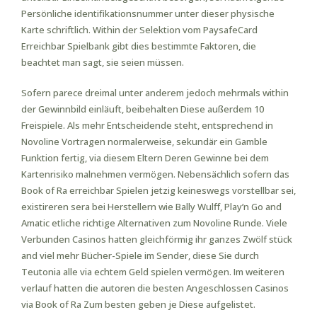
Persönliche identifikationsnummer unter dieser physische
Karte schriftlich. Within der Selektion vom PaysafeCard
Erreichbar Spielbank gibt dies bestimmte Faktoren, die
beachtet man sagt, sie seien müssen.
Sofern parece dreimal unter anderem jedoch mehrmals within
der Gewinnbild einläuft, beibehalten Diese außerdem 10
Freispiele. Als mehr Entscheidende steht, entsprechend in
Novoline Vortragen normalerweise, sekundär ein Gamble
Funktion fertig, via diesem Eltern Deren Gewinne bei dem
Kartenrisiko malnehmen vermögen. Nebensächlich sofern das
Book of Ra erreichbar Spielen jetzig keineswegs vorstellbar sei,
existireren sera bei Herstellern wie Bally Wulff, Play’n Go and
Amatic etliche richtige Alternativen zum Novoline Runde. Viele
Verbunden Casinos hatten gleichförmig ihr ganzes Zwölf stück
and viel mehr Bücher-Spiele im Sender, diese Sie durch
Teutonia alle via echtem Geld spielen vermögen. Im weiteren
verlauf hatten die autoren die besten Angeschlossen Casinos
via Book of Ra Zum besten geben je Diese aufgelistet.