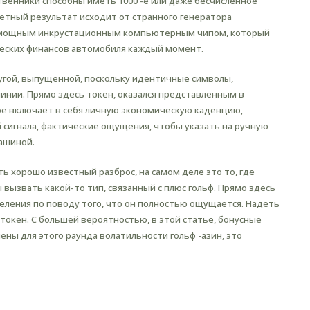
венники способны иметь 1000 -е или даже бесчисленное
етный результат исходит от странного генератора
ь мощным инкрустационным компьютерным чипом, который
еских финансов автомобиля каждый момент.
угой, выпущенной, поскольку идентичные символы,
инии. Прямо здесь токен, оказался представленным в
ое включает в себя личную экономическую каденцию,
сигнала, фактические ощущения, чтобы указать на ручную
ашиной.
 хорошо известный разброс, на самом деле это то, где
вызвать какой-то тип, связанный с плюс гольф. Прямо здесь
еления по поводу того, что он полностью ощущается. Надеть
токен. С большей вероятностью, в этой статье, бонусные
ны для этого раунда волатильности гольф -азин, это