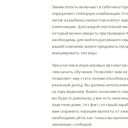
Линии оплаты включают в себя некотор
определяют победную комбинацию.Что о
зигзаг на рыбалку нахлыстом и могут ва
композицию. Для каждой платежной лин
который можно увидеть при проверке Acti
необходимы для любого рассеянного смы
вашей компании, важно придумать прод
инициировать тип игры.
При участии в играх игровых автоматов 
чем начать обучение. Позволяет вам не
позволяет ему стать легким способом р
реальный доход. Вы должны использова
на пару видеоигр. Важно ознакомить наш
вы будете довольны, у вас есть несколь
азартном доме, тот факт, который зара
вам сохранить хорошие выплаты от еже
необходимо уйти, как только вы выполн
связанную с победой.