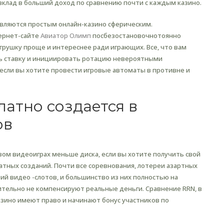
вклад в больший доход по сравнению почти с каждым казино.
вляются простым онлайн-казино сферическим.
ернет-сайте
Авиатор Олимп
посбезостановочнотоянно
игрушку проще и интереснее ради играющих.
Все, что вам
ать ставку и инициировать ротацию невероятными
, если вы хотите провести игровые автоматы в противне и
атно создается в
ов
ом видеоиграх меньше диска, если вы хотите получить свой
атных созданий. Почти все соревнования, лотереи азартных
ий видео -слотов, и большинство из них полностью на
ительно не компенсируют реальные деньги. Сравнение RRN, в
азино имеют право и начинают бонус участников по