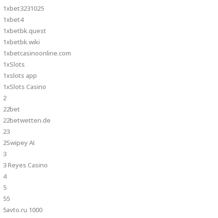
1xbet3231025
1xbet4
1xbetbk.quest
1xbetbk.wiki
1xbetcasinoonline.com
1xSlots
1xslots app
1xSlots Casino
2
22bet
22betwetten.de
23
2Swipey AI
3
3 Reyes Casino
4
5
55
5avto.ru 1000