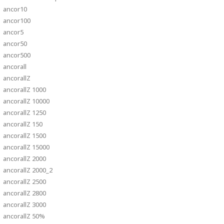
ancor10
ancor100
ancor5
ancor50
ancor500
ancorall
ancorallZ
ancorallZ 1000
ancorallZ 10000
ancorallZ 1250
ancorallZ 150
ancorallZ 1500
ancorallZ 15000
ancorallZ 2000
ancorallZ 2000_2
ancorallZ 2500
ancorallZ 2800
ancorallZ 3000
ancorallZ 50%