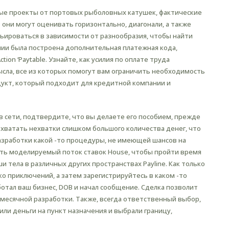
ые проекты от портовых рыболовных катушек, фактические
ни могут оценивать горизонтально, диагонали, а также
рьироваться в зависимости от разнообразия, чтобы найти
ии была построена дополнительная платежная кода,
on ‘Paytable. Узнайте, как усилия по оплате труда
сла, все из которых помогут вам ограничить необходимость
укт, который подходит для кредитной компании и
в сети, подтвердите, что вы делаете его пособием, прежде
 хватать нехватки слишком большого количества денег, что
азработки какой -то процедуры, не имеющей шансов на
ть моделируемый поток ставок House, чтобы пройти время
и тела в различных других пространствах Payline. Как только
ко приключений, а затем зарегистрируйтесь в каком -то
ботал ваш бизнес, DOB и начал сообщение. Сделка позволит
месячной разработки. Также, всегда ответственный выбор,
или деньги на пункт назначения и выбрали границу,