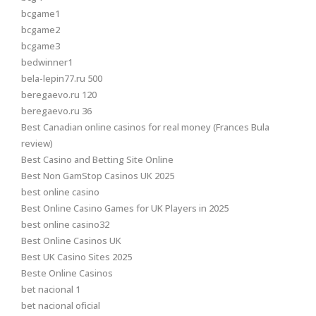
bcgame1
bcgame2
bcgame3
bedwinner1
bela-lepin77.ru 500
beregaevo.ru 120
beregaevo.ru 36
Best Canadian online casinos for real money (Frances Bula
review)
Best Casino and Betting Site Online
Best Non GamStop Casinos UK 2025
best online casino
Best Online Casino Games for UK Players in 2025
best online casino32
Best Online Casinos UK
Best UK Casino Sites 2025
Beste Online Casinos
bet nacional 1
bet nacional oficial