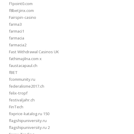
f1point0.com
f8betjinx.com
Fairspin-casino
farma3
farmaci1
farmacia
farmacia2
Fast Withdrawal Casinos UK
fathimajilna.com x
faustacapaul.ch
fBET
fcommunity.ru
federalisme2017.ch
felix-tropf
festivaljahr.ch
FinTech
fixprice-katalog.ru 150
flagshipuniversity.ru
flagshipuniversity.ru 2