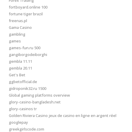
Forex Trading
fortboyard.online 100
fortune tiger brazil
freenas.pl
Gama Casino
gambling
games
games-fun.ru 500
gangiborgodeiborghi
gembla 11.11
gembla 20.11
Get's Bet
ggbetofficial.de
gidroponik32.ru 1500
Global gaming platforms overview
glory-casino-bangladesh.net
glory-casinos tr
Golden Riviera Casino jeux de casino en ligne en argent réel
googlepay
greekgirlscode.com