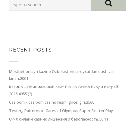
RECENT POSTS
Mostbet onlayn kazino Ozbekistonda royxatdan otish va
kirish.2001
Казино – Официальный сайт Pin Up Casino Входи и играй
2025.4055 (2)
Casibom – casibom casino resmi gncel giri.3560
Testing Patterns in Gates of Olympus Super Scatter Play
UP-X онлайн казино лицензия и безопасность.5044