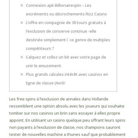
Connexion apk Billionairespin – Les
excréments ou décrochements Rizz Casino
L’offre en compagnie de 30 tours gratuits à
l’exclusion de conserve continue -elle
destinée simplement í ce genre de multiples
compétiteurs ?
Calquez et collez un bit avec votre page de
unir le amusement.
Plus grands calcules intérêt avec casinos en
ligne de classe (Avril/
Les free spins à l’exclusion de annales dans Hollande
ressemblent une option absolu avec les joueurs qui souhaite
tomber sur nos casinos un brin sans essayer à elles propre
appoint. En utilisant un casino quelque peu offrant leurs spins
non payants à l’exclusion de classe, nos champions sauront
tester de nouvelles machine a thunes sauf que probablement