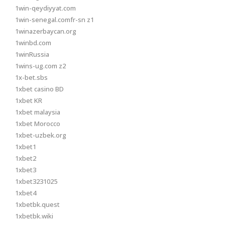
1win-qeydiyyat.com
1win-senegal.comfr-sn z1
1winazerbaycan.org
1winbd.com
1winRussia
1wins-ug.com z2
1x-bet.sbs
1xbet casino BD
1xbet KR
1xbet malaysia
1xbet Morocco
1xbet-uzbek.org
1xbet1
1xbet2
1xbet3
1xbet3231025
1xbet4
1xbetbk.quest
1xbetbk.wiki