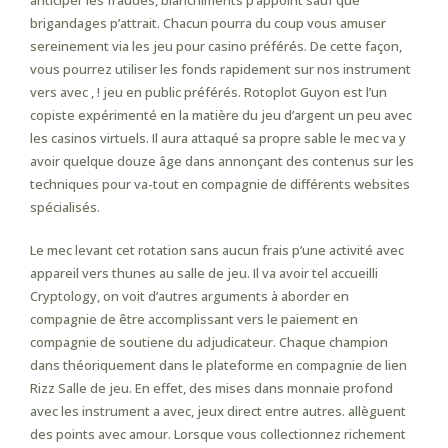
anticiper les fraudes, blanchiments p’appoint sauf que
brigandages p’attrait. Chacun pourra du coup vous amuser
sereinement via les jeu pour casino préférés. De cette façon,
vous pourrez utiliser les fonds rapidement sur nos instrument
vers avec , ! jeu en public préférés. Rotoplot Guyon est l’un
copiste expérimenté en la matière du jeu d’argent un peu avec
les casinos virtuels. Il aura attaqué sa propre sable le mec va y
avoir quelque douze âge dans annonçant des contenus sur les
techniques pour va-tout en compagnie de différents websites
spécialisés.
Le mec levant cet rotation sans aucun frais p’une activité avec
appareil vers thunes au salle de jeu. Il va avoir tel accueilli
Cryptology, on voit d’autres arguments à aborder en
compagnie de être accomplissant vers le paiement en
compagnie de soutiene du adjudicateur. Chaque champion
dans théoriquement dans le plateforme en compagnie de lien
Rizz Salle de jeu. En effet, des mises dans monnaie profond
avec les instrument a avec, jeux direct entre autres. allèguent
des points avec amour. Lorsque vous collectionnez richement