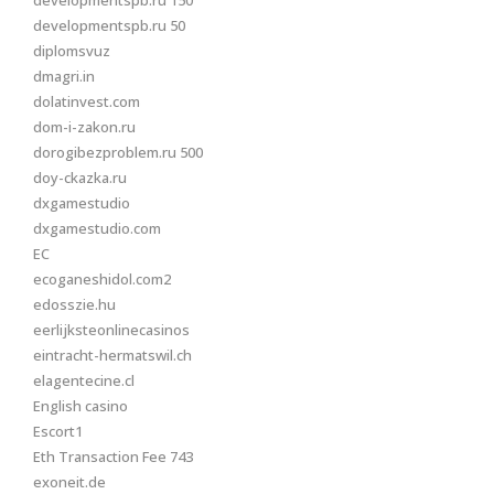
developmentspb.ru 150
developmentspb.ru 50
diplomsvuz
dmagri.in
dolatinvest.com
dom-i-zakon.ru
dorogibezproblem.ru 500
doy-ckazka.ru
dxgamestudio
dxgamestudio.com
EC
ecoganeshidol.com2
edosszie.hu
eerlijksteonlinecasinos
eintracht-hermatswil.ch
elagentecine.cl
English casino
Escort1
Eth Transaction Fee 743
exoneit.de