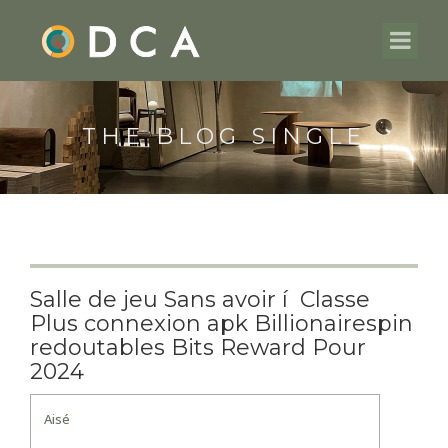
THE BLOG SINGLE
Salle de jeu Sans avoir í Classe
Plus connexion apk Billionairespin
redoutables Bits Reward Pour
2024
Aisé