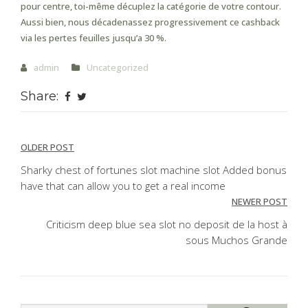
pour centre, toi-même décuplez la catégorie de votre contour.
Aussi bien, nous décadenassez progressivement ce cashback
via les pertes feuilles jusqu’a 30 %.
admin
Uncategorized
Share:
Post
OLDER POST
navigation
Sharky chest of fortunes slot machine slot Added bonus
have that can allow you to get a real income
NEWER POST
Criticism deep blue sea slot no deposit de la host à
sous Muchos Grande