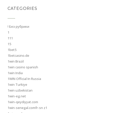
CATEGORIES
! Без рубрики
1
111
15
1bet5
1betcasino.de
1win Brazil
1win casino spanish
1win India
1WIN Official In Russia
1win Turkiye
1win uzbekistan
1win-eg.net
1win-qeydiyyat.com
1win-senegal.comfr-sn z1