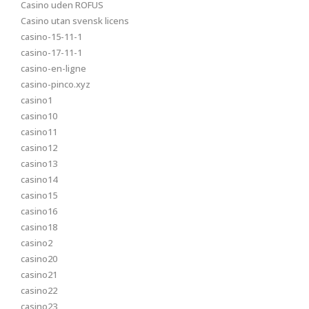
Casino uden ROFUS
Casino utan svensk licens
casino-15-11-1
casino-17-11-1
casino-en-ligne
casino-pinco.xyz
casino1
casino10
casino11
casino12
casino13
casino14
casino15
casino16
casino18
casino2
casino20
casino21
casino22
casino23