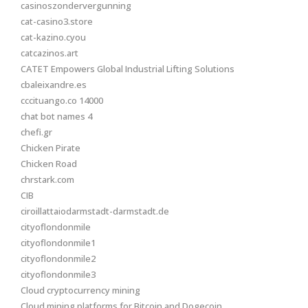
casinoszondervergunning
cat-casino3.store
cat-kazino.cyou
catcazinos.art
CATET Empowers Global Industrial Lifting Solutions
cbaleixandre.es
cccituango.co 14000
chat bot names 4
chefi.gr
Chicken Pirate
Chicken Road
chrstark.com
CIB
ciroillattaiodarmstadt-darmstadt.de
cityoflondonmile
cityoflondonmile1
cityoflondonmile2
cityoflondonmile3
Cloud cryptocurrency mining
Cloud mining platforms for Bitcoin and Dogecoin