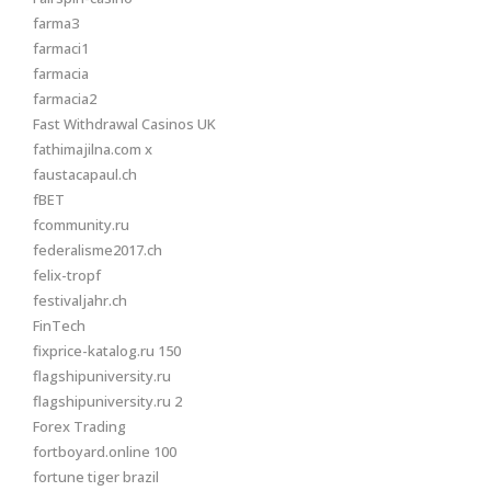
farma3
farmaci1
farmacia
farmacia2
Fast Withdrawal Casinos UK
fathimajilna.com x
faustacapaul.ch
fBET
fcommunity.ru
federalisme2017.ch
felix-tropf
festivaljahr.ch
FinTech
fixprice-katalog.ru 150
flagshipuniversity.ru
flagshipuniversity.ru 2
Forex Trading
fortboyard.online 100
fortune tiger brazil