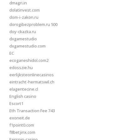
dmagri.in
dolatinvest.com
dom-i-zakon.ru
dorogibezproblem.ru 500
doy-ckazka.ru
dxgamestudio
dxgamestudio.com
EC
ecoganeshidol.com2
edosszie.hu
eerlijksteonlinecasinos
eintracht-hermatswil.ch
elagentecine.cl
English casino
Escort1
Eth Transaction Fee 743
exoneit.de
f1point0.com
f8betjinx.com
Fairspin-casino