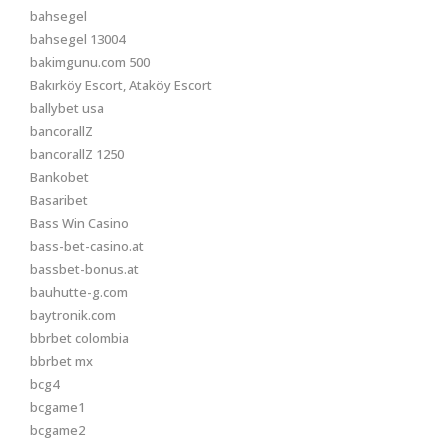
bahsegel
bahsegel 13004
bakimgunu.com 500
Bakırköy Escort, Ataköy Escort
ballybet usa
bancorallZ
bancorallZ 1250
Bankobet
Basaribet
Bass Win Casino
bass-bet-casino.at
bassbet-bonus.at
bauhutte-g.com
baytronik.com
bbrbet colombia
bbrbet mx
bcg4
bcgame1
bcgame2