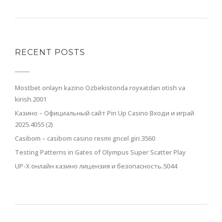
RECENT POSTS
Mostbet onlayn kazino Ozbekistonda royxatdan otish va
kirish.2001
Казино – Официальный сайт Pin Up Casino Входи и играй
2025.4055 (2)
Casibom – casibom casino resmi gncel giri.3560
Testing Patterns in Gates of Olympus Super Scatter Play
UP-X онлайн казино лицензия и безопасность.5044