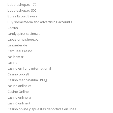
bubbleshop.ru 170
bubbleshop.ru 300
Bursa Escort Bayan
Buy social media and advertising accounts
Cactus
candyspinz-casino.at
capasjornaishoje.pt
caritaeter.de
Carousel Casino
casibom tr
casino
casino en ligne international
Casino Lucky8
Casino Med Snabba Uttag
casino onlina ca
Casino Online
casino online ar
casinò online it
Casino online y apuestas deportivas en línea