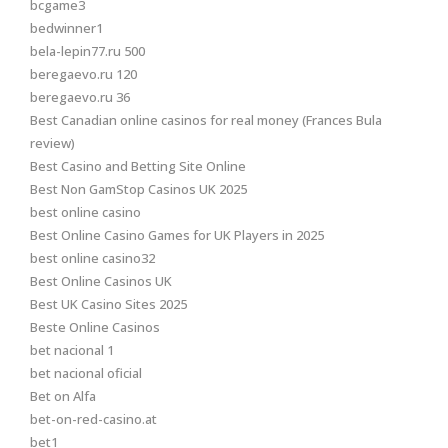
bcgame3
bedwinner1
bela-lepin77.ru 500
beregaevo.ru 120
beregaevo.ru 36
Best Canadian online casinos for real money (Frances Bula
review)
Best Casino and Betting Site Online
Best Non GamStop Casinos UK 2025
best online casino
Best Online Casino Games for UK Players in 2025
best online casino32
Best Online Casinos UK
Best UK Casino Sites 2025
Beste Online Casinos
bet nacional 1
bet nacional oficial
Bet on Alfa
bet-on-red-casino.at
bet1