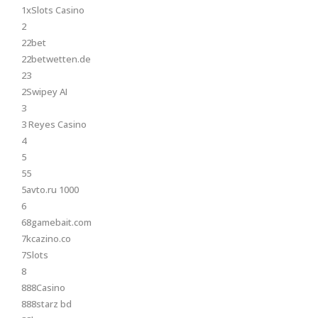
1xSlots Casino
2
22bet
22betwetten.de
23
2Swipey AI
3
3 Reyes Casino
4
5
55
5avto.ru 1000
6
68gamebait.com
7kcazino.co
7Slots
8
888Casino
888starz bd