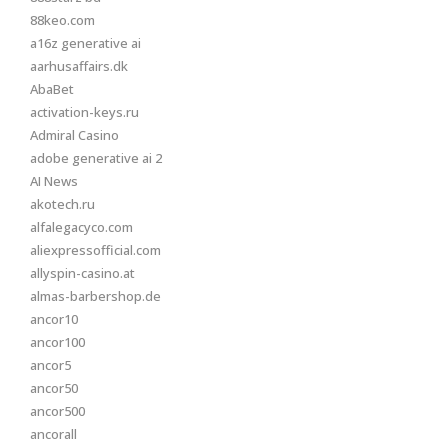
88keo.com
a16z generative ai
aarhusaffairs.dk
AbaBet
activation-keys.ru
Admiral Casino
adobe generative ai 2
AI News
akotech.ru
alfalegacyco.com
aliexpressofficial.com
allyspin-casino.at
almas-barbershop.de
ancor10
ancor100
ancor5
ancor50
ancor500
ancorall