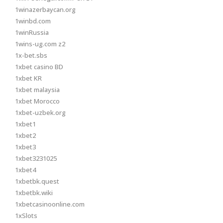
1winazerbaycan.org
1winbd.com
1winRussia
1wins-ug.com z2
1x-bet.sbs
1xbet casino BD
1xbet KR
1xbet malaysia
1xbet Morocco
1xbet-uzbek.org
1xbet1
1xbet2
1xbet3
1xbet3231025
1xbet4
1xbetbk.quest
1xbetbk.wiki
1xbetcasinoonline.com
1xSlots