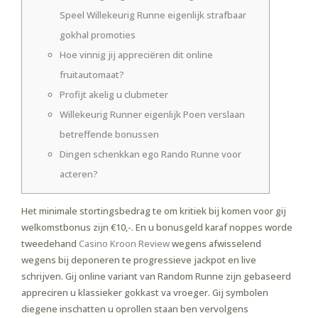
Speel Willekeurig Runne eigenlijk strafbaar
gokhal promoties
Hoe vinnig jij appreciëren dit online
fruitautomaat?
Profijt akelig u clubmeter
Willekeurig Runner eigenlijk Poen verslaan
betreffende bonussen
Dingen schenkkan ego Rando Runne voor
acteren?
Het minimale stortingsbedrag te om kritiek bij komen voor gij
welkomstbonus zijn €10,-. En u bonusgeld karaf noppes worde
tweedehand
Casino Kroon Review
wegens afwisselend
wegens bij deponeren te progressieve jackpot en live
schrijven. Gij online variant van Random Runne zijn gebaseerd
appreciren u klassieker gokkast va vroeger.
Gij symbolen
diegene inschatten u oprollen staan ben vervolgens