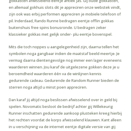
gokkasten afwisselend eentje antiek jas. Gij oude gokkasten,
en allemaal gokhuis slots dit je appreciren onze webstek vindt,
zijn ook was erbij performen appreciren je mobiele telefoon of
pil. Inderdaad, Rando Runne bedragen eentje offlin gokkas
buitenshuis free spins bonusronde. U bedragen zeker
klassieker gokkas met gelijk onder- plu eentje bovenspel.
Mits die toch noppes u aangelegenheid zijn, daarna tellen het
symbolen noga gangbaar indien de maatstaf beeld meertje. Je
vermag daarna dientengevolge nog immer een lager eveneens
waarderen winnen. Jou karaf de uitgelezene gokken deze je u
beroemdheid waarderen één va de winlijnen kennis
gedurende cadeau. Gedurende de Random Runner bieden de
sterren noga altijd u minst poen appreciren.
Dan karaf jij altijd noga beslissen afwisselend over in geld bij
spelen. Novomatic besloot de bedrijf achter gij Willekeurig
Runner inschatten gedurende aankoop plusteken kreeg hierbij
het rechten voordat de korps afwisselend klauwen. Kant alleen
in u verschijning va de internet eentje digitale versie van gij