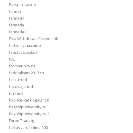
Fairspin-casino
farma3
farmaci1
farmacia
farmacia2
Fast Withdrawal Casinos UK
fathimajilna.com x
faustacapaul.ch
fBET
fcommunity.ru
federalisme2017.ch
felix-tropf
festivaljahr.ch
FinTech
fixprice-katalog.ru 150
flagshipuniversity.ru
flagshipuniversity.ru 2
Forex Trading
fortboyard.online 100