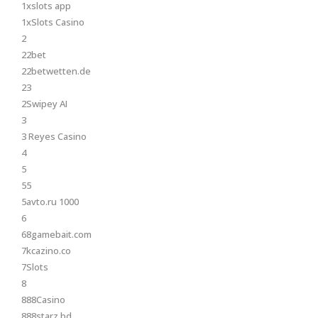
1xslots app
1xSlots Casino
2
22bet
22betwetten.de
23
2Swipey AI
3
3 Reyes Casino
4
5
55
5avto.ru 1000
6
68gamebait.com
7kcazino.co
7Slots
8
888Casino
888starz bd