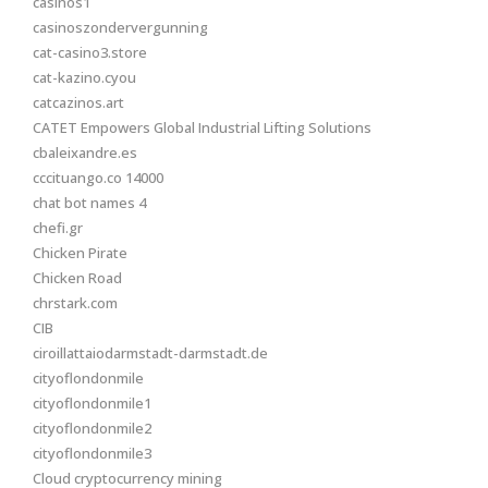
casinos1
casinoszondervergunning
cat-casino3.store
cat-kazino.cyou
catcazinos.art
CATET Empowers Global Industrial Lifting Solutions
cbaleixandre.es
cccituango.co 14000
chat bot names 4
chefi.gr
Chicken Pirate
Chicken Road
chrstark.com
CIB
ciroillattaiodarmstadt-darmstadt.de
cityoflondonmile
cityoflondonmile1
cityoflondonmile2
cityoflondonmile3
Cloud cryptocurrency mining