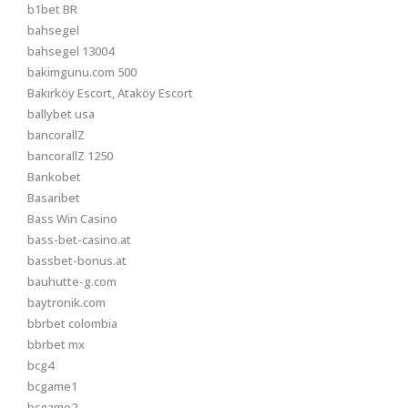
b1bet BR
bahsegel
bahsegel 13004
bakimgunu.com 500
Bakırköy Escort, Ataköy Escort
ballybet usa
bancorallZ
bancorallZ 1250
Bankobet
Basaribet
Bass Win Casino
bass-bet-casino.at
bassbet-bonus.at
bauhutte-g.com
baytronik.com
bbrbet colombia
bbrbet mx
bcg4
bcgame1
bcgame2