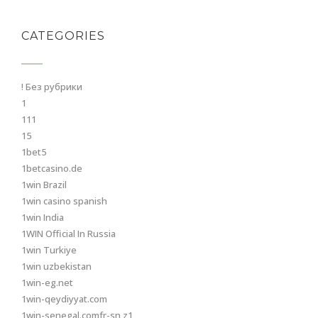
CATEGORIES
! Без рубрики
1
111
15
1bet5
1betcasino.de
1win Brazil
1win casino spanish
1win India
1WIN Official In Russia
1win Turkiye
1win uzbekistan
1win-eg.net
1win-qeydiyyat.com
1win-senegal.comfr-sn z1