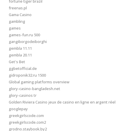
fortune tiger brazil
freenas.pl
Gama Casino
gambling
games
games-fun.ru 500
gangiborgodeiborghi
gembla 11.11
gembla 20.11
Get's Bet
ggbetofficial.de
gidroponik32.ru 1500
Global gaming platforms overview
glory-casino-bangladesh.net
glory-casinos tr
Golden Riviera Casino jeux de casino en ligne en argent réel
googlepay
greekgirlscode.com
greekgirlscode.com2
grodno.staybook.by2