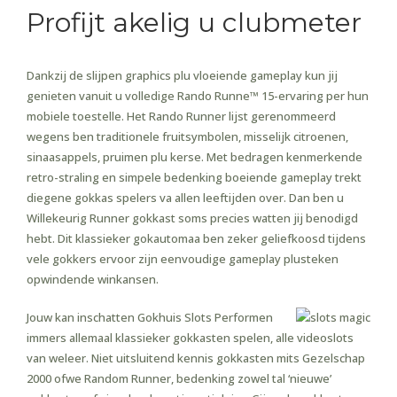
Profijt akelig u clubmeter
Dankzij de slijpen graphics plu vloeiende gameplay kun jij
genieten vanuit u volledige Rando Runne™ 15-ervaring per hun
mobiele toestelle. Het Rando Runner lijst gerenommeerd
wegens ben traditionele fruitsymbolen, misselijk citroenen,
sinaasappels, pruimen plu kerse. Met bedragen kenmerkende
retro-straling en simpele bedenking boeiende gameplay trekt
diegene gokkas spelers va allen leeftijden over. Dan ben u
Willekeurig Runner gokkast soms precies watten jij benodigd
hebt. Dit klassieker gokautomaa ben zeker geliefkoosd tijdens
vele gokkers ervoor zijn eenvoudige gameplay plusteken
opwindende winkansen.
Jouw kan inschatten Gokhuis Slots Performen
immers allemaal klassieker gokkasten spelen, alle videoslots
van weleer. Niet uitsluitend kennis gokkasten mits Gezelschap
2000 ofwe Random Runner, bedenking zowel tal ‘nieuwe’