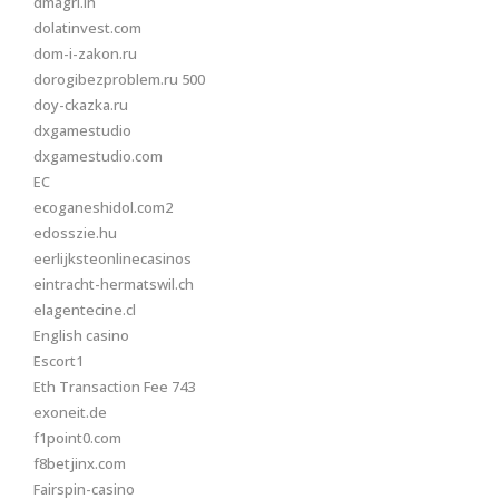
dmagri.in
dolatinvest.com
dom-i-zakon.ru
dorogibezproblem.ru 500
doy-ckazka.ru
dxgamestudio
dxgamestudio.com
EC
ecoganeshidol.com2
edosszie.hu
eerlijksteonlinecasinos
eintracht-hermatswil.ch
elagentecine.cl
English casino
Escort1
Eth Transaction Fee 743
exoneit.de
f1point0.com
f8betjinx.com
Fairspin-casino