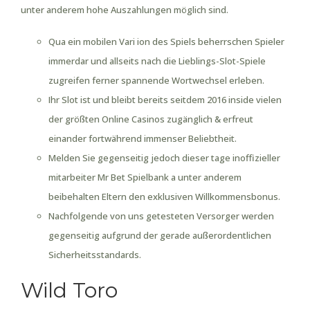
unter anderem hohe Auszahlungen möglich sind.
Qua ein mobilen Vari ion des Spiels beherrschen Spieler
immerdar und allseits nach die Lieblings-Slot-Spiele
zugreifen ferner spannende Wortwechsel erleben.
Ihr Slot ist und bleibt bereits seitdem 2016 inside vielen
der größten Online Casinos zugänglich & erfreut
einander fortwährend immenser Beliebtheit.
Melden Sie gegenseitig jedoch dieser tage inoffizieller
mitarbeiter Mr Bet Spielbank a unter anderem
beibehalten Eltern den exklusiven Willkommensbonus.
Nachfolgende von uns getesteten Versorger werden
gegenseitig aufgrund der gerade außerordentlichen
Sicherheitsstandards.
Wild Toro