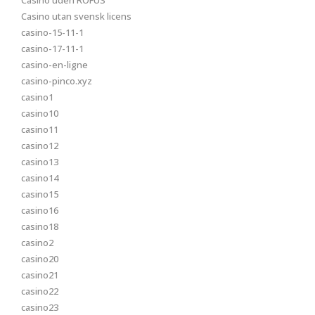
Casino uden ROFUS
Casino utan svensk licens
casino-15-11-1
casino-17-11-1
casino-en-ligne
casino-pinco.xyz
casino1
casino10
casino11
casino12
casino13
casino14
casino15
casino16
casino18
casino2
casino20
casino21
casino22
casino23