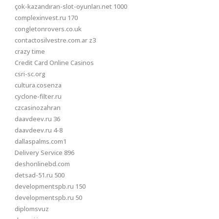
çok-kazandıran-slot-oyunları.net 1000
complexinvest.ru 170
congletonrovers.co.uk
contactosilvestre.com.ar z3
crazy time
Credit Card Online Casinos
csri-sc.org
cultura.cosenza
cyclone-filter.ru
czcasinozahran
daavdeev.ru 36
daavdeev.ru 4-8
dallaspalms.com1
Delivery Service 896
deshonlinebd.com
detsad-51.ru 500
developmentspb.ru 150
developmentspb.ru 50
diplomsvuz