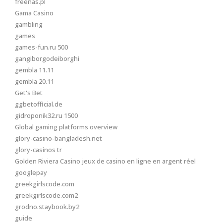
freenas.pl
Gama Casino
gambling
games
games-fun.ru 500
gangiborgodeiborghi
gembla 11.11
gembla 20.11
Get's Bet
ggbetofficial.de
gidroponik32.ru 1500
Global gaming platforms overview
glory-casino-bangladesh.net
glory-casinos tr
Golden Riviera Casino jeux de casino en ligne en argent réel
googlepay
greekgirlscode.com
greekgirlscode.com2
grodno.staybook.by2
guide