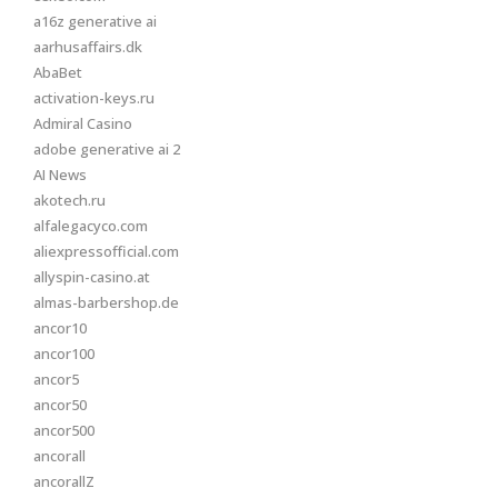
a16z generative ai
aarhusaffairs.dk
AbaBet
activation-keys.ru
Admiral Casino
adobe generative ai 2
AI News
akotech.ru
alfalegacyco.com
aliexpressofficial.com
allyspin-casino.at
almas-barbershop.de
ancor10
ancor100
ancor5
ancor50
ancor500
ancorall
ancorallZ