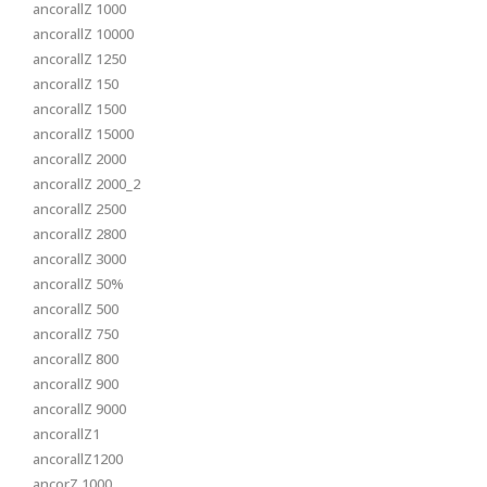
ancorallZ 1000
ancorallZ 10000
ancorallZ 1250
ancorallZ 150
ancorallZ 1500
ancorallZ 15000
ancorallZ 2000
ancorallZ 2000_2
ancorallZ 2500
ancorallZ 2800
ancorallZ 3000
ancorallZ 50%
ancorallZ 500
ancorallZ 750
ancorallZ 800
ancorallZ 900
ancorallZ 9000
ancorallZ1
ancorallZ1200
ancorZ 1000