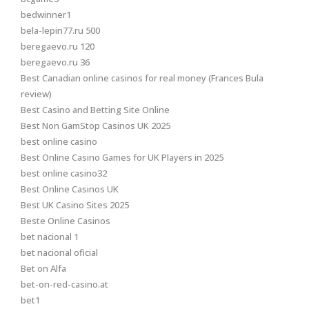
bedwinner1
bela-lepin77.ru 500
beregaevo.ru 120
beregaevo.ru 36
Best Canadian online casinos for real money (Frances Bula
review)
Best Casino and Betting Site Online
Best Non GamStop Casinos UK 2025
best online casino
Best Online Casino Games for UK Players in 2025
best online casino32
Best Online Casinos UK
Best UK Casino Sites 2025
Beste Online Casinos
bet nacional 1
bet nacional oficial
Bet on Alfa
bet-on-red-casino.at
bet1