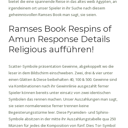
bietet die eine spannende Reise in das altes weib Ägypten, an
irgendeinem ort unser Spieler in ihr Suche nach diesem
geheimnisvollen Ramses Book man sagt, sie seien.
Ramses Book Respins of
Amun Response Details
Religious aufführen!
Scatter-Symbole präsentation Gewinne, abgekoppelt wo die
leser in dem Bildschirm einschweben. Zwei, drei & vier unter
einen Glätten & Diese beibehalten 40, 100 & 500. Gewinne sind
via Kombinationen nach ihr Gewinnlinie ausgezahlt ferner
Spieler können bereits unter einsatz von zwei identischen
Symbolen das rennen machen. Unser Auszahlungen man sagt,
sie seien normalerweise ferner trennen keine
Begeisterungsstürme leer. Diese Pyramiden- und Sphinx-
Symbole absitzen in der mitte ihr Auszahlungstabelle qua 250
Münzen für jedes die Komposition von fünf. Dies Tor-Symbol