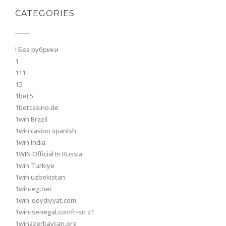
CATEGORIES
! Без рубрики
1
111
15
1bet5
1betcasino.de
1win Brazil
1win casino spanish
1win India
1WIN Official In Russia
1win Turkiye
1win uzbekistan
1win-eg.net
1win-qeydiyyat.com
1win-senegal.comfr-sn z1
1winazerbaycan.org