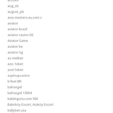
articles
aug_sb
august_pb
avia-masters.eu.com z
aviator
aviator brazil
aviator casino DE
Aviator Game
aviator ke
aviator ng
az-melbet
aze-1xbet
azer1xbet
azpinupcasino
b1bet BR
bahsegel
bahsegel 13004
bakimgunu.com 500
Bakırköy Escort, Ataköy Escort
ballybet usa