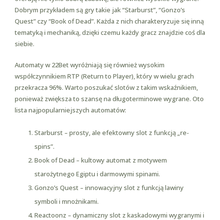
Dobrym przykładem są gry takie jak “Starburst”, “Gonzo’s
Quest” czy “Book of Dead”. Każda z nich charakteryzuje się inną
tematyką i mechaniką, dzięki czemu każdy gracz znajdzie coś dla
siebie.
Automaty w 22Bet wyróżniają się również wysokim
współczynnikiem RTP (Return to Player), który w wielu grach
przekracza 96%. Warto poszukać slotów z takim wskaźnikiem,
ponieważ zwiększa to szansę na długoterminowe wygrane. Oto
lista najpopularniejszych automatów:
Starburst – prosty, ale efektowny slot z funkcją „re-
spins”.
Book of Dead – kultowy automat z motywem
starożytnego Egiptu i darmowymi spinami.
Gonzo’s Quest – innowacyjny slot z funkcją lawiny
symboli i mnożnikami.
Reactoonz – dynamiczny slot z kaskadowymi wygranymi i