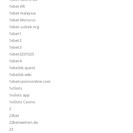
1xbet KR
1xbet malaysia
1xbet Morocco
1xbet-uzbek.org
1xbet1
1xbet2
1xbet3
1xbet3231025
1xbet4
1xbetbk.quest
1xbetbk.wiki
1xbetcasinoonline.com
1xSlots
1xslots app
1xSlots Casino
2
22bet
22betwetten.de
23