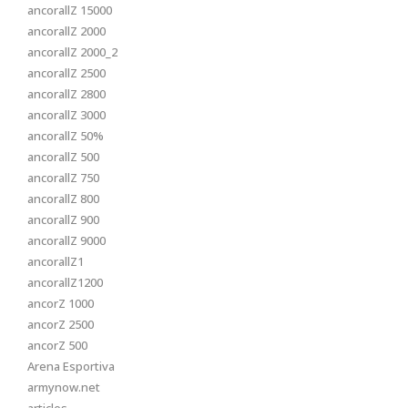
ancorallZ 15000
ancorallZ 2000
ancorallZ 2000_2
ancorallZ 2500
ancorallZ 2800
ancorallZ 3000
ancorallZ 50%
ancorallZ 500
ancorallZ 750
ancorallZ 800
ancorallZ 900
ancorallZ 9000
ancorallZ1
ancorallZ1200
ancorZ 1000
ancorZ 2500
ancorZ 500
Arena Esportiva
armynow.net