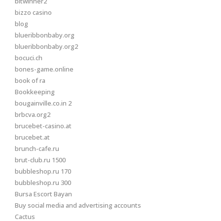
bitwinner2
bizzo casino
blog
blueribbonbaby.org
blueribbonbaby.org2
bocuci.ch
bones-game.online
book of ra
Bookkeeping
bougainville.co.in 2
brbcva.org2
brucebet-casino.at
brucebet.at
brunch-cafe.ru
brut-club.ru 1500
bubbleshop.ru 170
bubbleshop.ru 300
Bursa Escort Bayan
Buy social media and advertising accounts
Cactus