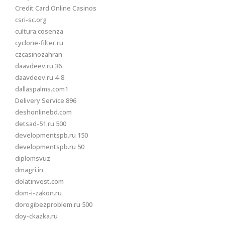
Credit Card Online Casinos
csri-sc.org
cultura.cosenza
cyclone-filter.ru
czcasinozahran
daavdeev.ru 36
daavdeev.ru 4-8
dallaspalms.com1
Delivery Service 896
deshonlinebd.com
detsad-51.ru 500
developmentspb.ru 150
developmentspb.ru 50
diplomsvuz
dmagri.in
dolatinvest.com
dom-i-zakon.ru
dorogibezproblem.ru 500
doy-ckazka.ru