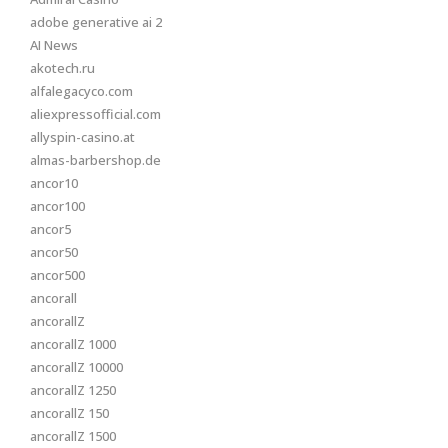
adobe generative ai 2
AI News
akotech.ru
alfalegacyco.com
aliexpressofficial.com
allyspin-casino.at
almas-barbershop.de
ancor10
ancor100
ancor5
ancor50
ancor500
ancorall
ancorallZ
ancorallZ 1000
ancorallZ 10000
ancorallZ 1250
ancorallZ 150
ancorallZ 1500