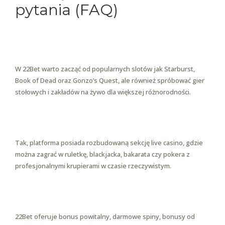
pytania (FAQ)
1. Jakie gry są najbardziej polecane
w 22Bet Casino?
W 22Bet warto zacząć od popularnych slotów jak Starburst,
Book of Dead oraz Gonzo’s Quest, ale również spróbować gier
stołowych i zakładów na żywo dla większej różnorodności.
2. Czy 22Bet oferuje gry na żywo z
prawdziwymi krupierami?
Tak, platforma posiada rozbudowaną sekcję live casino, gdzie
można zagrać w ruletkę, blackjacka, bakarata czy pokera z
profesjonalnymi krupierami w czasie rzeczywistym.
3. Jakie promocje i bonusy są
dostępne w 22Bet Casino?
22Bet oferuje bonus powitalny, darmowe spiny, bonusy od