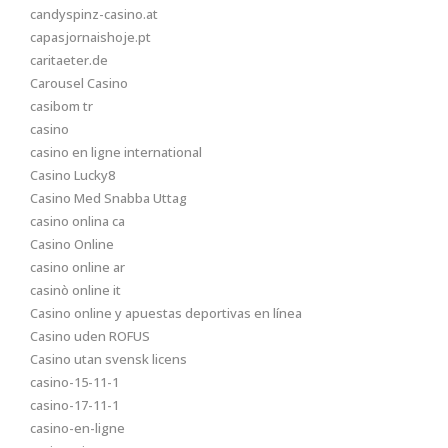
candyspinz-casino.at
capasjornaishoje.pt
caritaeter.de
Carousel Casino
casibom tr
casino
casino en ligne international
Casino Lucky8
Casino Med Snabba Uttag
casino onlina ca
Casino Online
casino online ar
casinò online it
Casino online y apuestas deportivas en línea
Casino uden ROFUS
Casino utan svensk licens
casino-15-11-1
casino-17-11-1
casino-en-ligne