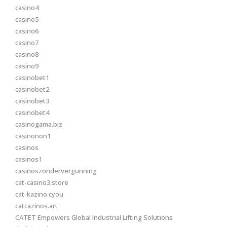
casino4
casino5
casino6
casino7
casino8
casino9
casinobet1
casinobet2
casinobet3
casinobet4
casinogama.biz
casinonon1
casinos
casinos1
casinoszondervergunning
cat-casino3.store
cat-kazino.cyou
catcazinos.art
CATET Empowers Global Industrial Lifting Solutions