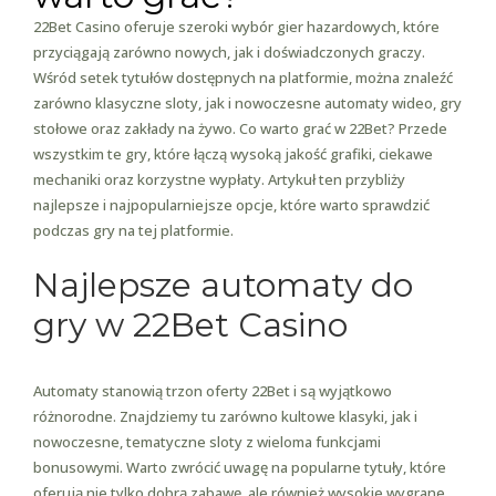
22Bet Casino oferuje szeroki wybór gier hazardowych, które
przyciągają zarówno nowych, jak i doświadczonych graczy.
Wśród setek tytułów dostępnych na platformie, można znaleźć
zarówno klasyczne sloty, jak i nowoczesne automaty wideo, gry
stołowe oraz zakłady na żywo. Co warto grać w 22Bet? Przede
wszystkim te gry, które łączą wysoką jakość grafiki, ciekawe
mechaniki oraz korzystne wypłaty. Artykuł ten przybliży
najlepsze i najpopularniejsze opcje, które warto sprawdzić
podczas gry na tej platformie.
Najlepsze automaty do
gry w 22Bet Casino
Automaty stanowią trzon oferty 22Bet i są wyjątkowo
różnorodne. Znajdziemy tu zarówno kultowe klasyki, jak i
nowoczesne, tematyczne sloty z wieloma funkcjami
bonusowymi. Warto zwrócić uwagę na popularne tytuły, które
oferują nie tylko dobrą zabawę, ale również wysokie wygrane.