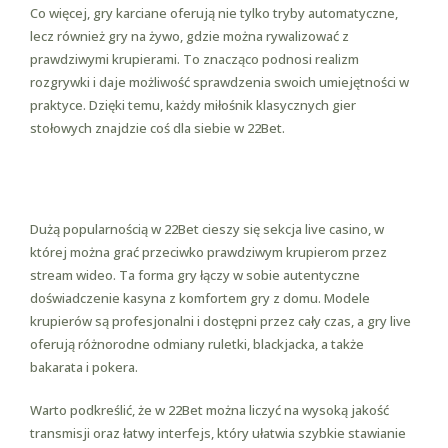
Co więcej, gry karciane oferują nie tylko tryby automatyczne,
lecz również gry na żywo, gdzie można rywalizować z
prawdziwymi krupierami. To znacząco podnosi realizm
rozgrywki i daje możliwość sprawdzenia swoich umiejętności w
praktyce. Dzięki temu, każdy miłośnik klasycznych gier
stołowych znajdzie coś dla siebie w 22Bet.
Zakłady na żywo – emocje i
interakcja w czasie rzeczywistym
Dużą popularnością w 22Bet cieszy się sekcja live casino, w
której można grać przeciwko prawdziwym krupierom przez
stream wideo. Ta forma gry łączy w sobie autentyczne
doświadczenie kasyna z komfortem gry z domu. Modele
krupierów są profesjonalni i dostępni przez cały czas, a gry live
oferują różnorodne odmiany ruletki, blackjacka, a także
bakarata i pokera.
Warto podkreślić, że w 22Bet można liczyć na wysoką jakość
transmisji oraz łatwy interfejs, który ułatwia szybkie stawianie