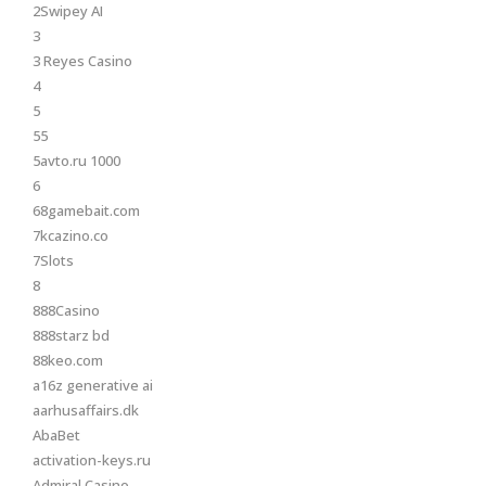
2Swipey AI
3
3 Reyes Casino
4
5
55
5avto.ru 1000
6
68gamebait.com
7kcazino.co
7Slots
8
888Casino
888starz bd
88keo.com
a16z generative ai
aarhusaffairs.dk
AbaBet
activation-keys.ru
Admiral Casino