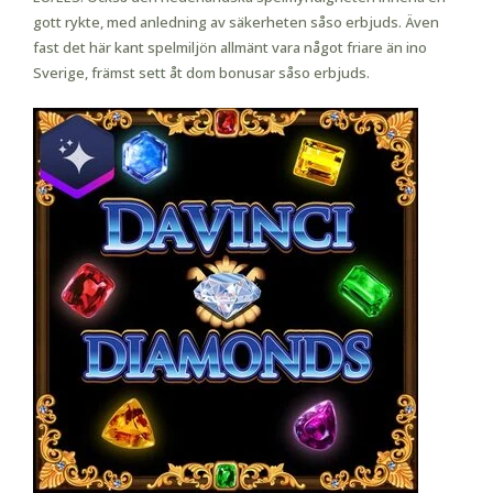
gott rykte, med anledning av säkerheten såso erbjuds. Även
fast det här kant spelmiljön allmänt vara något friare än ino
Sverige, främst sett åt dom bonusar såso erbjuds.