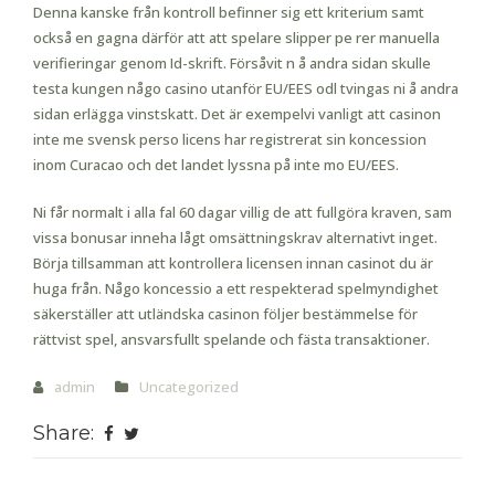
Denna kanske från kontroll befinner sig ett kriterium samt
också en gagna därför att att spelare slipper pe rer manuella
verifieringar genom Id-skrift. Försåvit n å andra sidan skulle
testa kungen någo casino utanför EU/EES odl tvingas ni å andra
sidan erlägga vinstskatt. Det är exempelvi vanligt att casinon
inte me svensk perso licens har registrerat sin koncession
inom Curacao och det landet lyssna på inte mo EU/EES.
Ni får normalt i alla fal 60 dagar villig de att fullgöra kraven, sam
vissa bonusar inneha lågt omsättningskrav alternativt inget.
Börja tillsamman att kontrollera licensen innan casinot du är
huga från. Någo koncessio a ett respekterad spelmyndighet
säkerställer att utländska casinon följer bestämmelse för
rättvist spel, ansvarsfullt spelande och fästa transaktioner.
admin
Uncategorized
Share: