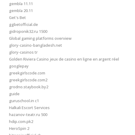
gembla 11.11
gembla 20.11
Get's Bet
ggbetofficial.de
gidroponik32.ru 1500
Global gaming platforms overview
glory-casino-bangladesh.net
glory-casinos tr
Golden Riviera Casino jeux de casino en ligne en argent réel
googlepay
greekgirlscode.com
greekgirlscode.com2
grodno.staybook.by2
guide
guruschool.in c1
Halkali Escort Services
hazanov-teatr.ru 500
hdip.com.pk2
HeroSpin 2