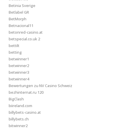
Betinia Sverige
Betlabel GR
BetMorph
Betnacional11
betonred-casino.at
betspecial.co.uk 2
bettilt
betting
betwinner1
betwinner2
betwinner3
betwinner4
Bewertungen zu NV Casino Schweiz
bezhinternat.ru 120
BigClash
biireland.com
billybets-casino.at
billybets.ch
bitwinner2