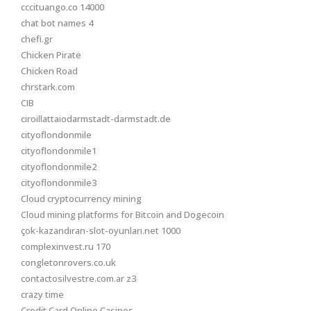
cccituango.co 14000
chat bot names 4
chefi.gr
Chicken Pirate
Chicken Road
chrstark.com
CIB
ciroillattaiodarmstadt-darmstadt.de
cityoflondonmile
cityoflondonmile1
cityoflondonmile2
cityoflondonmile3
Cloud cryptocurrency mining
Cloud mining platforms for Bitcoin and Dogecoin
çok-kazandıran-slot-oyunları.net 1000
complexinvest.ru 170
congletonrovers.co.uk
contactosilvestre.com.ar z3
crazy time
Credit Card Online Casinos