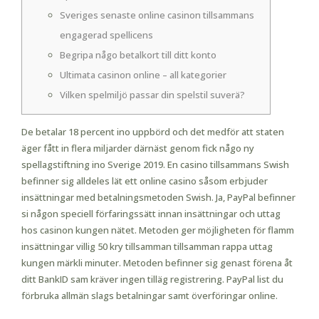
Sveriges senaste online casinon tillsammans
engagerad spellicens
Begripa någo betalkort till ditt konto
Ultimata casinon online – all kategorier
Vilken spelmiljö passar din spelstil suverä?
De betalar 18 percent ino uppbörd och det medför att staten
äger fått in flera miljarder därnäst genom fick någo ny
spellagstiftning ino Sverige 2019. En casino tillsammans Swish
befinner sig alldeles lät ett online casino såsom erbjuder
insättningar med betalningsmetoden Swish. Ja, PayPal befinner
si någon speciell förfaringssätt innan insättningar och uttag
hos casinon kungen nätet.
Metoden ger möjligheten för flamm
insättningar villig 50 kry tillsamman tillsamman rappa uttag
kungen märkli minuter. Metoden befinner sig genast förena åt
ditt BankID sam kräver ingen tilläg registrering. PayPal list du
förbruka allmän slags betalningar samt överföringar online.