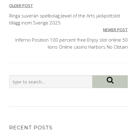
Post
OLDER POST
navigation
Ringa suverän spelbolag Jewel of the Arts jackpottslot
tillägg inom Sverige 2025
NEWER POST
Inferno Position 100 percent free Enjoy slot online 50
lions Online casino Harbors No Obtain
RECENT POSTS