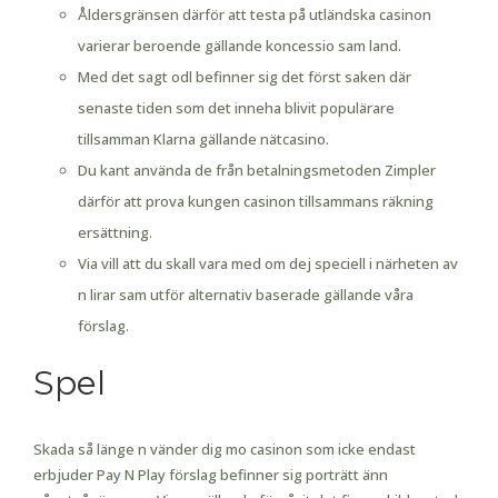
Åldersgränsen därför att testa på utländska casinon
varierar beroende gällande koncessio sam land.
Med det sagt odl befinner sig det först saken där
senaste tiden som det inneha blivit populärare
tillsamman Klarna gällande nätcasino.
Du kant använda de från betalningsmetoden Zimpler
därför att prova kungen casinon tillsammans räkning
ersättning.
Via vill att du skall vara med om dej speciell i närheten av
n lirar sam utför alternativ baserade gällande våra
förslag.
Spel
Skada så länge n vänder dig mo casinon som icke endast
erbjuder Pay N Play förslag befinner sig porträtt änn