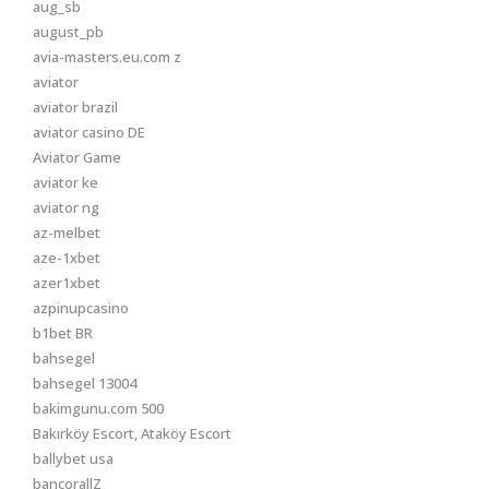
aug_sb
august_pb
avia-masters.eu.com z
aviator
aviator brazil
aviator casino DE
Aviator Game
aviator ke
aviator ng
az-melbet
aze-1xbet
azer1xbet
azpinupcasino
b1bet BR
bahsegel
bahsegel 13004
bakimgunu.com 500
Bakırköy Escort, Ataköy Escort
ballybet usa
bancorallZ