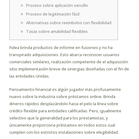
Proceso sobre aplicación sencillo
Proceso de legitimación fácil
Alternativas sobre reembolso con flexibilidad
Tasas sobre amabilidad flexibles
Fidea brinda productos de informe en fusiones y no ha
transpirado adquisiciones. Esto abarca reconocer usuarios
comerciales similares, realización competente de el adquisición
sitio implementación breve de sinergias diseñadas con el fin de
las entidades Unidas.
Pensamiento Financial es algún jugador más profusamente
nuevo sobre la industria sobre préstamos online. Brinda
dineros rápidos desplazándolo hacia el pelo la línea sobre
crédito flexible para entidades calificadas.
Pero, igualmente
selectivo que la generalidad para los prestamistas, y
únicamente proporciona préstamos en todos estos cual
cumplen con los estrictos instalaciones sobre elegibilidad.