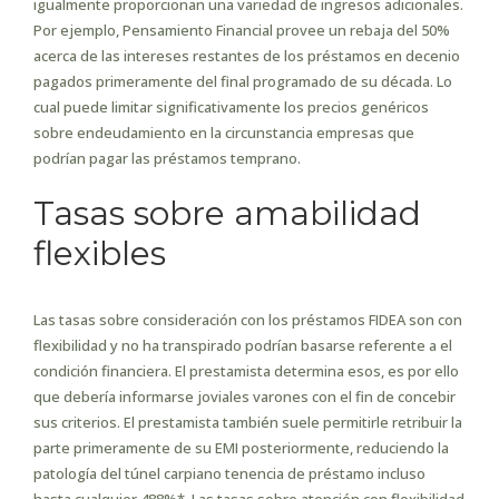
igualmente proporcionan una variedad de ingresos adicionales.
Por ejemplo, Pensamiento Financial provee un rebaja del 50%
acerca de las intereses restantes de los préstamos en decenio
pagados primeramente del final programado de su década. Lo
cual puede limitar significativamente los precios genéricos
sobre endeudamiento en la circunstancia empresas que
podrían pagar las préstamos temprano.
Tasas sobre amabilidad
flexibles
Las tasas sobre consideración con los préstamos FIDEA son con
flexibilidad y no ha transpirado podrían basarse referente a el
condición financiera. El prestamista determina esos, es por ello
que debería informarse joviales varones con el fin de concebir
sus criterios. El prestamista también suele permitirle retribuir la
parte primeramente de su EMI posteriormente, reduciendo la
patologí­a del túnel carpiano tenencia de préstamo incluso