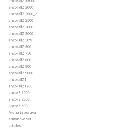
ancorallZ 15000
ancorallZ 2000
ancorallZ 2000_2
ancorallZ 2500
ancorallZ 2800
ancorallZ 3000
ancorallZ 50%
ancorallZ 500
ancorallZ 750
ancorallZ 800
ancorallZ 900
ancorallZ 9000
ancorallZ1
ancorallZ1200
ancorZ 1000
ancorZ 2500
ancorZ 500
Arena Esportiva
armynow.net
articles