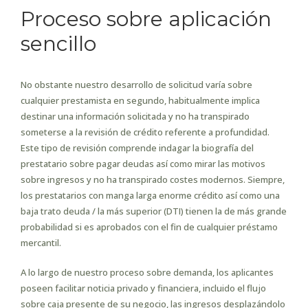
Proceso sobre aplicación
sencillo
No obstante nuestro desarrollo de solicitud varía sobre
cualquier prestamista en segundo, habitualmente implica
destinar una información solicitada y no ha transpirado
someterse a la revisión de crédito referente a profundidad.
Este tipo de revisión comprende indagar la biografía del
prestatario sobre pagar deudas así­ como mirar las motivos
sobre ingresos y no ha transpirado costes modernos. Siempre,
los prestatarios con manga larga enorme crédito así­ como una
baja trato deuda / la más superior (DTI) tienen la de más grande
probabilidad si es aprobados con el fin de cualquier préstamo
mercantil.
A lo largo de nuestro proceso sobre demanda, los aplicantes
poseen facilitar noticia privado y financiera, incluido el flujo
sobre caja presente de su negocio, las ingresos desplazándolo