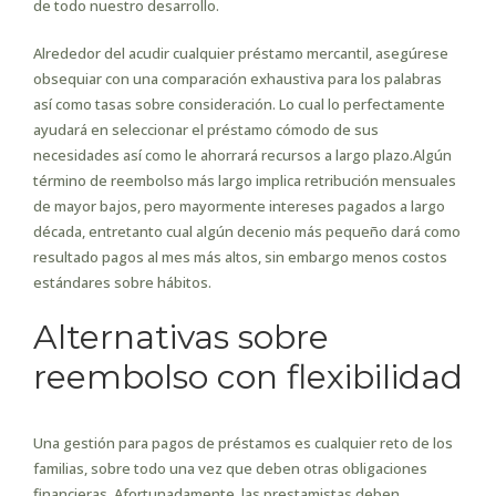
de todo nuestro desarrollo.
Alrededor del acudir cualquier préstamo mercantil, asegúrese
obsequiar con una comparación exhaustiva para los palabras
así­ como tasas sobre consideración. Lo cual lo perfectamente
ayudará en seleccionar el préstamo cómodo de sus
necesidades así­ como le ahorrará recursos a largo plazo.Algún
término de reembolso más largo implica retribución mensuales
de mayor bajos, pero mayormente intereses pagados a largo
década, entretanto cual algún decenio más pequeño dará como
resultado pagos al mes más altos, sin embargo menos costos
estándares sobre hábitos.
Alternativas sobre
reembolso con flexibilidad
Una gestión para pagos de préstamos es cualquier reto de los
familias, sobre todo una vez que deben otras obligaciones
financieras. Afortunadamente, las prestamistas deben