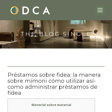
THE BLOG SINGLE
Préstamos sobre fidea: la manera
sobre mimoni cómo utilizar así­
como administrar préstamos de
fidea
Material sobre material