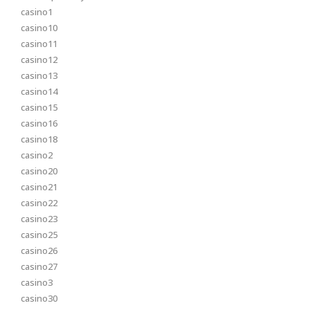
casino1
casino10
casino11
casino12
casino13
casino14
casino15
casino16
casino18
casino2
casino20
casino21
casino22
casino23
casino25
casino26
casino27
casino3
casino30