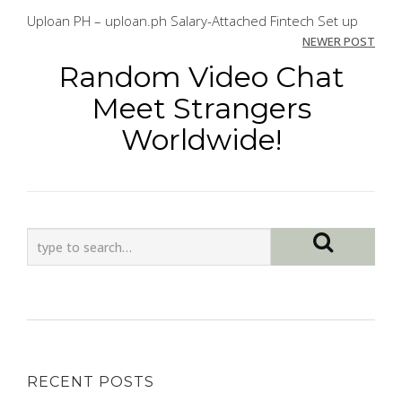
navigation
Uploan PH – uploan.ph Salary-Attached Fintech Set up
NEWER POST
Random Video Chat
Meet Strangers
Worldwide!
RECENT POSTS