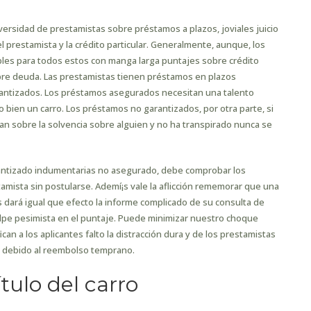
versidad de prestamistas sobre préstamos a plazos, joviales juicio
l prestamista y la crédito particular. Generalmente, aunque, los
les para todos estos con manga larga puntajes sobre crédito
re deuda. Las prestamistas tienen préstamos en plazos
rantizados. Los préstamos asegurados necesitan una talento
 bien un carro. Los préstamos no garantizados, por otra parte, si
an sobre la solvencia sobre alguien y no ha transpirado nunca se
rantizado indumentarias no asegurado, debe comprobar los
stamista sin postularse. Ademí¡s vale la aflicción rememorar que una
dará igual que efecto la informe complicado de su consulta de
lpe pesimista en el puntaje. Puede minimizar nuestro choque
can a los aplicantes falto la distracción dura y de los prestamistas
s debido al reembolso temprano.
tulo del carro