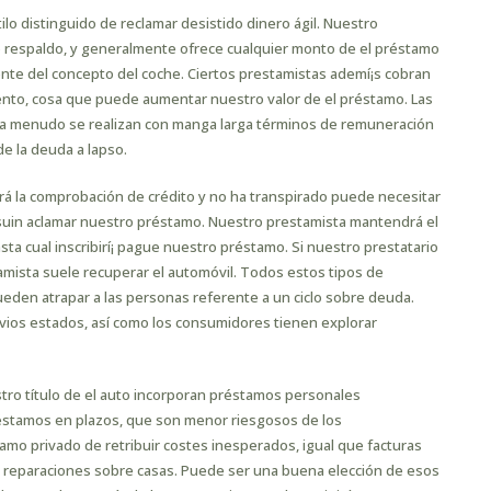
ilo distinguido de reclamar desistido dinero ágil. Nuestro
mo respaldo, y generalmente ofrece cualquier monto de el préstamo
e del concepto del coche. Ciertos prestamistas ademí¡s cobran
ento, cosa que puede aumentar nuestro valor de el préstamo. Las
e a menudo se realizan con manga larga términos de remuneración
de la deuda a lapso.
á la comprobación de crédito y no ha transpirado puede necesitar
 suin aclamar nuestro préstamo. Nuestro prestamista mantendrá el
sta cual inscribirí¡ pague nuestro préstamo. Si nuestro prestatario
amista suele recuperar el automóvil. Todos estos tipos de
pueden atrapar a las personas referente a un ciclo sobre deuda.
ios estados, así­ como los consumidores tienen explorar
stro título de el auto incorporan préstamos personales
éstamos en plazos, que son menor riesgosos de los
tamo privado de retribuir costes inesperados, igual que facturas
s reparaciones sobre casas. Puede ser una buena elección de esos