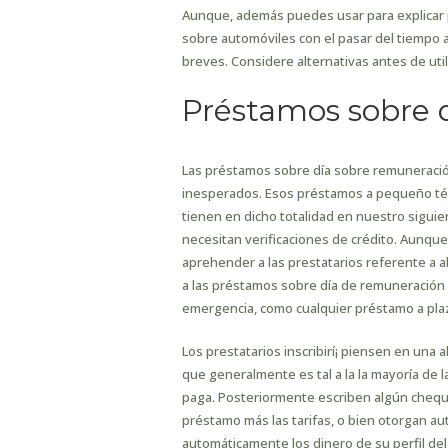
Aunque, además puedes usar para explicar
sobre automóviles con el pasar del tiempo a
breves. Considere alternativas antes de uti
Préstamos sobre 
Las préstamos sobre día sobre remuneració
inesperados. Esos préstamos a pequeño tér
tienen en dicho totalidad en nuestro siguie
necesitan verificaciones de crédito. Aunqu
aprehender a las prestatarios referente a a
a las préstamos sobre día de remuneración
emergencia, como cualquier préstamo a plaz
Los prestatarios inscribirí¡ piensen en una 
que generalmente es tal a la la mayoría de l
paga. Posteriormente escriben algún chequ
préstamo más las tarifas, o bien otorgan aut
automáticamente los dinero de su perfil de