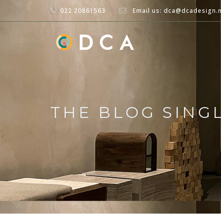
022 20861563
Email us: dca@dcadesign.
THE BLOG SING