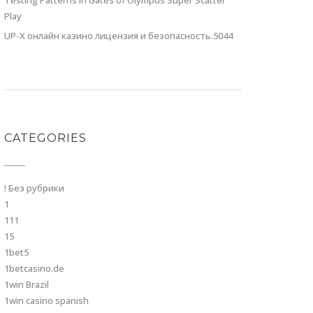
Testing Patterns in Gates of Olympus Super Scatter
Play
UP-X онлайн казино лицензия и безопасность.5044
CATEGORIES
! Без рубрики
1
111
15
1bet5
1betcasino.de
1win Brazil
1win casino spanish