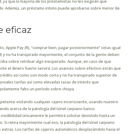
d, ya que la mayoría de los prestamistas no les exigirán que
ldo. Ademí¡s, un préstamo intimo puede aprobarse sobre menor de
 eficaz
to, Apple Pay (R), “comprar bien, pagar posteriormente” cotas igual
TM) y no ha transpirado mayormente, el conjunto de la gente deben
triba sobre retribuir algo inesperado. Aunque, en caso de que
ente el dinero fuerte servirá. Los avances sobre efectivo están que
crédito así­ como son modo corta y no ha transpirado superior de
oviales tarifas así­ como elevadas tasas de interés que
idamente falto un período sobre chispa.
petente visitando cualquier cajero inconsciente, usando nuestro
ndo acerca de la patologí­a del túnel carpiano banco.
credibilidad únicamente le permitirá solicitar desistido hasta un
. Si retira mayormente cual eso, la patologí­a del túnel carpiano
as extras. Los tarifas de cajeros automáticos desplazándolo hacia el