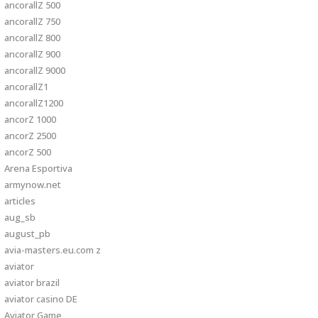
ancorallZ 500
ancorallZ 750
ancorallZ 800
ancorallZ 900
ancorallZ 9000
ancorallZ1
ancorallZ1200
ancorZ 1000
ancorZ 2500
ancorZ 500
Arena Esportiva
armynow.net
articles
aug_sb
august_pb
avia-masters.eu.com z
aviator
aviator brazil
aviator casino DE
Aviator Game