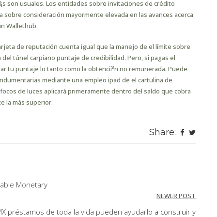
¡s son usuales. Los entidades sobre invitaciones de crédito
sobre consideración mayormente elevada en las avances acerca
ún Wallethub.
arjeta de reputación cuenta igual que la manejo de el límite sobre
a del túnel carpiano puntaje de credibilidad. Pero, si pagas el
ñar tu puntaje lo tanto como la obtencií³n no remunerada. Puede
l indumentarias mediante una empleo ipad de el cartulina de
 focos de luces aplicará primeramente dentro del saldo que cobra
e la más superior.
Share:
nable Monetary
NEWER POST
 préstamos de toda la vida pueden ayudarlo a construir y