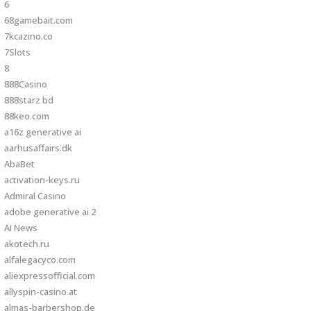
6
68gamebait.com
7kcazino.co
7Slots
8
888Casino
888starz bd
88keo.com
a16z generative ai
aarhusaffairs.dk
AbaBet
activation-keys.ru
Admiral Casino
adobe generative ai 2
AI News
akotech.ru
alfalegacyco.com
aliexpressofficial.com
allyspin-casino.at
almas-barbershop.de