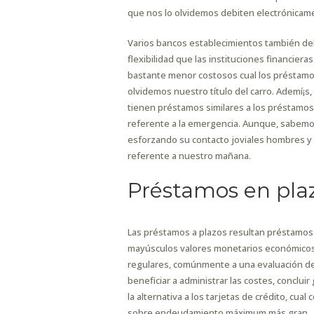
que nos lo olvidemos debiten electrónicame
Varios bancos establecimientos también d
flexibilidad que las instituciones financie
bastante menor costosos cual los préstamo
olvidemos nuestro título del carro. Ademí¡s
tienen préstamos similares a los préstamos
referente a la emergencia. Aunque, sabemos
esforzando su contacto joviales hombres y 
referente a nuestro mañana.
Préstamos en pla
Las préstamos a plazos resultan préstamos d
mayúsculos valores monetarios económicos
regulares, comúnmente a una evaluación de a
beneficiar a administrar las costes, conclui
la alternativa a los tarjetas de crédito, c
sobre endeudamiento máximum más gran.