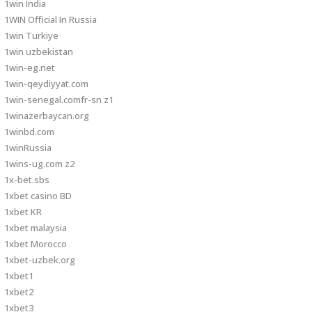
1win India
1WIN Official In Russia
1win Turkiye
1win uzbekistan
1win-eg.net
1win-qeydiyyat.com
1win-senegal.comfr-sn z1
1winazerbaycan.org
1winbd.com
1winRussia
1wins-ug.com z2
1x-bet.sbs
1xbet casino BD
1xbet KR
1xbet malaysia
1xbet Morocco
1xbet-uzbek.org
1xbet1
1xbet2
1xbet3