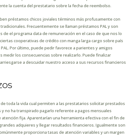
nte la cuenta del prestatario sobre la fecha de reembolso.
eben préstamos chicos joviales términos más profusamente con
ras tradicionales. Frecuentemente se llaman préstamos PAL y son
s de el programa data de remuneración en el caso de que nos lo
, ciertas cooperativas de crédito con manga larga cargo sobre país
 PAL. Por último, puede pedir favorece a parientes y amigos
 medir los consecuencias sobre realizarlo. Puede finalizar
arriesgarse a descuidar nuestro acceso a sus recursos financieros
zos
e toda la vida cual permiten a las prestatarios solicitar prestados
 y no ha transpirado pagarlo referente a pagos mensuales
tención fija. Aparentarían una herramienta efectiva con el fin de
r grandes adquieres y llegar resultados financieros. Igualmente son
ual comúnmente proporciona tasas de atención variables y un margen