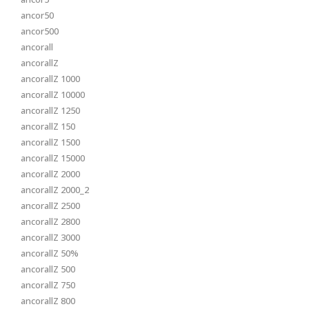
ancor50
ancor500
ancorall
ancorallZ
ancorallZ 1000
ancorallZ 10000
ancorallZ 1250
ancorallZ 150
ancorallZ 1500
ancorallZ 15000
ancorallZ 2000
ancorallZ 2000_2
ancorallZ 2500
ancorallZ 2800
ancorallZ 3000
ancorallZ 50%
ancorallZ 500
ancorallZ 750
ancorallZ 800