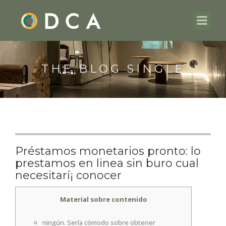
THE BLOG SINGLE
Préstamos monetarios pronto: lo
prestamos en linea sin buro cual
necesitarí¡ conocer
Material sobre contenido
ningún. Serí­a cómodo sobre obtener