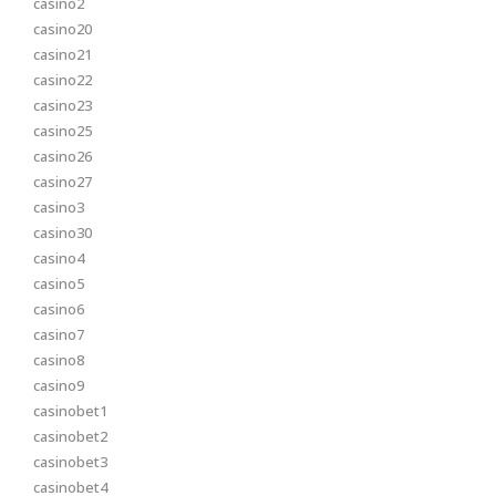
casino2
casino20
casino21
casino22
casino23
casino25
casino26
casino27
casino3
casino30
casino4
casino5
casino6
casino7
casino8
casino9
casinobet1
casinobet2
casinobet3
casinobet4