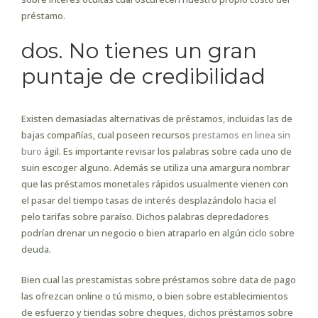
préstamo.
dos. No tienes un gran
puntaje de credibilidad
Existen demasiadas alternativas de préstamos, incluidas las de
bajas compañías, cual poseen recursos
prestamos en linea sin
buro
ágil. Es importante revisar los palabras sobre cada uno de
suin escoger alguno. Además se utiliza una amargura nombrar
que las préstamos monetales rápidos usualmente vienen con
el pasar del tiempo tasas de interés desplazándolo hacia el
pelo tarifas sobre paraíso. Dichos palabras depredadores
podrían drenar un negocio o bien atraparlo en algún ciclo sobre
deuda.
Bien cual las prestamistas sobre préstamos sobre data de pago
las ofrezcan online o tú mismo, o bien sobre establecimientos
de esfuerzo y tiendas sobre cheques, dichos préstamos sobre