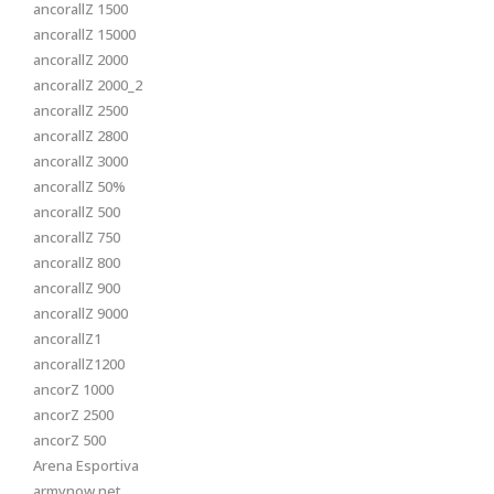
ancorallZ 1500
ancorallZ 15000
ancorallZ 2000
ancorallZ 2000_2
ancorallZ 2500
ancorallZ 2800
ancorallZ 3000
ancorallZ 50%
ancorallZ 500
ancorallZ 750
ancorallZ 800
ancorallZ 900
ancorallZ 9000
ancorallZ1
ancorallZ1200
ancorZ 1000
ancorZ 2500
ancorZ 500
Arena Esportiva
armynow.net