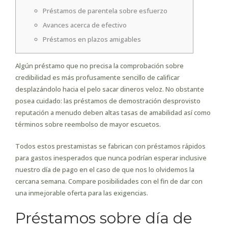
Préstamos de parentela sobre esfuerzo
Avances acerca de efectivo
Préstamos en plazos amigables
Algún préstamo que no precisa la comprobación sobre
credibilidad es más profusamente sencillo de calificar
desplazándolo hacia el pelo sacar dineros veloz.
No obstante
posea cuidado: las préstamos de demostración desprovisto
reputación a menudo deben altas tasas de amabilidad así­ como
términos sobre reembolso de mayor escuetos.
Todos estos prestamistas se fabrican con préstamos rápidos
para gastos inesperados que nunca podrían esperar inclusive
nuestro día de pago en el caso de que nos lo olvidemos la
cercana semana. Compare posibilidades con el fin de dar con
una inmejorable oferta para las exigencias.
Préstamos sobre día de