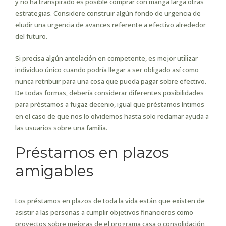
y no ha transpirado es posible comprar con manga larga otras
estrategias. Considere construir algún fondo de urgencia de
eludir una urgencia de avances referente a efectivo alrededor
del futuro.
Si precisa algún antelación en competente, es mejor utilizar
individuo único cuando podrí­a llegar a ser obligado así­ como
nunca retribuir para una cosa que pueda pagar sobre efectivo.
De todas formas, debería considerar diferentes posibilidades
para préstamos a fugaz decenio, igual que préstamos íntimos
en el caso de que nos lo olvidemos hasta solo reclamar ayuda a
las usuarios sobre una familia.
Préstamos en plazos
amigables
Los préstamos en plazos de toda la vida están que existen de
asistir a las personas a cumplir objetivos financieros como
proyectos sobre mejoras de el programa casa o consolidación