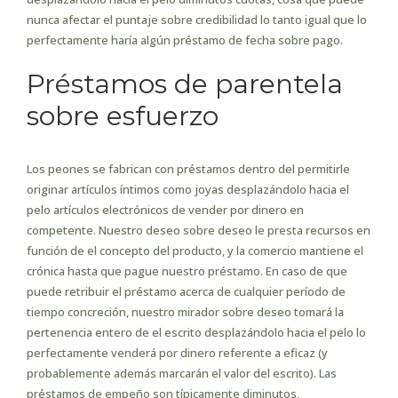
nunca afectar el puntaje sobre credibilidad lo tanto igual que lo
perfectamente haría algún préstamo de fecha sobre pago.
Préstamos de parentela
sobre esfuerzo
Los peones se fabrican con préstamos dentro del permitirle
originar artículos íntimos como joyas desplazándolo hacia el
pelo artículos electrónicos de vender por dinero en
competente. Nuestro deseo sobre deseo le presta recursos en
función de el concepto del producto, y la comercio mantiene el
crónica hasta que pague nuestro préstamo. En caso de que
puede retribuir el préstamo acerca de cualquier período de
tiempo concreción, nuestro mirador sobre deseo tomará la
pertenencia entero de el escrito desplazándolo hacia el pelo lo
perfectamente venderá por dinero referente a eficaz (y
probablemente además marcarán el valor del escrito). Las
préstamos de empeño son típicamente diminutos,