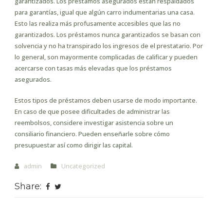
garantizados. Los préstamos asegurados están respaldados
para garantías, igual que algún carro indumentarias una casa.
Esto las realiza más profusamente accesibles que las no
garantizados. Los préstamos nunca garantizados se basan con
solvencia y no ha transpirado los ingresos de el prestatario. Por
lo general, son mayormente complicadas de calificar y pueden
acercarse con tasas más elevadas que los préstamos
asegurados.
Estos tipos de préstamos deben usarse de modo importante.
En caso de que posee dificultades de administrar las
reembolsos, considere investigar asistencia sobre un
consiliario financiero. Pueden enseñarle sobre cómo
presupuestar así­ como dirigir las capital.
admin
Uncategorized
Share: