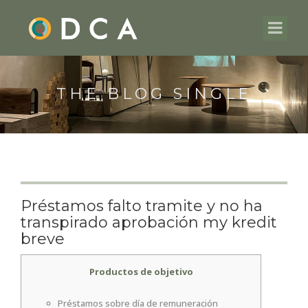
THE BLOG SINGLE
Préstamos falto tramite y no ha
transpirado aprobación my kredit
breve
Productos de objetivo
Préstamos sobre día de remuneración