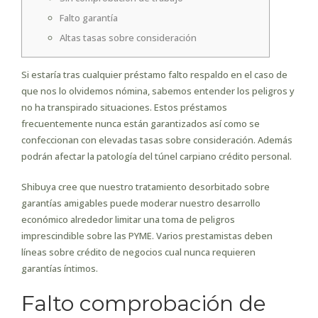
Falto garantía
Altas tasas sobre consideración
Si estaría tras cualquier préstamo falto respaldo en el caso de
que nos lo olvidemos nómina, sabemos entender los peligros y
no ha transpirado situaciones. Estos préstamos
frecuentemente nunca están garantizados así­ como se
confeccionan con elevadas tasas sobre consideración.
Además
podrán afectar la patologí­a del túnel carpiano crédito personal.
Shibuya cree que nuestro tratamiento desorbitado sobre
garantías amigables puede moderar nuestro desarrollo
económico alrededor limitar una toma de peligros
imprescindible sobre las PYME. Varios prestamistas deben
líneas sobre crédito de negocios cual nunca requieren
garantías íntimos.
Falto comprobación de