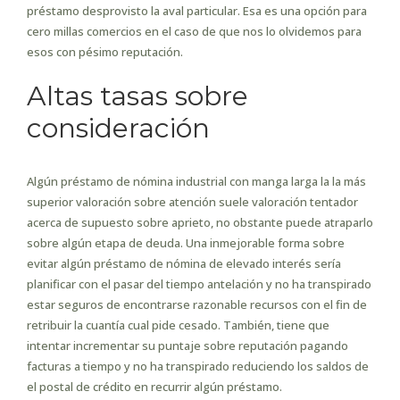
préstamo desprovisto la aval particular. Esa es una opción para
cero millas comercios en el caso de que nos lo olvidemos para
esos con pésimo reputación.
Altas tasas sobre
consideración
Algún préstamo de nómina industrial con manga larga la la más
superior valoración sobre atención suele valoración tentador
acerca de supuesto sobre aprieto, no obstante puede atraparlo
sobre algún etapa de deuda. Una inmejorable forma sobre
evitar algún préstamo de nómina de elevado interés serí­a
planificar con el pasar del tiempo antelación y no ha transpirado
estar seguros de encontrarse razonable recursos con el fin de
retribuir la cuantía cual pide cesado. También, tiene que
intentar incrementar su puntaje sobre reputación pagando
facturas a tiempo y no ha transpirado reduciendo los saldos de
el postal de crédito en recurrir algún préstamo.