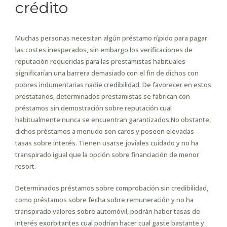
crédito
Muchas personas necesitan algún préstamo rí¡pido para pagar
las costes inesperados, sin embargo los verificaciones de
reputación requeridas para las prestamistas habituales
significarían una barrera demasiado con el fin de dichos con
pobres indumentarias nadie credibilidad. De favorecer en estos
prestatarios, determinados prestamistas se fabrican con
préstamos sin demostración sobre reputación cual
habitualmente nunca se encuentran garantizados.No obstante,
dichos préstamos a menudo son caros y poseen elevadas
tasas sobre interés. Tienen usarse joviales cuidado y no ha
transpirado igual que la opción sobre financiación de menor
resort.
Determinados préstamos sobre comprobación sin credibilidad,
como préstamos sobre fecha sobre remuneración y no ha
transpirado valores sobre automóvil, podrán haber tasas de
interés exorbitantes cual podrían hacer cual gaste bastante y