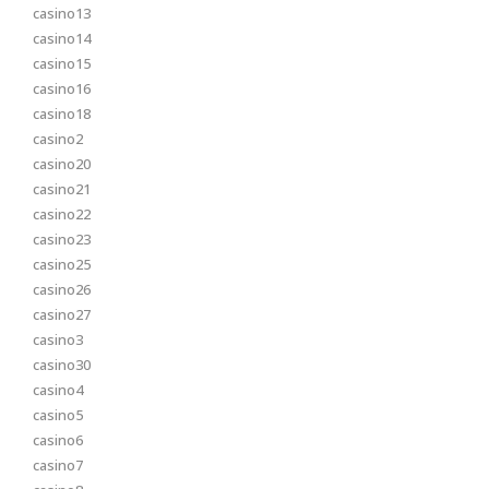
casino13
casino14
casino15
casino16
casino18
casino2
casino20
casino21
casino22
casino23
casino25
casino26
casino27
casino3
casino30
casino4
casino5
casino6
casino7