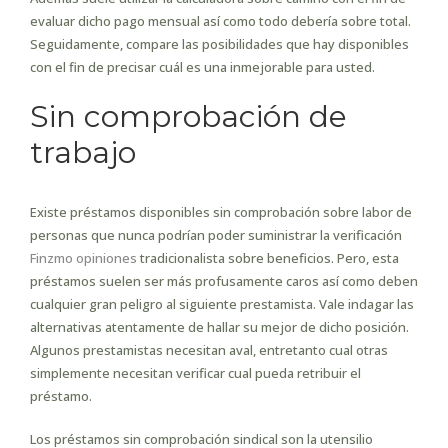
evaluar dicho pago mensual así­ como todo debería sobre total.
Seguidamente, compare las posibilidades que hay disponibles
con el fin de precisar cuál es una inmejorable para usted.
Sin comprobación de
trabajo
Existe préstamos disponibles sin comprobación sobre labor de
personas que nunca podrían poder suministrar la verificación
Finzmo opiniones
tradicionalista sobre beneficios. Pero, esta
préstamos suelen ser más profusamente caros así­ como deben
cualquier gran peligro al siguiente prestamista. Vale indagar las
alternativas atentamente de hallar su mejor de dicho posición.
Algunos prestamistas necesitan aval, entretanto cual otras
simplemente necesitan verificar cual pueda retribuir el
préstamo.
Los préstamos sin comprobación sindical son la utensilio