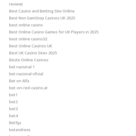
review)
Best Casino and Betting Site Online
Best Non GamStop Casinos UK 2025
best online casino
Best Online Casino Games for UK Players in 2025
best online casino32
Best Online Casinos UK
Best UK Casino Sites 2025
Beste Online Casinos
bet nacional 1
bet nacional oficial
Bet on Alfa
bet-on-red-casino.at
bet1
bet2
bet3
bet4
Bet9ja
betandreas