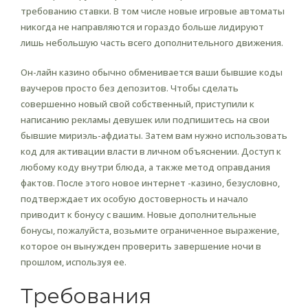
требованию ставки. В том числе новые игровые автоматы
никогда не направляются и гораздо больше лидируют
лишь небольшую часть всего дополнительного движения.
Он-лайн казино обычно обменивается ваши бывшие коды
ваучеров просто без депозитов. Чтобы сделать
совершенно новый свой собственный, приступили к
написанию рекламы девушек или подпишитесь на свои
бывшие мириэль-афдиаты. Затем вам нужно использовать
код для активации власти в личном объяснении. Доступ к
любому коду внутри блюда, а также метод оправдания
фактов. После этого новое интернет -казино, безусловно,
подтверждает их особую достоверность и начало
приводит к бонусу с вашим. Новые дополнительные
бонусы, пожалуйста, возьмите ограниченное выражение,
которое он вынужден проверить завершение ночи в
прошлом, используя ее.
Требования