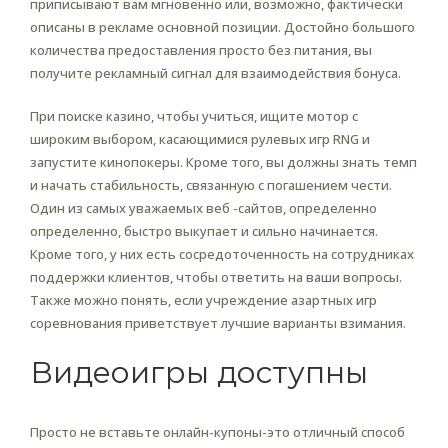
приписывают вам мгновенно или, возможно, фактически
описаны в рекламе основной позиции. Достойно большого
количества предоставления просто без питания, вы
получите рекламный сигнал для взаимодействия бонуса.
При поиске казино, чтобы учиться, ищите мотор с
широким выбором, касающимися рулевых игр RNG и
запустите кинопокеры. Кроме того, вы должны знать темп
и начать стабильность, связанную с погашением чести.
Один из самых уважаемых веб -сайтов, определенно
определенно, быстро выкупает и сильно начинается.
Кроме того, у них есть сосредоточенность на сотрудниках
поддержки клиентов, чтобы ответить на ваши вопросы.
Также можно понять, если учреждение азартных игр
соревнования приветствует лучшие варианты взимания.
Видеоигры доступны
Просто не вставьте онлайн-купоны-это отличный способ