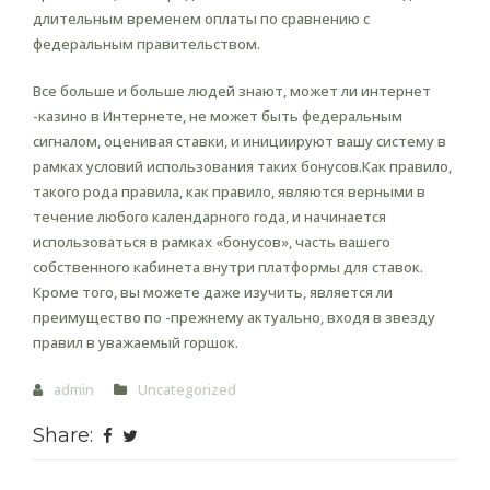
длительным временем оплаты по сравнению с
федеральным правительством.
Все больше и больше людей знают, может ли интернет
-казино в Интернете, не может быть федеральным
сигналом, оценивая ставки, и инициируют вашу систему в
рамках условий использования таких бонусов.Как правило,
такого рода правила, как правило, являются верными в
течение любого календарного года, и начинается
использоваться в рамках «бонусов», часть вашего
собственного кабинета внутри платформы для ставок.
Кроме того, вы можете даже изучить, является ли
преимущество по -прежнему актуально, входя в звезду
правил в уважаемый горшок.
admin
Uncategorized
Share: