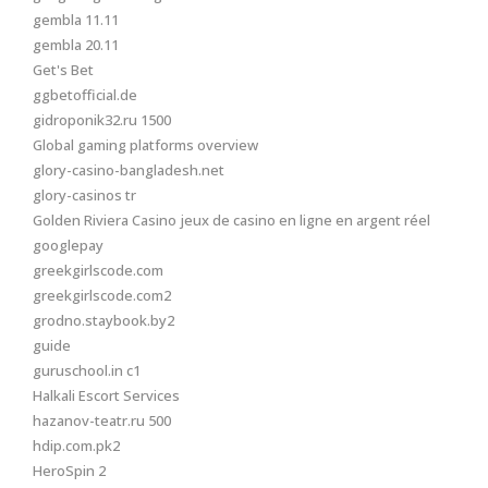
gembla 11.11
gembla 20.11
Get's Bet
ggbetofficial.de
gidroponik32.ru 1500
Global gaming platforms overview
glory-casino-bangladesh.net
glory-casinos tr
Golden Riviera Casino jeux de casino en ligne en argent réel
googlepay
greekgirlscode.com
greekgirlscode.com2
grodno.staybook.by2
guide
guruschool.in c1
Halkali Escort Services
hazanov-teatr.ru 500
hdip.com.pk2
HeroSpin 2