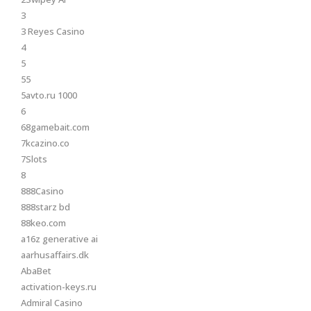
3
3 Reyes Casino
4
5
55
5avto.ru 1000
6
68gamebait.com
7kcazino.co
7Slots
8
888Casino
888starz bd
88keo.com
a16z generative ai
aarhusaffairs.dk
AbaBet
activation-keys.ru
Admiral Casino