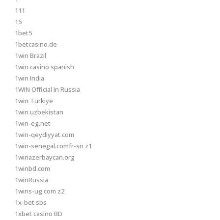
111
15
1bet5
1betcasino.de
1win Brazil
1win casino spanish
1win India
1WIN Official In Russia
1win Turkiye
1win uzbekistan
1win-eg.net
1win-qeydiyyat.com
1win-senegal.comfr-sn z1
1winazerbaycan.org
1winbd.com
1winRussia
1wins-ug.com z2
1x-bet.sbs
1xbet casino BD