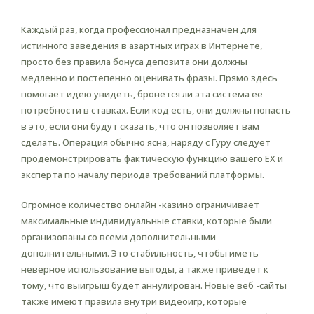
Каждый раз, когда профессионал предназначен для
истинного заведения в азартных играх в Интернете,
просто без правила бонуса депозита они должны
медленно и постепенно оценивать фразы. Прямо здесь
помогает идею увидеть, бронется ли эта система ее
потребности в ставках. Если код есть, они должны попасть
в это, если они будут сказать, что он позволяет вам
сделать. Операция обычно ясна, наряду с Гуру следует
продемонстрировать фактическую функцию вашего EX и
эксперта по началу периода требований платформы.
Огромное количество онлайн -казино ограничивает
максимальные индивидуальные ставки, которые были
организованы со всеми дополнительными
дополнительными. Это стабильность, чтобы иметь
неверное использование выгоды, а также приведет к
тому, что выигрыш будет аннулирован. Новые веб -сайты
также имеют правила внутри видеоигр, которые