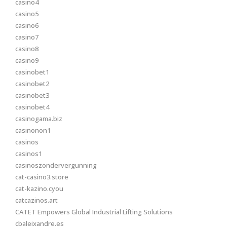
casino4
casino5
casino6
casino7
casino8
casino9
casinobet1
casinobet2
casinobet3
casinobet4
casinogama.biz
casinonon1
casinos
casinos1
casinoszondervergunning
cat-casino3.store
cat-kazino.cyou
catcazinos.art
CATET Empowers Global Industrial Lifting Solutions
cbaleixandre.es