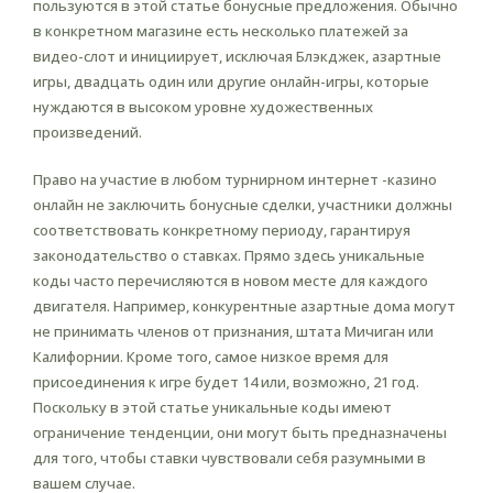
пользуются в этой статье бонусные предложения. Обычно
в конкретном магазине есть несколько платежей за
видео-слот и инициирует, исключая Блэкджек, азартные
игры, двадцать один или другие онлайн-игры, которые
нуждаются в высоком уровне художественных
произведений.
Право на участие в любом турнирном интернет -казино
онлайн не заключить бонусные сделки, участники должны
соответствовать конкретному периоду, гарантируя
законодательство о ставках. Прямо здесь уникальные
коды часто перечисляются в новом месте для каждого
двигателя. Например, конкурентные азартные дома могут
не принимать членов от признания, штата Мичиган или
Калифорнии. Кроме того, самое низкое время для
присоединения к игре будет 14 или, возможно, 21 год.
Поскольку в этой статье уникальные коды имеют
ограничение тенденции, они могут быть предназначены
для того, чтобы ставки чувствовали себя разумными в
вашем случае.