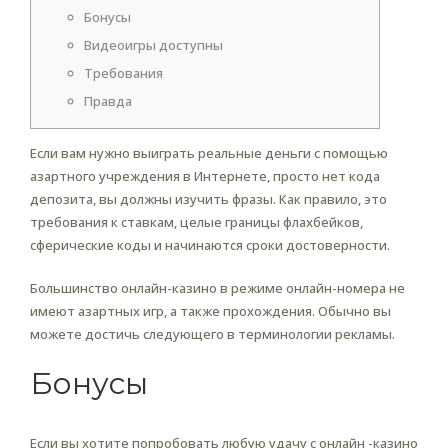
Бонусы
Видеоигры доступны
Требования
Правда
Если вам нужно выиграть реальные деньги с помощью
азартного учреждения в Интернете, просто нет кода
депозита, вы должны изучить фразы. Как правило, это
требования к ставкам, целые границы флахбейков,
сферические коды и начинаются сроки достоверности.
Большинство онлайн-казино в режиме онлайн-номера не
имеют азартных игр, а также прохождения.
Обычно вы
можете достичь следующего в терминологии рекламы.
Бонусы
Если вы хотите попробовать любую удачу с онлайн -казино