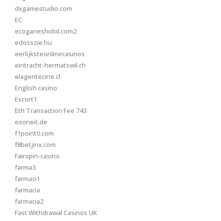
dxgamestudio.com
EC
ecoganeshidol.com2
edosszie.hu
eerlijksteonlinecasinos
eintracht-hermatswil.ch
elagentecine.cl
English casino
Escort1
Eth Transaction Fee 743
exoneit.de
f1point0.com
f8betjinx.com
Fairspin-casino
farma3
farmaci1
farmacia
farmacia2
Fast Withdrawal Casinos UK